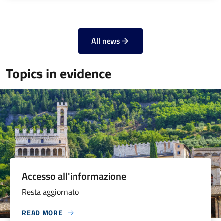
All news
Topics in evidence
Accesso all'informazione
Resta aggiornato
READ MORE