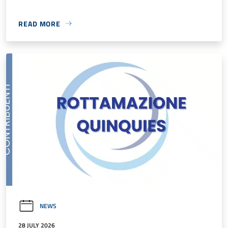
READ MORE
NEWS
28 JULY 2026