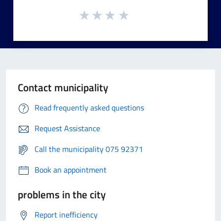
Contact municipality
Read frequently asked questions
Request Assistance
Call the municipality 075 92371
Book an appointment
problems in the city
Report inefficiency