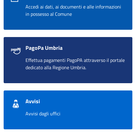
Accedi ai dati, ai documenti e alle informazioni
in possesso al Comune
PagoPa Umbria
Effettua pagamenti PagoPA attraverso il portale
dedicato alla Regione Umbria.
Avvisi
Avvisi dagli uffici