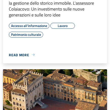
la gestione dello storico immobile. L'assessore
Colaiacovo: Un investimento sulle nuove
generazioni e sulle loro idee
Accesso all'informazione
Lavoro
Patrimonio culturale
READ MORE