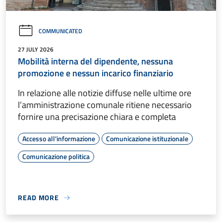
COMMUNICATED
27 JULY 2026
Mobilità interna del dipendente, nessuna
promozione e nessun incarico finanziario
In relazione alle notizie diffuse nelle ultime ore
l’amministrazione comunale ritiene necessario
fornire una precisazione chiara e completa
Accesso all'informazione
Comunicazione istituzionale
Comunicazione politica
READ MORE