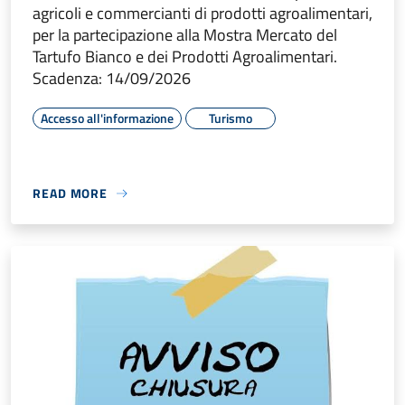
agricoli e commercianti di prodotti agroalimentari,
per la partecipazione alla Mostra Mercato del
Tartufo Bianco e dei Prodotti Agroalimentari.
Scadenza: 14/09/2026
Accesso all'informazione
Turismo
READ MORE