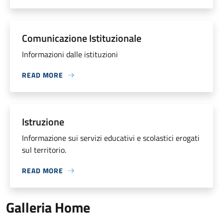
Comunicazione Istituzionale
Informazioni dalle istituzioni
READ MORE
Istruzione
Informazione sui servizi educativi e scolastici erogati
sul territorio.
READ MORE
Galleria Home