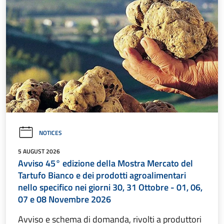
NOTICES
5 AUGUST 2026
Avviso 45° edizione della Mostra Mercato del
Tartufo Bianco e dei prodotti agroalimentari
nello specifico nei giorni 30, 31 Ottobre - 01, 06,
07 e 08 Novembre 2026
Avviso e schema di domanda, rivolti a produttori