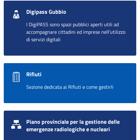
Digipass Gubbio
I DigiPASS sono spazi pubblici aperti utili ad
accompagnare cittadini ed imprese nell’utilizzo
di servizi digitali
Rifiuti
Sezione dedicata ai Rifiuti e come gestirli
Piano provinciale per la gestione delle
emergenze radiologiche e nucleari