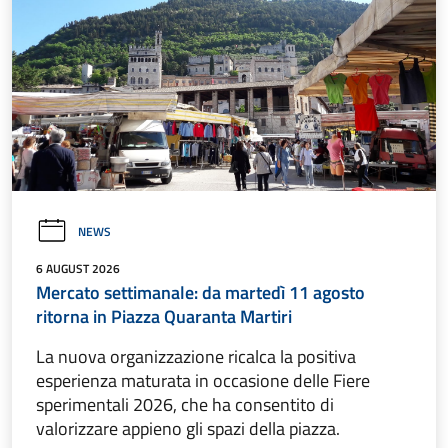
NEWS
6 AUGUST 2026
Mercato settimanale: da martedì 11 agosto
ritorna in Piazza Quaranta Martiri
La nuova organizzazione ricalca la positiva
esperienza maturata in occasione delle Fiere
sperimentali 2026, che ha consentito di
valorizzare appieno gli spazi della piazza.