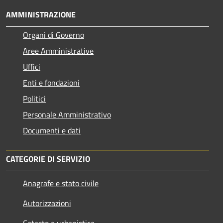
AMMINISTRAZIONE
Organi di Governo
Aree Amministrative
Uffici
Enti e fondazioni
Politici
Personale Amministrativo
Documenti e dati
CATEGORIE DI SERVIZIO
Anagrafe e stato civile
Autorizzazioni