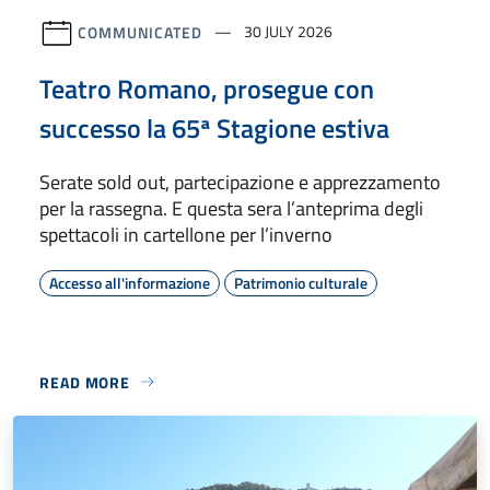
COMMUNICATED
30 JULY 2026
Teatro Romano, prosegue con
successo la 65ª Stagione estiva
Serate sold out, partecipazione e apprezzamento
per la rassegna. E questa sera l’anteprima degli
spettacoli in cartellone per l’inverno
Accesso all'informazione
Patrimonio culturale
READ MORE