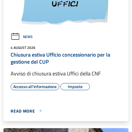
NEWS
4 AUGUST 2026
Chiusura estiva Ufficio concessionario per la
gestione del CUP
Avviso di chiusura estiva Uffici della CNF
Accesso all'informazione
Imposte
READ MORE