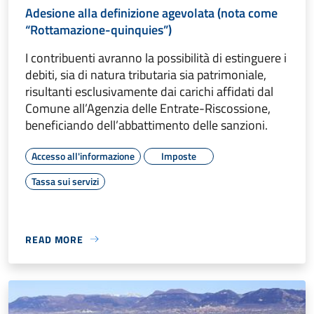
Adesione alla definizione agevolata (nota come
“Rottamazione-quinquies”)
I contribuenti avranno la possibilità di estinguere i
debiti, sia di natura tributaria sia patrimoniale,
risultanti esclusivamente dai carichi affidati dal
Comune all’Agenzia delle Entrate-Riscossione,
beneficiando dell’abbattimento delle sanzioni.
Accesso all'informazione
Imposte
Tassa sui servizi
READ MORE