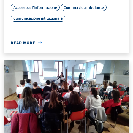
Accesso all'informazione
Commercio ambulante
Comunicazione istituzionale
READ MORE