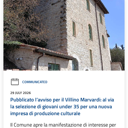
COMMUNICATED
29 JULY 2026
Pubblicato l’avviso per il Villino Marvardi: al via
la selezione di giovani under 35 per una nuova
impresa di produzione culturale
Il Comune apre la manifestazione di interesse per