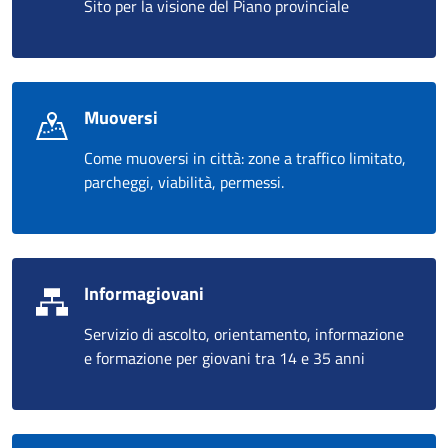
Sito per la visione del Piano provinciale
Muoversi
Come muoversi in città: zone a traffico limitato,
parcheggi, viabilità, permessi.
Informagiovani
Servizio di ascolto, orientamento, informazione
e formazione per giovani tra 14 e 35 anni