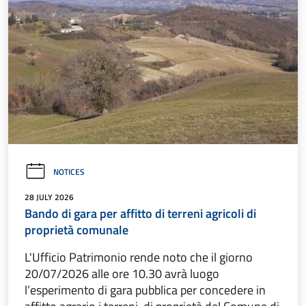
NOTICES
28 JULY 2026
Bando di gara per affitto di terreni agricoli di
proprietà comunale
L'Ufficio Patrimonio rende noto che il giorno
20/07/2026 alle ore 10.30 avrà luogo
l’esperimento di gara pubblica per concedere in