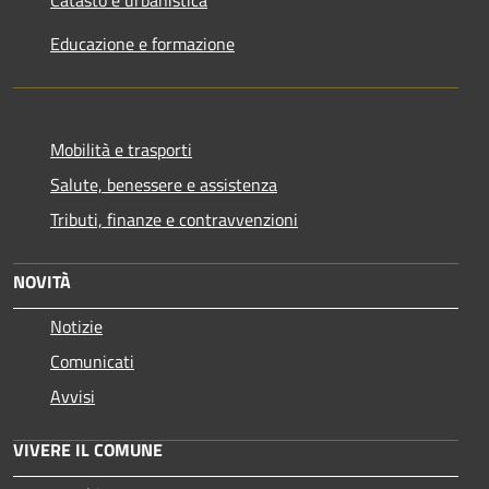
Catasto e urbanistica
Educazione e formazione
Mobilità e trasporti
Salute, benessere e assistenza
Tributi, finanze e contravvenzioni
NOVITÀ
Notizie
Comunicati
Avvisi
VIVERE IL COMUNE