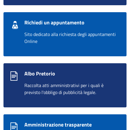
Richiedi un appuntamento
Sito dedicato alla richiesta degli appuntamenti
Online
Albo Pretorio
Raccolta atti amministrativi per i quali è
previsto l'obbligo di pubblicità legale.
Amministrazione trasparente