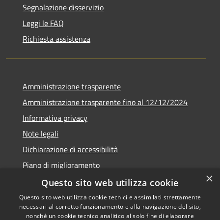
Segnalazione disservizio
Leggi le FAQ
Richiesta assistenza
Amministrazione trasparente
Amministrazione trasparente fino al 12/12/2024
Informativa privacy
Note legali
Dichiarazione di accessibilità
Piano di miglioramento
×
Questo sito web utilizza cookie
Questo sito web utilizza cookie tecnici e assimilati strettamente
necessari al corretto funzionamento e alla navigazione del sito,
RSS
Copyright © 2026 • Town of •
nonché un cookie tecnico analitico al solo fine di elaborare