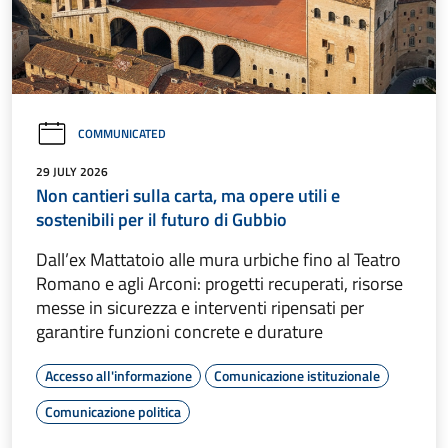
COMMUNICATED
29 JULY 2026
Non cantieri sulla carta, ma opere utili e
sostenibili per il futuro di Gubbio
Dall’ex Mattatoio alle mura urbiche fino al Teatro
Romano e agli Arconi: progetti recuperati, risorse
messe in sicurezza e interventi ripensati per
garantire funzioni concrete e durature
Accesso all'informazione
Comunicazione istituzionale
Comunicazione politica