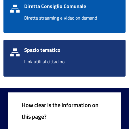
Diretta Consiglio Comunale
Dirette streaming e Video on demand
Spazio tematico
Link utili al cittadino
How clear is the information on
this page?