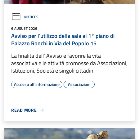
NOTICES
6 AUGUST 2026
Avviso per l'utilizzo della sala al 1° piano di
Palazzo Ronchi in Via del Popolo 15
La finalità dell' Avviso è favorire la vita
associativa e le attività promosse da Associazioni,
Istituzioni, Società e singoli cittadini
Accesso all'informazione
Associazioni
READ MORE