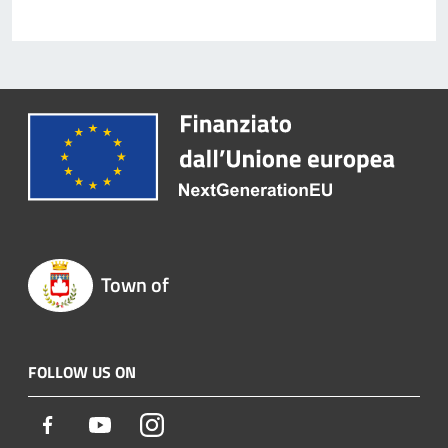
Town of
FOLLOW US ON
Facebook
Youtube
Instagram