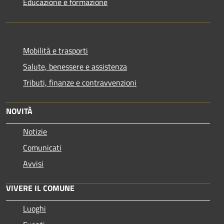
Educazione e formazione
Mobilità e trasporti
Salute, benessere e assistenza
Tributi, finanze e contravvenzioni
NOVITÀ
Notizie
Comunicati
Avvisi
VIVERE IL COMUNE
Luoghi