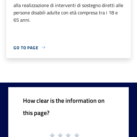
alla realizzazione di interventi di sostegno diretti alle
persone disabili adulte con età compresa tra i 18 e
65 anni.
GO TO PAGE
How clear is the information on
this page?