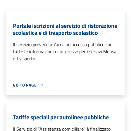
Portale iscrizioni al servizio di ristorazione
scolastica e di trasporto scolastico
Il servizio prevede un’area ad accesso pubblico con
tutte le informazioni di interesse per i servizi Mensa
e Trasporto.
GO TO PAGE
Tariffe speciali per autolinee pubbliche
Il Servizio di “Assistenza domiciliare” è finalizzato