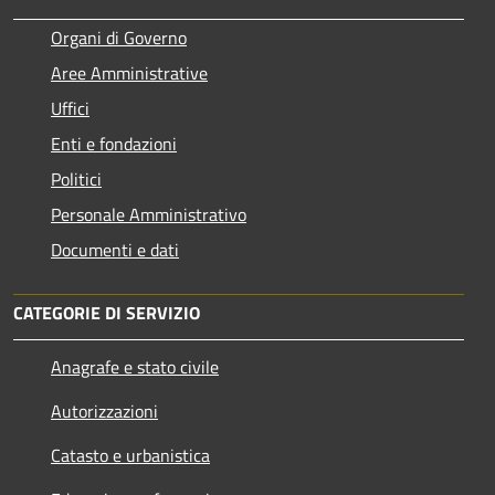
Organi di Governo
Aree Amministrative
Uffici
Enti e fondazioni
Politici
Personale Amministrativo
Documenti e dati
CATEGORIE DI SERVIZIO
Anagrafe e stato civile
Autorizzazioni
Catasto e urbanistica