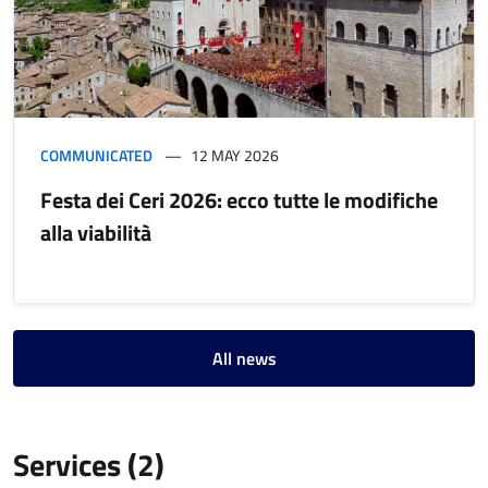
COMMUNICATED
12 MAY 2026
Festa dei Ceri 2026: ecco tutte le modifiche
alla viabilità
All news
Services (2)