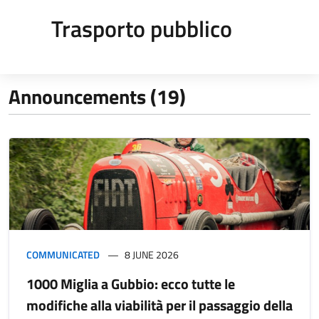
Trasporto pubblico
Announcements (19)
COMMUNICATED
8 JUNE 2026
1000 Miglia a Gubbio: ecco tutte le
modifiche alla viabilità per il passaggio della