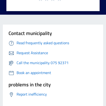
Contact municipality
Read frequently asked questions
Request Assistance
Call the municipality 075 92371
Book an appointment
problems in the city
Report inefficiency