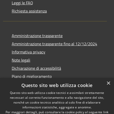
Leggi le FAQ
Richiesta assistenza
Amministrazione trasparente
Amministrazione trasparente fino al 12/12/2024
Informativa privacy
Note legali
Dichiarazione di accessibilità
Piano di miglioramento
×
Questo sito web utilizza cookie
Questo sito web utilizza cookie tecnici e assimilati strettamente
necessari al corretto funzionamento e alla navigazione del sito,
RSS
Copyright © 2026 • Town of •
nonché un cookie tecnico analitico al solo fine di elaborare
informazioni statistiche, aggregate e anonime.
Accessibility
Municipium
Powered by
•
Per maggiori dettagli, può consultare la cookie policy al seguente
link