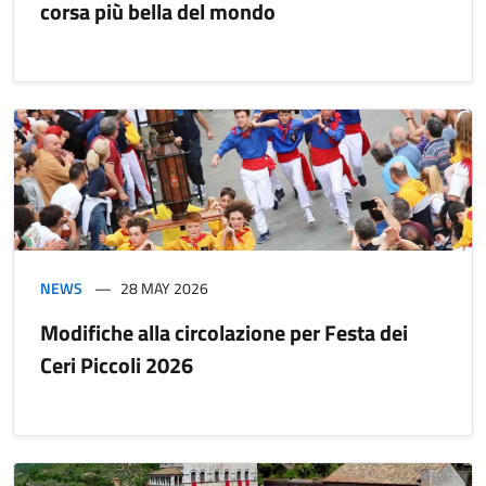
corsa più bella del mondo
NEWS
28 MAY 2026
Modifiche alla circolazione per Festa dei
Ceri Piccoli 2026