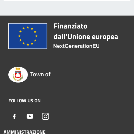
Town of
FOLLOW US ON
Facebook
Youtube
Instagram
AMMINISTRAZIONE