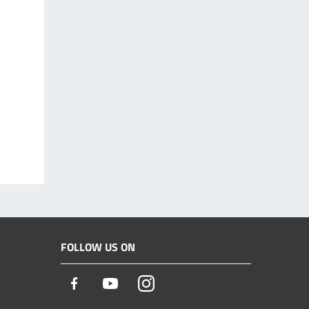
FOLLOW US ON
Facebook
Youtube
Instagram