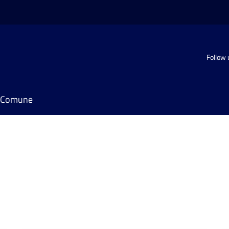
Follow 
il Comune