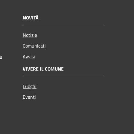
NOVITÀ
Notizie
Comunicati
ni
Avvisi
VIVERE IL COMUNE
Luoghi
Eventi