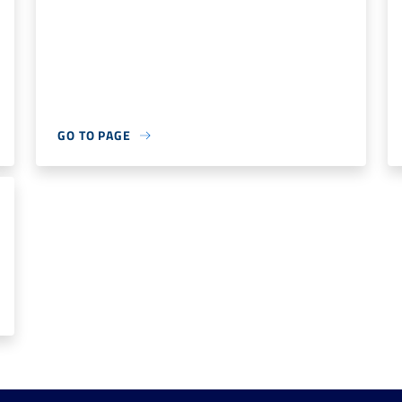
GO TO PAGE