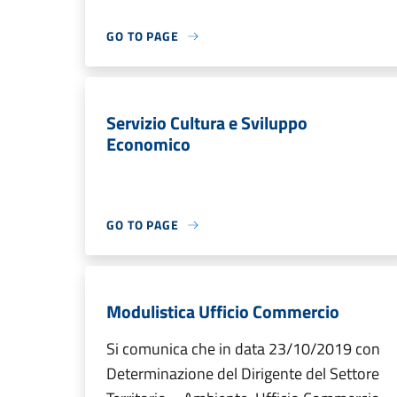
GO TO PAGE
Servizio Cultura e Sviluppo
Economico
GO TO PAGE
Modulistica Ufficio Commercio
Si comunica che in data 23/10/2019 con
Determinazione del Dirigente del Settore