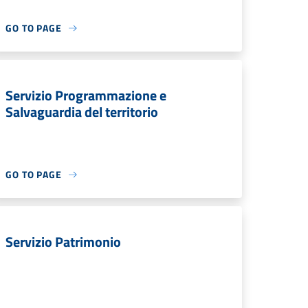
GO TO PAGE
Servizio Programmazione e
Salvaguardia del territorio
GO TO PAGE
Servizio Patrimonio