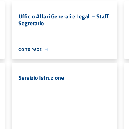
Ufficio Affari Generali e Legali – Staff
Segretario
GO TO PAGE
Servizio Istruzione