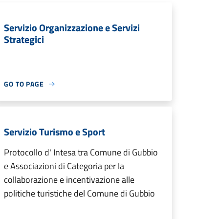
Servizio Organizzazione e Servizi
Strategici
GO TO PAGE
Servizio Turismo e Sport
Protocollo d' Intesa tra Comune di Gubbio
e Associazioni di Categoria per la
collaborazione e incentivazione alle
politiche turistiche del Comune di Gubbio