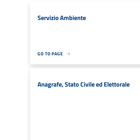
Servizio Ambiente
GO TO PAGE
Anagrafe, Stato Civile ed Elettorale