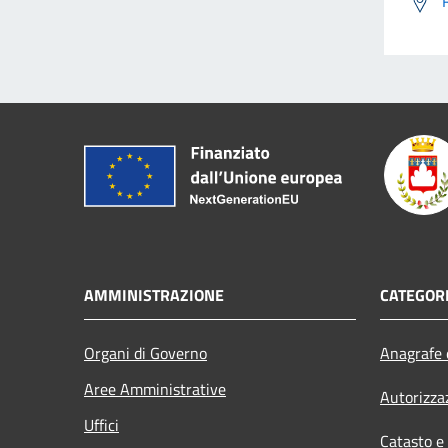
AMMINISTRAZIONE
CATEGORI
Organi di Governo
Anagrafe e
Aree Amministrative
Autorizza
Uffici
Catasto e