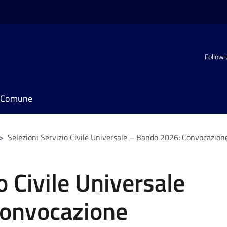
Follow 
il Comune
>
Selezioni Servizio Civile Universale – Bando 2026: Convocazione
o Civile Universale
Convocazione