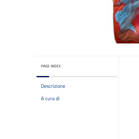
PAGE INDEX
Descrizione
A cura di