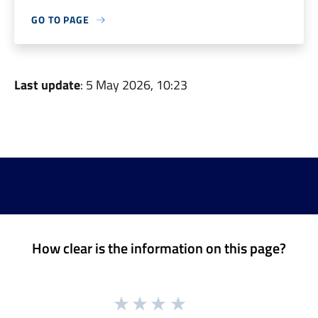
GO TO PAGE
Last update
: 5 May 2026, 10:23
How clear is the information on this page?