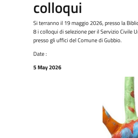
colloqui
Si terranno il 19 maggio 2026, presso la Bibli
8 i colloqui di selezione per il Servizio Civile
presso gli uffici del Comune di Gubbio.
Date :
5 May 2026