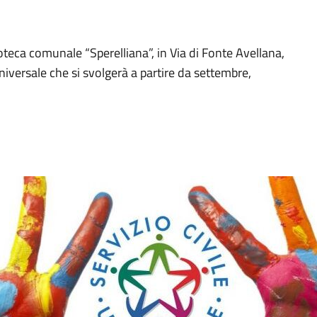
oteca comunale “Sperelliana”, in Via di Fonte Avellana,
 Universale che si svolgerà a partire da settembre,