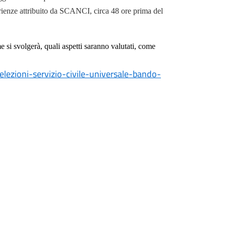
perienze attribuito da SCANCI, circa 48 ore prima del
e si svolgerà, quali aspetti saranno valutati, come
elezioni-servizio-civile-universale-bando-