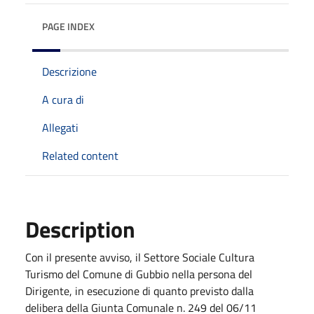
PAGE INDEX
Descrizione
A cura di
Allegati
Related content
Description
Con il presente avviso, il Settore Sociale Cultura
Turismo del Comune di Gubbio nella persona del
Dirigente, in esecuzione di quanto previsto dalla
delibera della Giunta Comunale n. 249 del 06/11