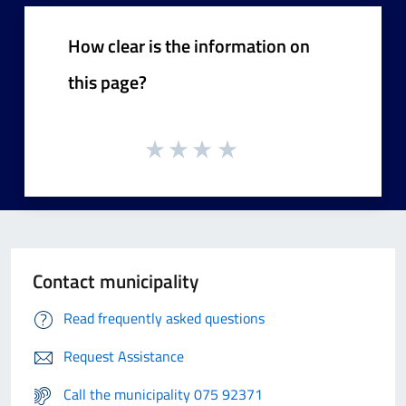
How clear is the information on
this page?
Contact municipality
Read frequently asked questions
Request Assistance
Call the municipality 075 92371