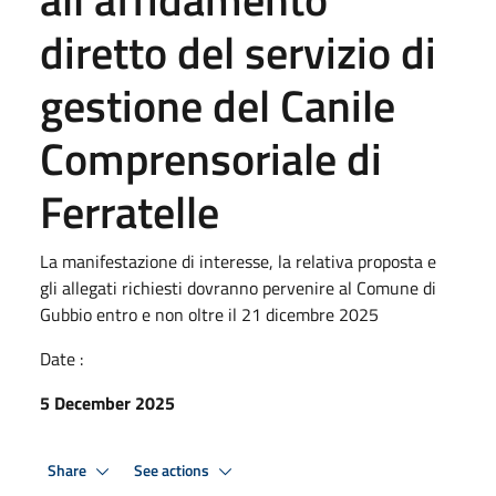
diretto del servizio di
gestione del Canile
Comprensoriale di
Ferratelle
La manifestazione di interesse, la relativa proposta e
gli allegati richiesti dovranno pervenire al Comune di
Gubbio entro e non oltre il 21 dicembre 2025
Date :
5 December 2025
Share
See actions