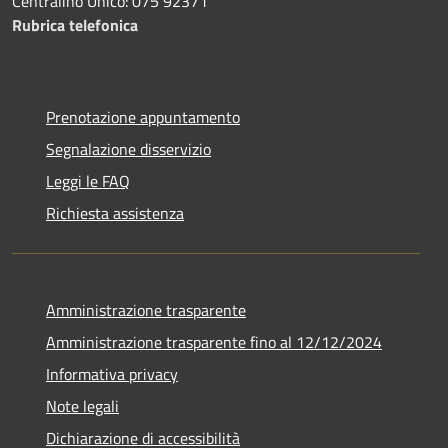
Centralino Unico: 075 92371
Rubrica telefonica
Prenotazione appuntamento
Segnalazione disservizio
Leggi le FAQ
Richiesta assistenza
Amministrazione trasparente
Amministrazione trasparente fino al 12/12/2024
Informativa privacy
Note legali
Dichiarazione di accessibilità