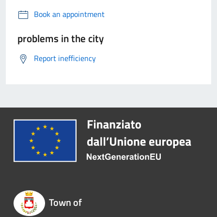
Book an appointment
problems in the city
Report inefficiency
Town of