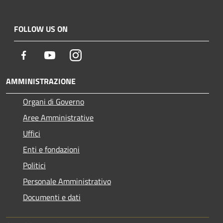
FOLLOW US ON
Facebook
Youtube
Instagram
AMMINISTRAZIONE
Organi di Governo
Aree Amministrative
Uffici
Enti e fondazioni
Politici
Personale Amministrativo
Documenti e dati