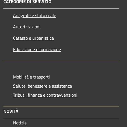
CATEGORIE DI SERVIZIO
Anagrafe e stato civile
Autorizzazioni
Catasto e urbanistica
Educazione e formazione
Mobilità e trasporti
Salute, benessere e assistenza
Tributi, finanze e contravvenzioni
NOVITÀ
Notizie