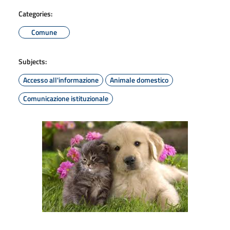
Categories:
Comune
Subjects:
Accesso all'informazione
Animale domestico
Comunicazione istituzionale