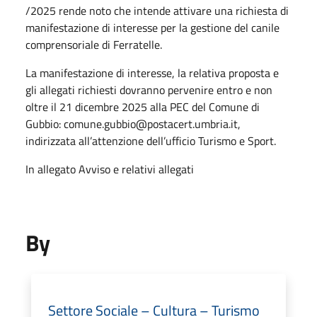
/2025 rende noto che intende attivare una richiesta di
manifestazione di interesse per la gestione del canile
comprensoriale di Ferratelle.
La manifestazione di interesse, la relativa proposta e
gli allegati richiesti dovranno pervenire entro e non
oltre il 21 dicembre 2025 alla PEC del Comune di
Gubbio: comune.gubbio@postacert.umbria.it,
indirizzata all’attenzione dell’ufficio Turismo e Sport.
In allegato Avviso e relativi allegati
By
Settore Sociale – Cultura – Turismo