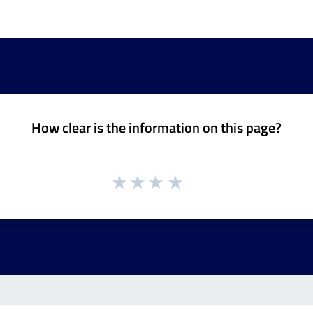
How clear is the information on this page?