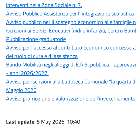
interventi nella Zona Sociale n. 7.
Avviso Pubblico Assistenza per l' integrazione scolastica
Avviso pubblico per il sostegno economico alle famiglie
Iscrizioni ai Servizi Educativi (nidi d’infanzia, Centro 
Pubblicazione graduatorie
Avviso per l’accesso al contributo economico concesso ai 
del ruolo di cura e di assistenza
Bando Mobilità negli alloggi di E.R.S. pubblica - appro
- anni 2026/2027.
Avviso per iscrizioni alla Ludoteca Comunale “la quarta
Maggio 2026
Avviso promozione e valorizzazione dell'invecchiamento
Last update
: 5 May 2026, 10:40