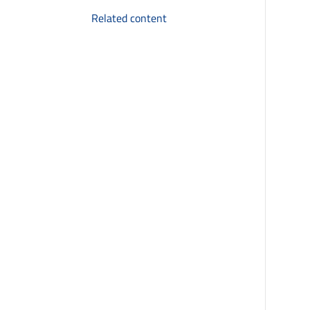
Related content