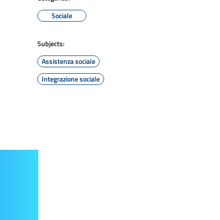
Sociale
Subjects:
Assistenza sociale
Integrazione sociale