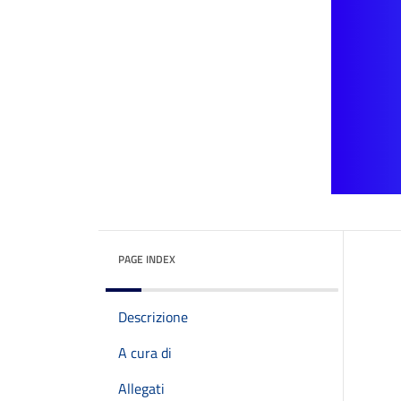
PAGE INDEX
Descrizione
A cura di
Allegati