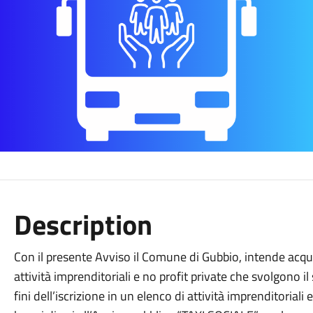
Description
Con il presente Avviso il Comune di Gubbio, intende acqui
attività imprenditoriali e no profit private che svolgono i
fini dell’iscrizione in un elenco di attività imprenditoriali 