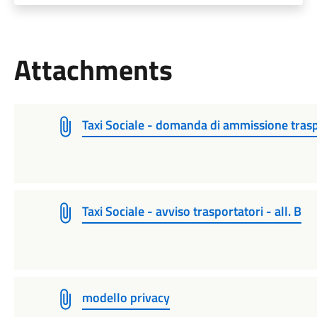
Attachments
Taxi Sociale - domanda di ammissione trasp
Taxi Sociale - avviso trasportatori - all. B
modello privacy