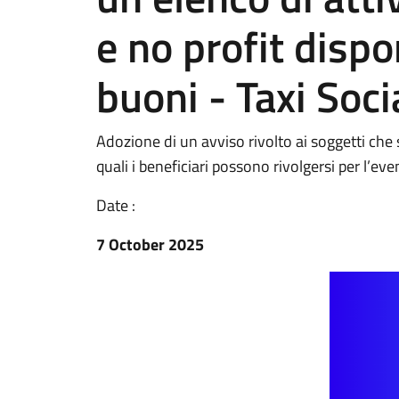
e no profit dispo
buoni - Taxi Soci
Adozione di un avviso rivolto ai soggetti che
quali i beneficiari possono rivolgersi per l’ev
Date :
7 October 2025