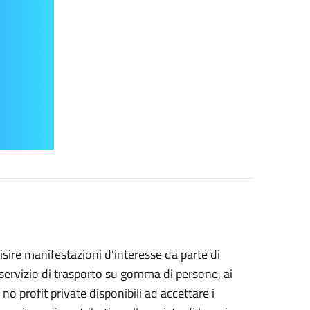
sire manifestazioni d’interesse da parte di
l servizio di trasporto su gomma di persone, ai
e no profit private disponibili ad accettare i