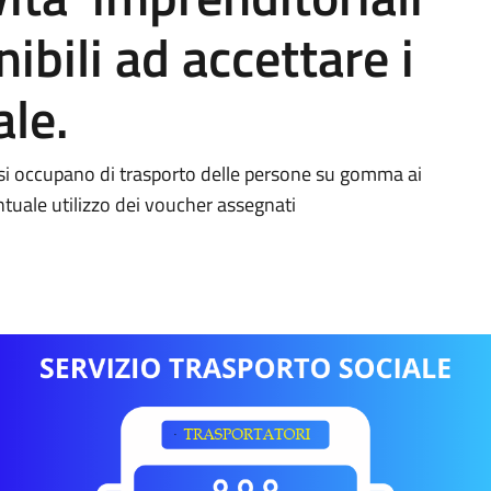
nibili ad accettare i
ale.
 si occupano di trasporto delle persone su gomma ai
entuale utilizzo dei voucher assegnati