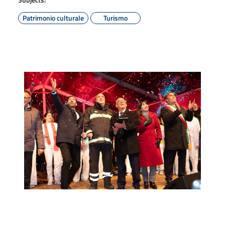
Patrimonio culturale
Turismo