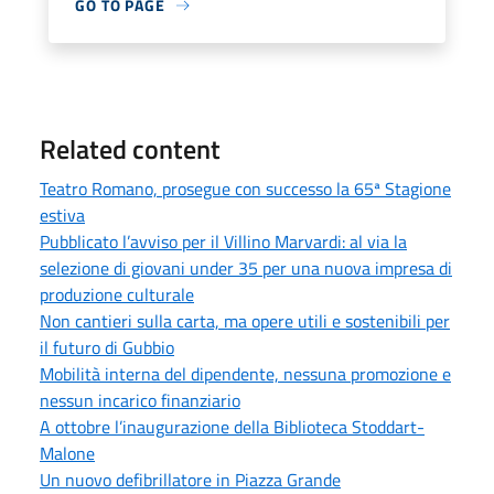
GO TO PAGE
Related content
Teatro Romano, prosegue con successo la 65ª Stagione
estiva
Pubblicato l’avviso per il Villino Marvardi: al via la
selezione di giovani under 35 per una nuova impresa di
produzione culturale
Non cantieri sulla carta, ma opere utili e sostenibili per
il futuro di Gubbio
Mobilità interna del dipendente, nessuna promozione e
nessun incarico finanziario
A ottobre l’inaugurazione della Biblioteca Stoddart-
Malone
Un nuovo defibrillatore in Piazza Grande