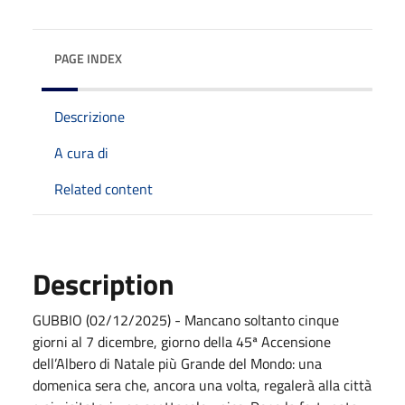
PAGE INDEX
Descrizione
A cura di
Related content
Description
GUBBIO (02/12/2025) - Mancano soltanto cinque
giorni al 7 dicembre, giorno della 45ª Accensione
dell’Albero di Natale più Grande del Mondo: una
domenica sera che, ancora una volta, regalerà alla città