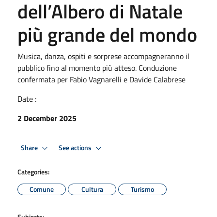
dell’Albero di Natale
più grande del mondo
Musica, danza, ospiti e sorprese accompagneranno il
pubblico fino al momento più atteso. Conduzione
confermata per Fabio Vagnarelli e Davide Calabrese
Date :
2 December 2025
Share
See actions
Categories:
Comune
Cultura
Turismo
Subjects: