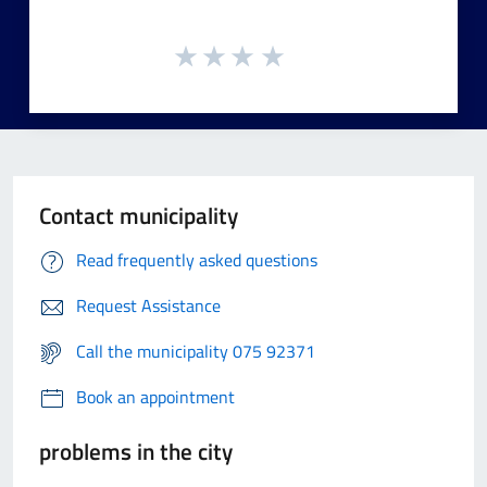
Contact municipality
Read frequently asked questions
Request Assistance
Call the municipality 075 92371
Book an appointment
problems in the city