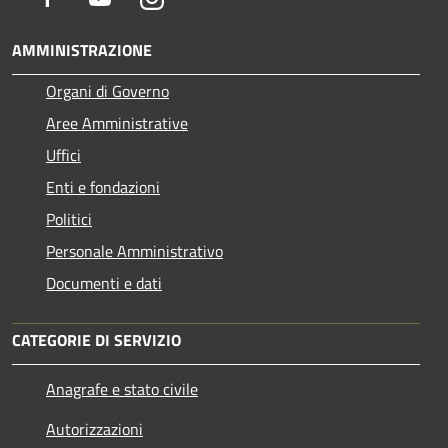
AMMINISTRAZIONE
Organi di Governo
Aree Amministrative
Uffici
Enti e fondazioni
Politici
Personale Amministrativo
Documenti e dati
CATEGORIE DI SERVIZIO
Anagrafe e stato civile
Autorizzazioni