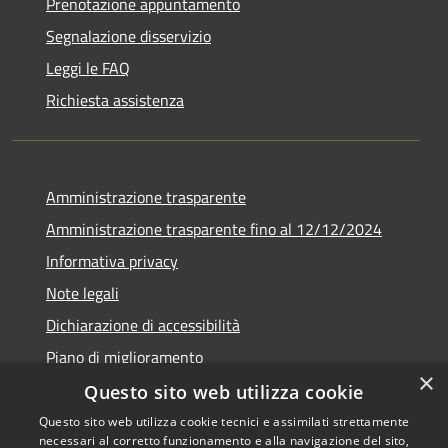
Prenotazione appuntamento
Segnalazione disservizio
Leggi le FAQ
Richiesta assistenza
Amministrazione trasparente
Amministrazione trasparente fino al 12/12/2024
Informativa privacy
Note legali
Dichiarazione di accessibilità
Piano di miglioramento
×
Questo sito web utilizza cookie
Questo sito web utilizza cookie tecnici e assimilati strettamente
necessari al corretto funzionamento e alla navigazione del sito,