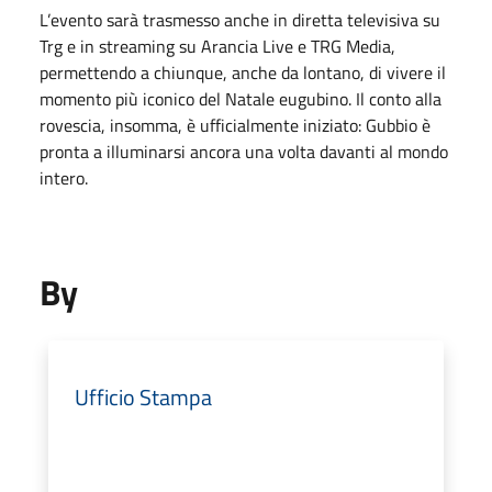
L’evento sarà trasmesso anche in diretta televisiva su
Trg e in streaming su Arancia Live e TRG Media,
permettendo a chiunque, anche da lontano, di vivere il
momento più iconico del Natale eugubino. Il conto alla
rovescia, insomma, è ufficialmente iniziato: Gubbio è
pronta a illuminarsi ancora una volta davanti al mondo
intero.
By
Ufficio Stampa