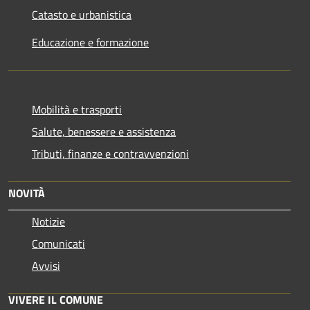
Catasto e urbanistica
Educazione e formazione
Mobilità e trasporti
Salute, benessere e assistenza
Tributi, finanze e contravvenzioni
NOVITÀ
Notizie
Comunicati
Avvisi
VIVERE IL COMUNE