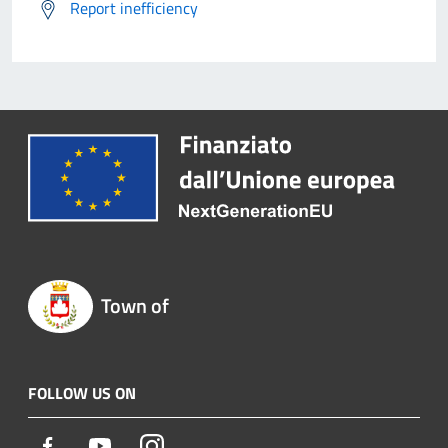
Report inefficiency
Town of
FOLLOW US ON
Facebook
Youtube
Instagram