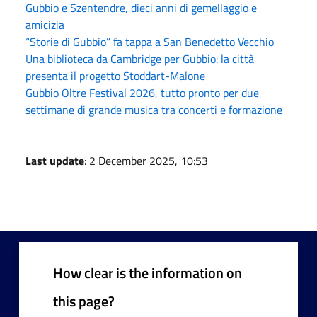
Gubbio e Szentendre, dieci anni di gemellaggio e
amicizia
“Storie di Gubbio” fa tappa a San Benedetto Vecchio
Una biblioteca da Cambridge per Gubbio: la città
presenta il progetto Stoddart-Malone
Gubbio Oltre Festival 2026, tutto pronto per due
settimane di grande musica tra concerti e formazione
Last update
: 2 December 2025, 10:53
How clear is the information on
this page?