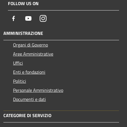
FOLLOW US ON
Facebook
Youtube
Instagram
AMMINISTRAZIONE
Organi di Governo
Aree Amministrative
Uffici
Enti e fondazioni
Politici
Personale Amministrativo
Documenti e dati
CATEGORIE DI SERVIZIO