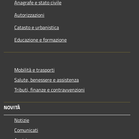
Anagrafe e stato civile
Autorizzazioni
Catasto e urbanistica
Educazione e formazione
Mobilità e trasporti
Salute, benessere e assistenza
Tributi, finanze e contravvenzioni
NOVITÀ
Notizie
Comunicati