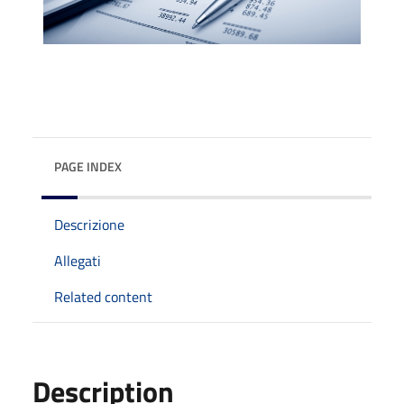
PAGE INDEX
Descrizione
Allegati
Related content
Description