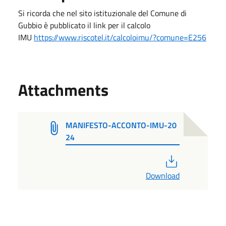
Si ricorda che nel sito istituzionale del Comune di
Gubbio è pubblicato il link per il calcolo
IMU
https://www.riscotel.it/calcoloimu/?comune=E256
Attachments
MANIFESTO-ACCONTO-IMU-20
24
PDF
Download