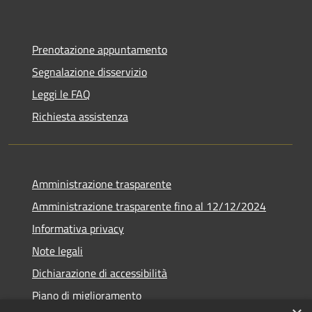
Prenotazione appuntamento
Segnalazione disservizio
Leggi le FAQ
Richiesta assistenza
Amministrazione trasparente
Amministrazione trasparente fino al 12/12/2024
Informativa privacy
Note legali
Dichiarazione di accessibilità
Piano di miglioramento