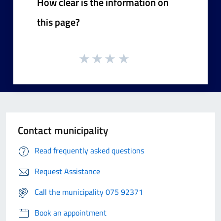
How clear is the information on
this page?
Contact municipality
Read frequently asked questions
Request Assistance
Call the municipality 075 92371
Book an appointment