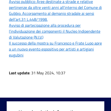
Avviso pubblico: Aree destinate a strade e relative
pertinenze da oltre venti anni all’interno del Comune di
Gubbio. Accorpamento al demanio stradale ai sensi
dell’art.31 L.448/1998.
Avviso di partecipazione alla procedura per
l’individuazione dei componenti il Nucleo Indipendente
di Valutazione (N.I.V.)
Il successo della mostra su Francesco e Frate Lupo apre
a un nuovo evento espositivo per artisti e artigiani
eugubini
Last update
: 31 May 2024, 10:37