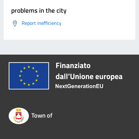
problems in the city
Report inefficiency
Town of