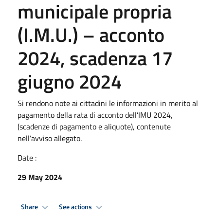
municipale propria
(I.M.U.) – acconto
2024, scadenza 17
giugno 2024
Si rendono note ai cittadini le informazioni in merito al
pagamento della rata di acconto dell’IMU 2024,
(scadenze di pagamento e aliquote), contenute
nell’avviso allegato.
Date :
29 May 2024
Share
See actions