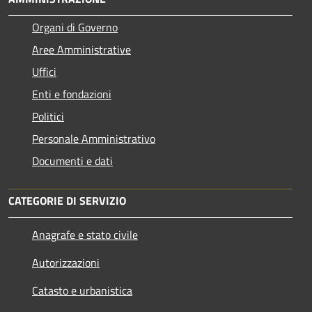
Organi di Governo
Aree Amministrative
Uffici
Enti e fondazioni
Politici
Personale Amministrativo
Documenti e dati
CATEGORIE DI SERVIZIO
Anagrafe e stato civile
Autorizzazioni
Catasto e urbanistica