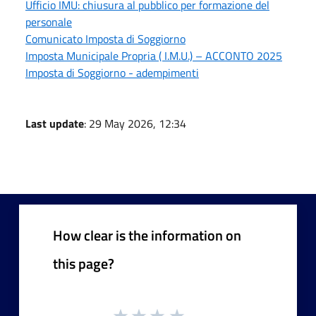
Ufficio IMU: chiusura al pubblico per formazione del
personale
Comunicato Imposta di Soggiorno
Imposta Municipale Propria ( I.M.U.) – ACCONTO 2025
Imposta di Soggiorno - adempimenti
Last update
: 29 May 2026, 12:34
How clear is the information on
this page?