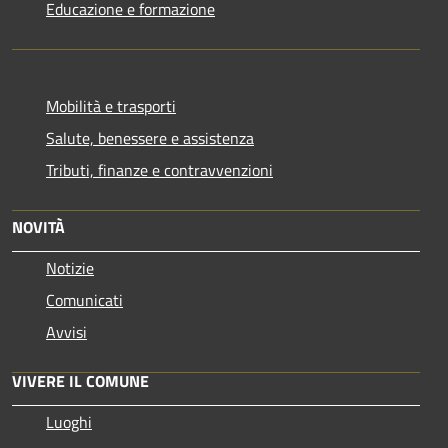
Educazione e formazione
Mobilità e trasporti
Salute, benessere e assistenza
Tributi, finanze e contravvenzioni
NOVITÀ
Notizie
Comunicati
Avvisi
VIVERE IL COMUNE
Luoghi