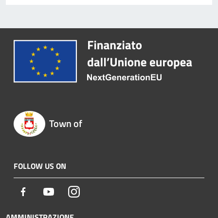
Town of
FOLLOW US ON
Facebook
Youtube
Instagram
AMMINISTRAZIONE