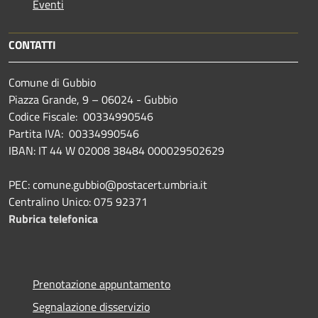
Eventi
CONTATTI
Comune di Gubbio
Piazza Grande, 9 – 06024 - Gubbio
Codice Fiscale: 00334990546
Partita IVA: 00334990546
IBAN: IT 44 W 02008 38484 000029502629
PEC: comune.gubbio@postacert.umbria.it
Centralino Unico: 075 92371
Rubrica telefonica
Prenotazione appuntamento
Segnalazione disservizio