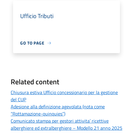
Ufficio Tributi
GO TO PAGE
Related content
Chiusura estiva Ufficio concessionario per la gestione
del CUP
Adesione alla definizione agevolata (nota come
“Rottamazione-quinquies”)
Comunicato stampa per gestori attivita’ ricettive
alberghiere ed extralberghiere – Modello 21 anno 2025