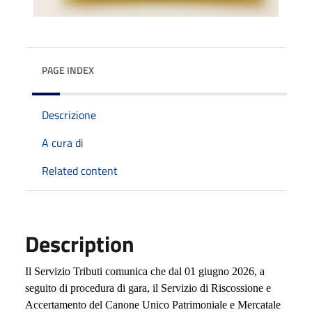
PAGE INDEX
Descrizione
A cura di
Related content
Description
Il Servizio Tributi comunica che dal 01 giugno 2026, a
seguito di procedura di gara, il Servizio di Riscossione e
Accertamento del Canone Unico Patrimoniale e Mercatale