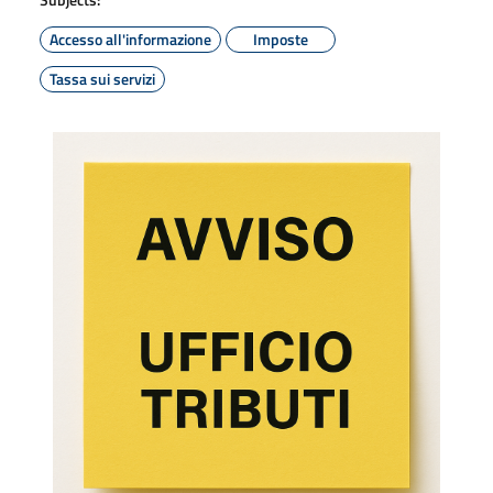
Accesso all'informazione
Imposte
Tassa sui servizi