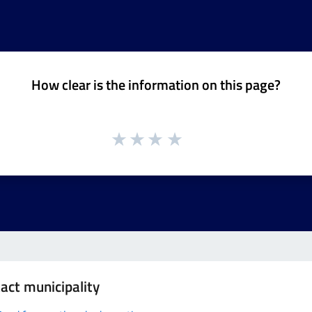
How clear is the information on this page?
act municipality