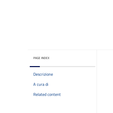
PAGE INDEX
Descrizione
A cura di
Related content