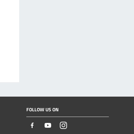
FOLLOW US ON
Facebook
Youtube
Instagram