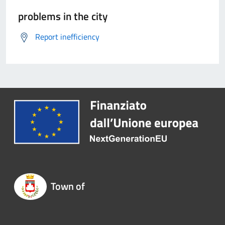
problems in the city
Report inefficiency
Town of