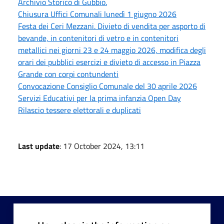
Archivio Storico di Gubbio.
Chiusura Uffici Comunali lunedì 1 giugno 2026
Festa dei Ceri Mezzani. Divieto di vendita per asporto di
bevande, in contenitori di vetro e in contenitori
metallici nei giorni 23 e 24 maggio 2026, modifica degli
orari dei pubblici esercizi e divieto di accesso in Piazza
Grande con corpi contundenti
Convocazione Consiglio Comunale del 30 aprile 2026
Servizi Educativi per la prima infanzia Open Day
Rilascio tessere elettorali e duplicati
Last update
: 17 October 2024, 13:11