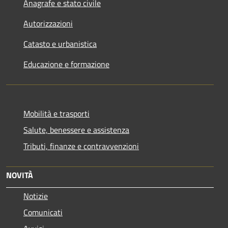
Anagrafe e stato civile
Autorizzazioni
Catasto e urbanistica
Educazione e formazione
Mobilità e trasporti
Salute, benessere e assistenza
Tributi, finanze e contravvenzioni
NOVITÀ
Notizie
Comunicati