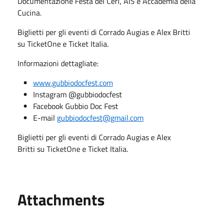
Documentazione Festa dei Ceri, AIS e Accademia della
Cucina.
Biglietti per gli eventi di Corrado Augias e Alex Britti
su TicketOne e Ticket Italia.
Informazioni dettagliate:
www.gubbiodocfest.com
Instagram @gubbiodocfest
Facebook Gubbio Doc Fest
E-mail
gubbiodocfest@gmail.com
Biglietti per gli eventi di Corrado Augias e Alex
Britti su TicketOne e Ticket Italia.
Attachments