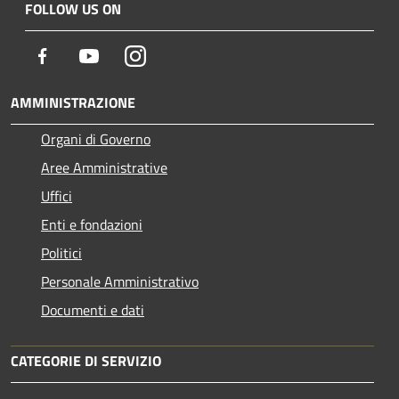
FOLLOW US ON
Facebook
Youtube
Instagram
AMMINISTRAZIONE
Organi di Governo
Aree Amministrative
Uffici
Enti e fondazioni
Politici
Personale Amministrativo
Documenti e dati
CATEGORIE DI SERVIZIO