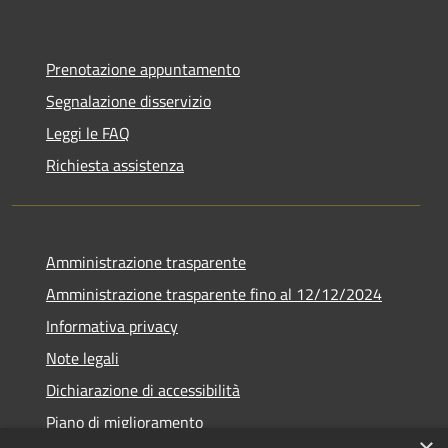
Prenotazione appuntamento
Segnalazione disservizio
Leggi le FAQ
Richiesta assistenza
Amministrazione trasparente
Amministrazione trasparente fino al 12/12/2024
Informativa privacy
Note legali
Dichiarazione di accessibilità
Piano di miglioramento