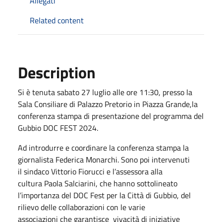
Allegati
Related content
Description
Si è tenuta sabato 27 luglio alle ore 11:30, presso la
Sala Consiliare di Palazzo Pretorio in Piazza Grande,la
conferenza stampa di presentazione del programma del
Gubbio DOC FEST 2024.
Ad introdurre e coordinare la conferenza stampa la
giornalista Federica Monarchi. Sono poi intervenuti
il sindaco Vittorio Fiorucci e l’assessora alla
cultura Paola Salciarini, che hanno sottolineato
l’importanza del DOC Fest per la Città di Gubbio, del
rilievo delle collaborazioni con le varie
associazioni che garantisce vivacità di iniziative