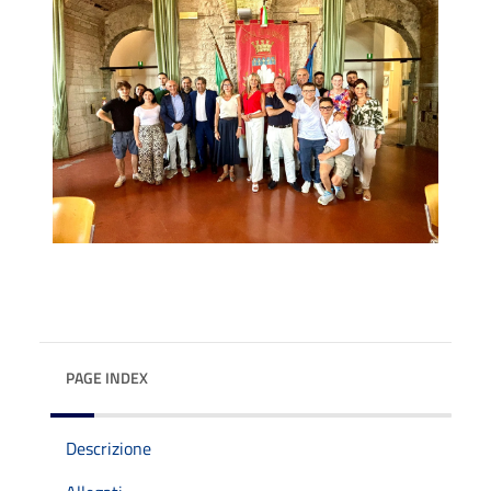
PAGE INDEX
Descrizione