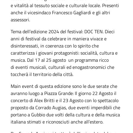
e vitalità al tessuto sociale e culturale locale. Presenti
anche il vicesindaco Francesco Gagliardi e gli altri
assessori.
Tema dell’edizione 2024 del festival: DOC TEN. Dieci
anni di festival da celebrare in maniera vivace e
disinteressati, in coerenza con lo spirito che
caratterizza i giovani protagonisti: socialità, cultura e
musica. Dal 17 al 25 agosto un programma ricco
di eventi musicali, culturali ed enogastronomici che
toccherà il territorio della città.
Main event di questa edizione sono le due serate che
avranno luogo a Piazza Grande: Il giorno 22 Agosto il
concerto di Alex Britti e il 23 Agosto con lo spettacolo
proposto da Corrado Augias, due eventi imperdibili che
portano a Gubbio due volti della cultura e della musica
italiana stimati e riconosciuti anche all’estero.