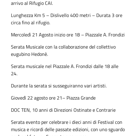
arrivo al Rifugio CAI.
Lunghezza Km 5 – Dislivello 400 metri – Durata 3 ore
circa fino al rifugio.
Mercoledì 21 Agosto inizio ore 18 – Piazzale A. Frondizi
Serata Musicale con la collaborazione del collettivo
eugubino Hedonè.
Serata musicale nel Piazzale A. Frondizi dalle 18 alle
24.
Durante la serata si susseguiranno vari artisti.
Giovedì 22 agosto ore 21– Piazza Grande
DOC TEN, 10 anni di Direzioni Ostinate e Contrarie
Serata evento per celebrare i dieci anni di Festival con
musica e ricordi delle passate edizioni, con uno sguardo