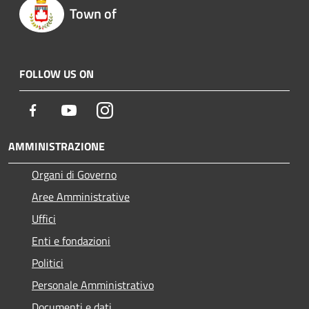
Town of
FOLLOW US ON
Facebook
Youtube
Instagram
AMMINISTRAZIONE
Organi di Governo
Aree Amministrative
Uffici
Enti e fondazioni
Politici
Personale Amministrativo
Documenti e dati