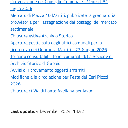
Convocazione del Consiglio Comunale - Venerdì 31
luglio 2026
Mercato di Piazza 40 Martiri: pubblicata la graduatoria
provvisoria per l'assegnazione dei posteggi del mercato
settimanale
Chiusure estive Archivio Storico
Apertura posticipata degli uffici comunali per la
ricorrenza dei Quaranta Martiri - 22 Giugno 2026
Tornano consultabili i fondi comunali della Sezione di
Archivio Storico di Gubbio.
Avvisi di ritrovamento oggetti smarriti
Modifiche alla circolazione per Festa dei Ceri Piccoli
2026
Chiusura di Via di Fonte Avellana per lavori
Last update
: 4 December 2024, 13:42