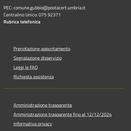
PEC: comune.gubbio@postacert.umbria.it
Centralino Unico: 075 92371
Rubrica telefonica
Prenotazione appuntamento
Segnalazione disservizio
Leggi le FAQ
Richiesta assistenza
Amministrazione trasparente
Amministrazione trasparente fino al 12/12/2024
Informativa privacy