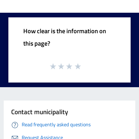
How clear is the information on
this page?
Contact municipality
Read frequently asked questions
Request Assistance