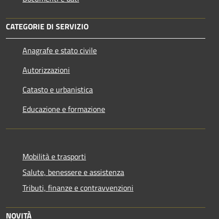
CATEGORIE DI SERVIZIO
Anagrafe e stato civile
Autorizzazioni
Catasto e urbanistica
Educazione e formazione
Mobilità e trasporti
Salute, benessere e assistenza
Tributi, finanze e contravvenzioni
NOVITÀ