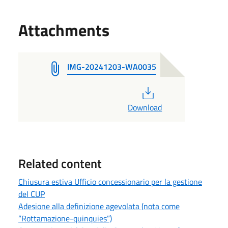
Attachments
IMG-20241203-WA0035
PDF
Download
Related content
Chiusura estiva Ufficio concessionario per la gestione
del CUP
Adesione alla definizione agevolata (nota come
“Rottamazione-quinquies”)