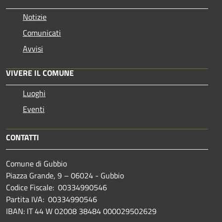
Notizie
Comunicati
Avvisi
VIVERE IL COMUNE
Luoghi
Eventi
CONTATTI
Comune di Gubbio
Piazza Grande, 9 – 06024 - Gubbio
Codice Fiscale: 00334990546
Partita IVA: 00334990546
IBAN: IT 44 W 02008 38484 000029502629