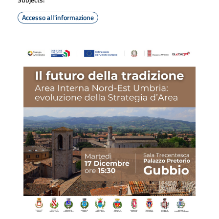
Accesso all'informazione