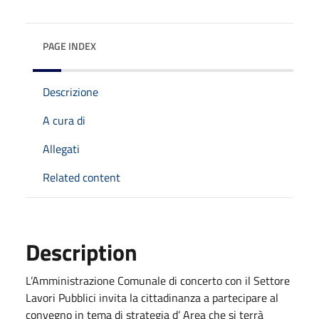
PAGE INDEX
Descrizione
A cura di
Allegati
Related content
Description
L’Amministrazione Comunale di concerto con il Settore
Lavori Pubblici invita la cittadinanza a partecipare al
convegno in tema di strategia d’ Area che si terrà