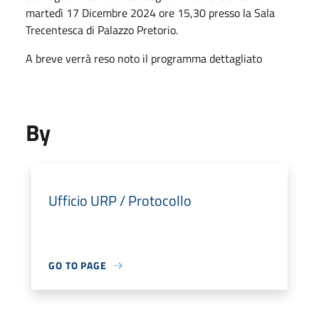
martedì 17 Dicembre 2024 ore 15,30 presso la Sala
Trecentesca di Palazzo Pretorio.
A breve verrà reso noto il programma dettagliato
By
Ufficio URP / Protocollo
GO TO PAGE