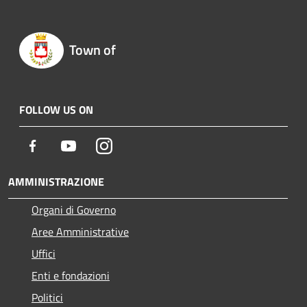
Town of
FOLLOW US ON
Facebook
Youtube
Instagram
AMMINISTRAZIONE
Organi di Governo
Aree Amministrative
Uffici
Enti e fondazioni
Politici