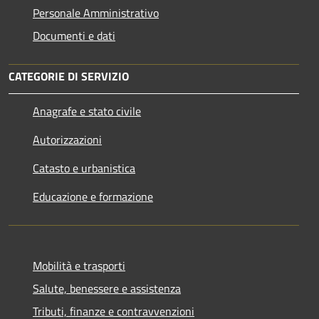
Personale Amministrativo
Documenti e dati
CATEGORIE DI SERVIZIO
Anagrafe e stato civile
Autorizzazioni
Catasto e urbanistica
Educazione e formazione
Mobilità e trasporti
Salute, benessere e assistenza
Tributi, finanze e contravvenzioni