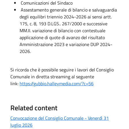
Comunicazioni del Sindaco
Assestamento generale di bilancio e salvaguardia
degli equilibri triennio 2024-2026 ai sensi artt.
175, c. 8, 193 D.LGS.. 267/2000 e successive
MM.II. variazione di bilancio con contestuale
applicazione di quote di avanzo del risultato
Amministrazione 2023 e variazione DUP 2024-
2026.
Si ricorda che è possibile seguire i lavori del Consiglio
Comunale in diretta streaming al seguente
link:
https://gubbio.halleymedia.com/?c=56
Related content
Convocazione del Consiglio Comunale - Venerdì 31
luglio 2026