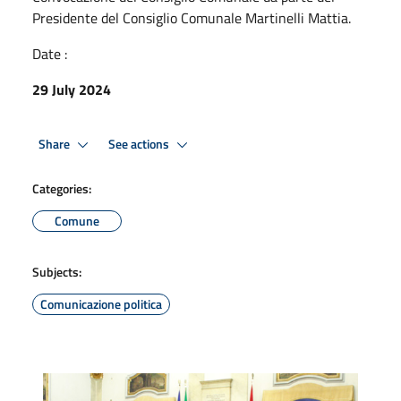
Presidente del Consiglio Comunale Martinelli Mattia.
Date :
29 July 2024
Share
See actions
Categories:
Comune
Subjects:
Comunicazione politica