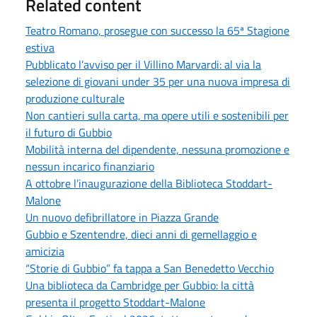
Related content
Teatro Romano, prosegue con successo la 65ª Stagione
estiva
Pubblicato l’avviso per il Villino Marvardi: al via la
selezione di giovani under 35 per una nuova impresa di
produzione culturale
Non cantieri sulla carta, ma opere utili e sostenibili per
il futuro di Gubbio
Mobilità interna del dipendente, nessuna promozione e
nessun incarico finanziario
A ottobre l’inaugurazione della Biblioteca Stoddart-
Malone
Un nuovo defibrillatore in Piazza Grande
Gubbio e Szentendre, dieci anni di gemellaggio e
amicizia
“Storie di Gubbio” fa tappa a San Benedetto Vecchio
Una biblioteca da Cambridge per Gubbio: la città
presenta il progetto Stoddart-Malone