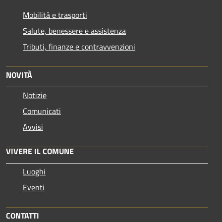
Mobilità e trasporti
Salute, benessere e assistenza
Tributi, finanze e contravvenzioni
NOVITÀ
Notizie
Comunicati
Avvisi
VIVERE IL COMUNE
Luoghi
Eventi
CONTATTI