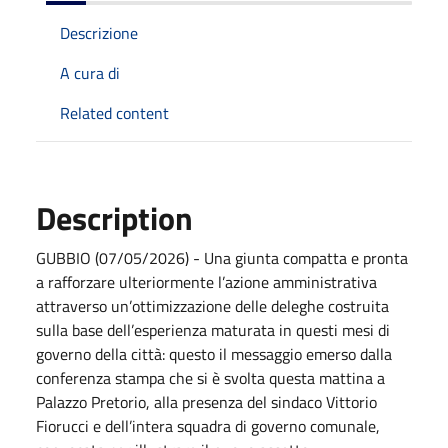
Descrizione
A cura di
Related content
Description
GUBBIO (07/05/2026) - Una giunta compatta e pronta
a rafforzare ulteriormente l’azione amministrativa
attraverso un’ottimizzazione delle deleghe costruita
sulla base dell’esperienza maturata in questi mesi di
governo della città: questo il messaggio emerso dalla
conferenza stampa che si è svolta questa mattina a
Palazzo Pretorio, alla presenza del sindaco Vittorio
Fiorucci e dell’intera squadra di governo comunale,