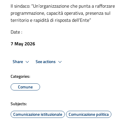
Il sindaco: “Un’organizzazione che punta a rafforzare
programmazione, capacità operativa, presenza sul
territorio e rapidità di risposta dell’Ente”
Date :
7 May 2026
Share
See actions
Categories:
Comune
Subjects:
Comunicazione istituzionale
Comunicazione politica