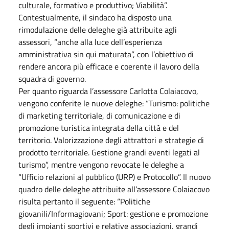
culturale, formativo e produttivo; Viabilità”.
Contestualmente, il sindaco ha disposto una
rimodulazione delle deleghe già attribuite agli
assessori, “anche alla luce dell’esperienza
amministrativa sin qui maturata”, con l’obiettivo di
rendere ancora più efficace e coerente il lavoro della
squadra di governo.
Per quanto riguarda l’assessore Carlotta Colaiacovo,
vengono conferite le nuove deleghe: “Turismo: politiche
di marketing territoriale, di comunicazione e di
promozione turistica integrata della città e del
territorio. Valorizzazione degli attrattori e strategie di
prodotto territoriale. Gestione grandi eventi legati al
turismo”, mentre vengono revocate le deleghe a
“Ufficio relazioni al pubblico (URP) e Protocollo”. Il nuovo
quadro delle deleghe attribuite all’assessore Colaiacovo
risulta pertanto il seguente: “Politiche
giovanili/Informagiovani; Sport: gestione e promozione
degli impianti sportivi e relative associazioni, grandi