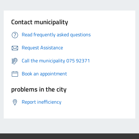
Contact municipality
Read frequently asked questions
Request Assistance
Call the municipality 075 92371
Book an appointment
problems in the city
Report inefficiency