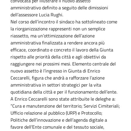
convocata per illustrare il nuovo assetto
amministrativo definito a seguito delle dimissioni
dell’assessore Lucia Rughi.
Nel corso dell’incontro il sindaco ha sottolineato come
la riorganizzazione rappresenti non un semplice
riassetto, ma un’ottimizzazione dell’azione
amministrativa finalizzata a rendere ancora più
efficace, coordinato e concreto il lavoro della Giunta
rispetto alle priorità della città e agli obiettivi da
raggiungere nei prossimi mesi. Elemento centrale del
nuovo assetto è l’ingresso in Giunta di Enrico
Ceccarelli, figura che andrà a rafforzare l’azione
amministrativa in settori strategici per la vita
quotidiana della città e per il funzionamento dell’ente.
A Enrico Ceccarelli sono state attribuite le deleghe a:
“Cura e manutenzione del territorio; Servizi Cimiteriali;
Ufficio relazione al pubblico (URP) e Protocollo;
Politiche dell’innovazione e dell’agenda digitale a
favore dell’Ente comunale e del tessuto sociale,