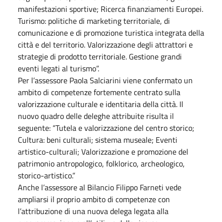
manifestazioni sportive; Ricerca finanziamenti Europei.
Turismo: politiche di marketing territoriale, di
comunicazione e di promozione turistica integrata della
città e del territorio. Valorizzazione degli attrattori e
strategie di prodotto territoriale. Gestione grandi
eventi legati al turismo”.
Per l’assessore Paola Salciarini viene confermato un
ambito di competenze fortemente centrato sulla
valorizzazione culturale e identitaria della città. Il
nuovo quadro delle deleghe attribuite risulta il
seguente: “Tutela e valorizzazione del centro storico;
Cultura: beni culturali; sistema museale; Eventi
artistico-culturali; Valorizzazione e promozione del
patrimonio antropologico, folklorico, archeologico,
storico-artistico.”
Anche l’assessore al Bilancio Filippo Farneti vede
ampliarsi il proprio ambito di competenze con
l’attribuzione di una nuova delega legata alla