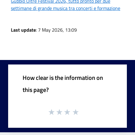
Gubbio Oltre Festival 2026, tutto pronto per due
settimane di grande musica tra concerti e formazione
Last update
: 7 May 2026, 13:09
How clear is the information on
this page?