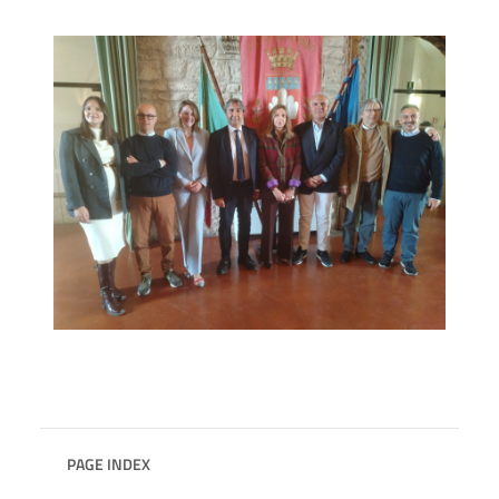
PAGE INDEX