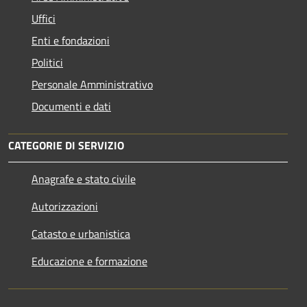
Uffici
Enti e fondazioni
Politici
Personale Amministrativo
Documenti e dati
CATEGORIE DI SERVIZIO
Anagrafe e stato civile
Autorizzazioni
Catasto e urbanistica
Educazione e formazione