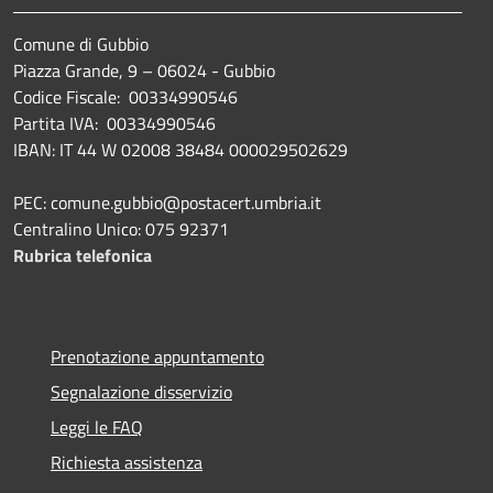
Comune di Gubbio
Piazza Grande, 9 – 06024 - Gubbio
Codice Fiscale: 00334990546
Partita IVA: 00334990546
IBAN: IT 44 W 02008 38484 000029502629
PEC: comune.gubbio@postacert.umbria.it
Centralino Unico: 075 92371
Rubrica telefonica
Prenotazione appuntamento
Segnalazione disservizio
Leggi le FAQ
Richiesta assistenza