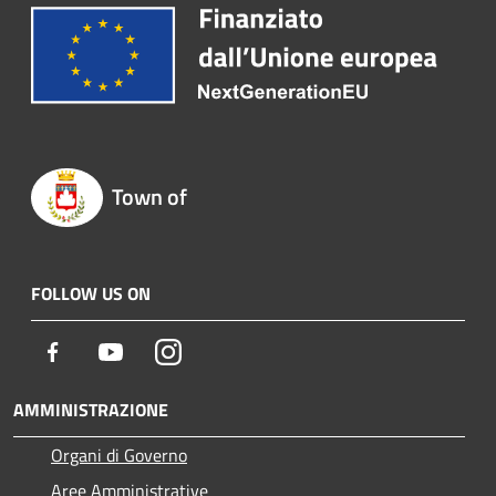
Town of
FOLLOW US ON
Facebook
Youtube
Instagram
AMMINISTRAZIONE
Organi di Governo
Aree Amministrative