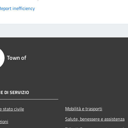
Report inefficiency
Town of
E DI SERVIZIO
Mobilità e trasporti
 stato civile
Salute, benessere e assistenza
zioni