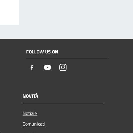
FOLLOW US ON
Facebook
Youtube
Instagram
NOVITÀ
Notizie
Comunicati