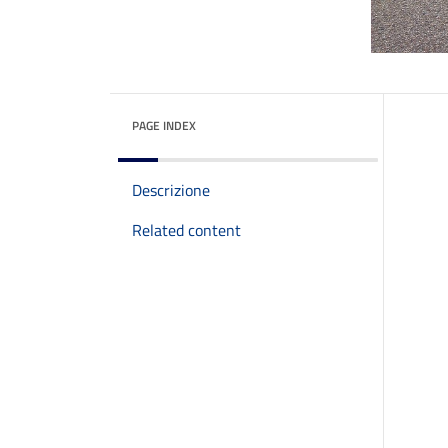
PAGE INDEX
Descrizione
Related content