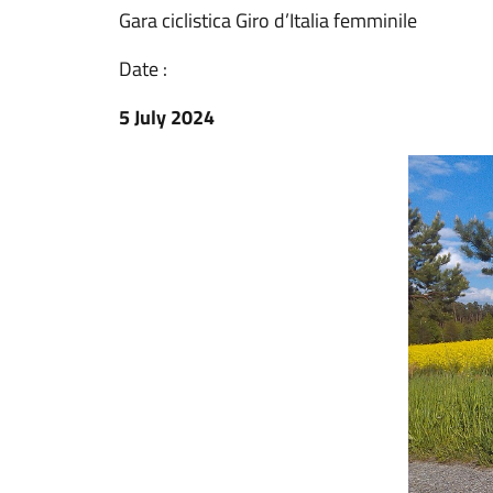
Gara ciclistica Giro d’Italia femminile
Date :
5 July 2024