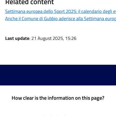
Related content
Settimana europea dello Sport 2025: il calendario degli eve
Anche il Comune di Gubbio aderisce alla Settimana europ
Last update
: 21 August 2025, 15:26
How clear is the information on this page?