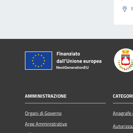
AMMINISTRAZIONE
CATEGORI
Organi di Governo
Anagrafe e
Aree Amministrative
Autorizza