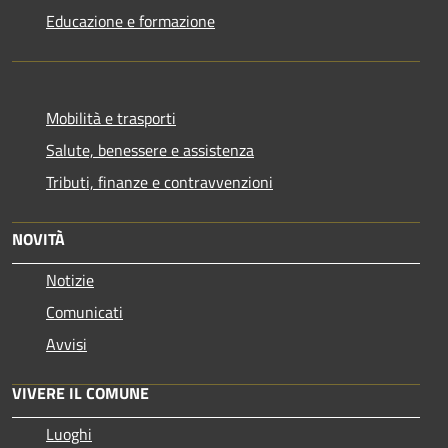
Educazione e formazione
Mobilità e trasporti
Salute, benessere e assistenza
Tributi, finanze e contravvenzioni
NOVITÀ
Notizie
Comunicati
Avvisi
VIVERE IL COMUNE
Luoghi