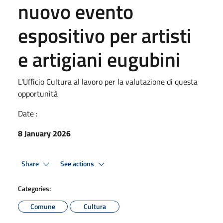
nuovo evento
espositivo per artisti
e artigiani eugubini
L'Ufficio Cultura al lavoro per la valutazione di questa
opportunità
Date :
8 January 2026
Share
See actions
Categories:
Comune
Cultura