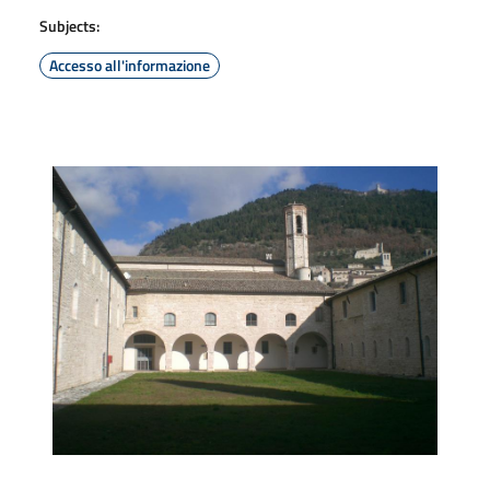
Subjects:
Accesso all'informazione