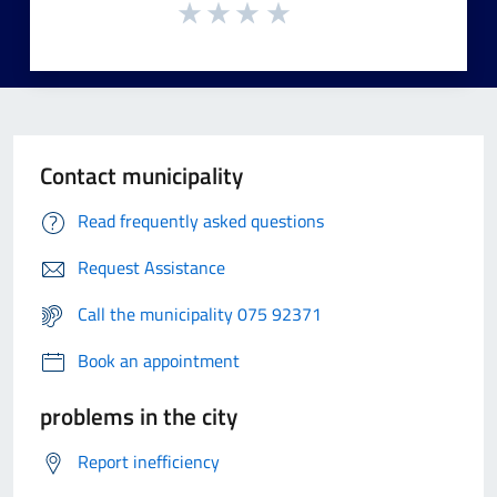
Contact municipality
Read frequently asked questions
Request Assistance
Call the municipality 075 92371
Book an appointment
problems in the city
Report inefficiency