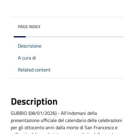
PAGE INDEX
Descrizione
A cura di
Related content
Description
GUBBIO (08/01/2026) - All’indomani della
presentazione ufficiale del calendario delle celebrazioni
per gli ottocento anni dalla morte di San Francesco e