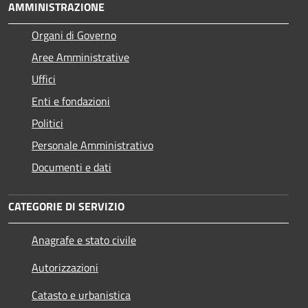
AMMINISTRAZIONE
Organi di Governo
Aree Amministrative
Uffici
Enti e fondazioni
Politici
Personale Amministrativo
Documenti e dati
CATEGORIE DI SERVIZIO
Anagrafe e stato civile
Autorizzazioni
Catasto e urbanistica