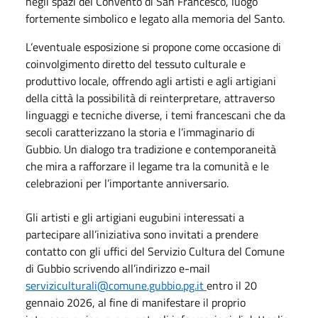
negli spazi del Convento di San Francesco, luogo
fortemente simbolico e legato alla memoria del Santo.
L’eventuale esposizione si propone come occasione di
coinvolgimento diretto del tessuto culturale e
produttivo locale, offrendo agli artisti e agli artigiani
della città la possibilità di reinterpretare, attraverso
linguaggi e tecniche diverse, i temi francescani che da
secoli caratterizzano la storia e l’immaginario di
Gubbio. Un dialogo tra tradizione e contemporaneità
che mira a rafforzare il legame tra la comunità e le
celebrazioni per l’importante anniversario.
Gli artisti e gli artigiani eugubini interessati a
partecipare all’iniziativa sono invitati a prendere
contatto con gli uffici del Servizio Cultura del Comune
di Gubbio scrivendo all’indirizzo e-mail
serviziculturali@comune.gubbio.pg.it
entro il 20
gennaio 2026, al fine di manifestare il proprio