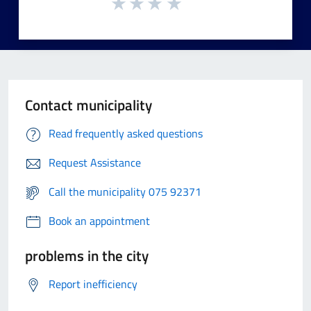
Contact municipality
Read frequently asked questions
Request Assistance
Call the municipality 075 92371
Book an appointment
problems in the city
Report inefficiency