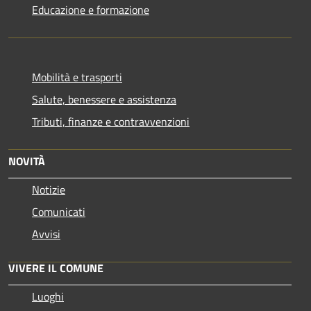
Educazione e formazione
Mobilità e trasporti
Salute, benessere e assistenza
Tributi, finanze e contravvenzioni
NOVITÀ
Notizie
Comunicati
Avvisi
VIVERE IL COMUNE
Luoghi