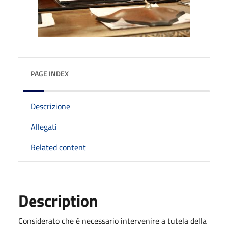
PAGE INDEX
Descrizione
Allegati
Related content
Description
Considerato che è necessario intervenire a tutela della