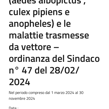
culex pipiens e
anopheles) e le
malattie trasmesse
da vettore –
ordinanza del Sindaco
n° 47 del 28/02/
2024
Nel periodo compreso dal 1 marzo 2024 al 30
novembre 2024
Date :