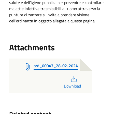
salute e dell’igiene pubblica per prevenire e controllare
malattie infettive trasmissibili all’uomo attraverso la
puntura di zanzare si invita a prendere visione
dell’ordinanza in oggetto allegata a questa pagina
Attachments
ord_00047_28-02-2024
PDF
Download