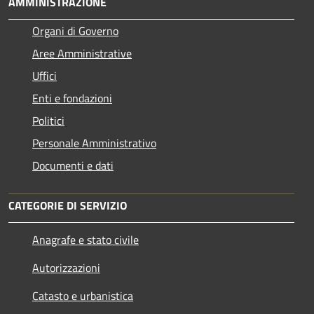
AMMINISTRAZIONE
Organi di Governo
Aree Amministrative
Uffici
Enti e fondazioni
Politici
Personale Amministrativo
Documenti e dati
CATEGORIE DI SERVIZIO
Anagrafe e stato civile
Autorizzazioni
Catasto e urbanistica