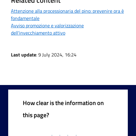
Related content
Attenzione alla processionaria del pino: prevenire ora è
fondamentale
Avviso promozione e valorizzazione
dell'invecchiamento attivo
Last update
: 9 July 2024, 16:24
How clear is the information on
this page?