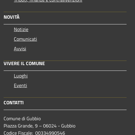
NOVITÀ
Notizie
Comunicati
Avvisi
VIVERE IL COMUNE
Luoghi
Eventi
CONTATTI
Comune di Gubbio
Piazza Grande, 9 – 06024 - Gubbio
Codice Fiscale: 00334990546