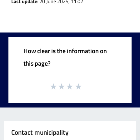
Last update
: 20 June 2025, 11:02
How clear is the information on
this page?
Contact municipality