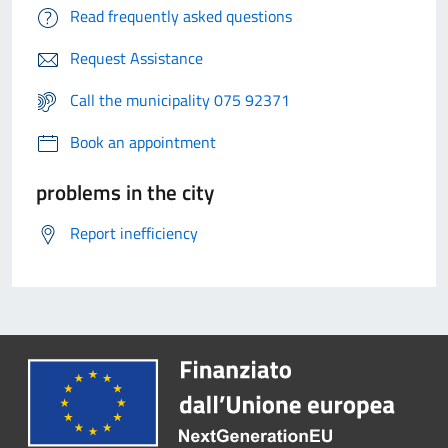
Read frequently asked questions
Request Assistance
Call the municipality 075 92371
Book an appointment
problems in the city
Report inefficiency