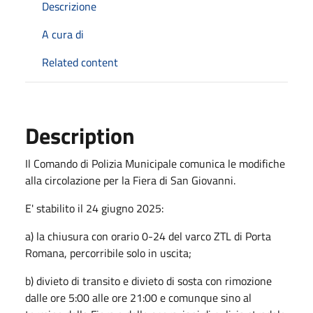
Descrizione
A cura di
Related content
Description
Il Comando di Polizia Municipale comunica le modifiche
alla circolazione per la Fiera di San Giovanni.
E' stabilito il 24 giugno 2025:
a) la chiusura con orario 0-24 del varco ZTL di Porta
Romana, percorribile solo in uscita;
b) divieto di transito e divieto di sosta con rimozione
dalle ore 5:00 alle ore 21:00 e comunque sino al