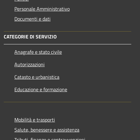
Personale Amministrativo
Documenti e dati
CATEGORIE DI SERVIZIO
Anagrafe e stato civile
Autorizzazioni
Catasto e urbanistica
Educazione e formazione
Mobilità e trasporti
Salute, benessere e assistenza
Tributi, finanze e contravvenzioni