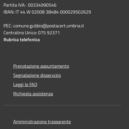
Partita IVA: 00334990546
IBAN: IT 44 W 02008 38484 000029502629
PEC: comune.gubbio@postacert.umbria.it
Centralino Unico: 075 92371
Rubrica telefonica
Prenotazione appuntamento
Segnalazione disservizio
Leggi le FAQ
Richiesta assistenza
Amministrazione trasparente