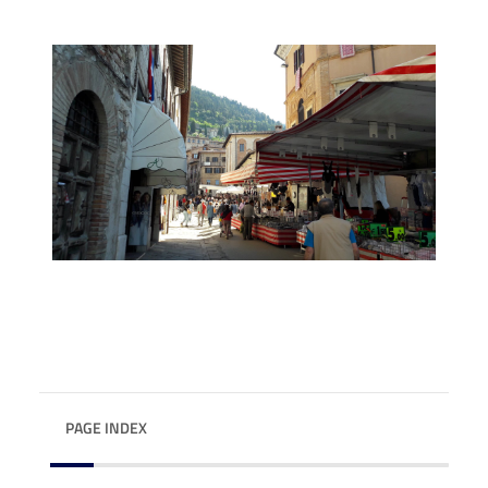
PAGE INDEX