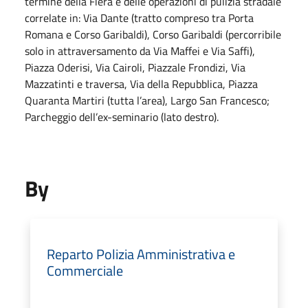
termine della Fiera e delle operazioni di pulizia stradale
correlate in: Via Dante (tratto compreso tra Porta
Romana e Corso Garibaldi), Corso Garibaldi (percorribile
solo in attraversamento da Via Maffei e Via Saffi),
Piazza Oderisi, Via Cairoli, Piazzale Frondizi, Via
Mazzatinti e traversa, Via della Repubblica, Piazza
Quaranta Martiri (tutta l’area), Largo San Francesco;
Parcheggio dell’ex-seminario (lato destro).
By
Reparto Polizia Amministrativa e
Commerciale