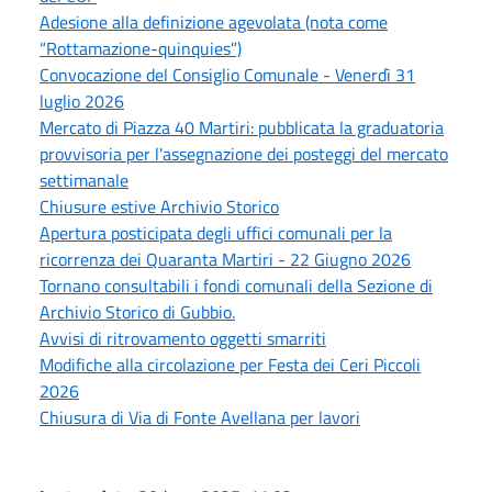
Adesione alla definizione agevolata (nota come
“Rottamazione-quinquies”)
Convocazione del Consiglio Comunale - Venerdì 31
luglio 2026
Mercato di Piazza 40 Martiri: pubblicata la graduatoria
provvisoria per l'assegnazione dei posteggi del mercato
settimanale
Chiusure estive Archivio Storico
Apertura posticipata degli uffici comunali per la
ricorrenza dei Quaranta Martiri - 22 Giugno 2026
Tornano consultabili i fondi comunali della Sezione di
Archivio Storico di Gubbio.
Avvisi di ritrovamento oggetti smarriti
Modifiche alla circolazione per Festa dei Ceri Piccoli
2026
Chiusura di Via di Fonte Avellana per lavori