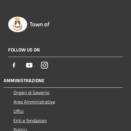
Town of
FOLLOW US ON
Facebook
Youtube
Instagram
AMMINISTRAZIONE
Organi di Governo
Aree Amministrative
Uffici
Enti e fondazioni
Politici