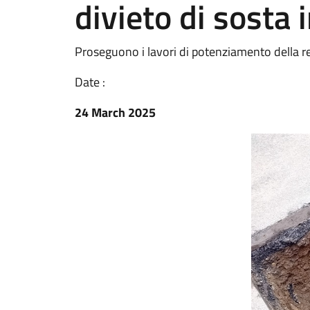
divieto di sosta 
Proseguono i lavori di potenziamento della re
Date :
24 March 2025