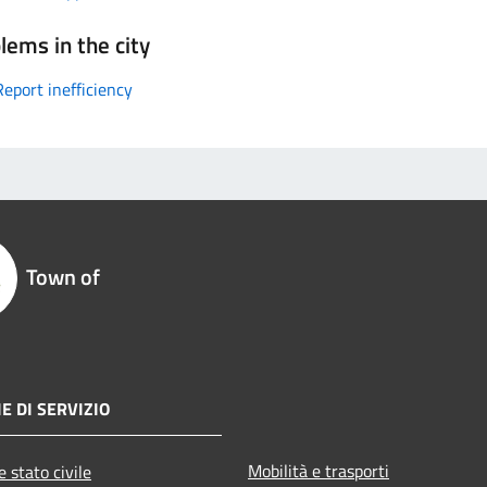
lems in the city
Report inefficiency
Town of
E DI SERVIZIO
Mobilità e trasporti
 stato civile