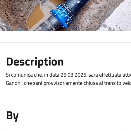
Description
Si comunica che, in data 25.03.2025, sarà effettuata atti
Gandhi, che sarà provvisoriamente chiusa al transito veic
By