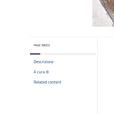
PAGE INDEX
Descrizione
A cura di
Related content