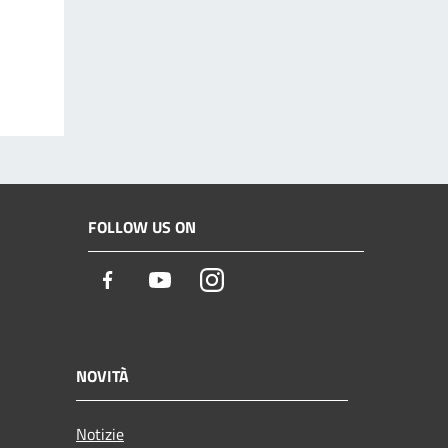
FOLLOW US ON
Facebook
Youtube
Instagram
NOVITÀ
Notizie