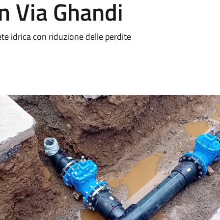
in Via Ghandi
te idrica con riduzione delle perdite