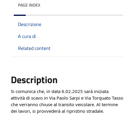
PAGE INDEX
Descrizione
A cura di
Related content
Description
Si comunica che, in data 6.02.2025 sarà iniziata 
attività di scavo in Via Paolo Sarpi e Via Torquato Tasso 
che verranno chiuse al transito veicolare. Al termine 
dei lavori, si provvederà al ripristino stradale.