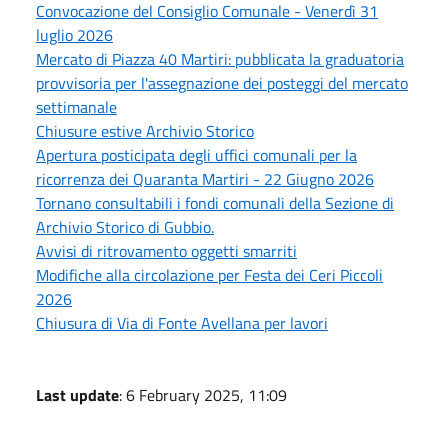
Convocazione del Consiglio Comunale - Venerdì 31
luglio 2026
Mercato di Piazza 40 Martiri: pubblicata la graduatoria
provvisoria per l'assegnazione dei posteggi del mercato
settimanale
Chiusure estive Archivio Storico
Apertura posticipata degli uffici comunali per la
ricorrenza dei Quaranta Martiri - 22 Giugno 2026
Tornano consultabili i fondi comunali della Sezione di
Archivio Storico di Gubbio.
Avvisi di ritrovamento oggetti smarriti
Modifiche alla circolazione per Festa dei Ceri Piccoli
2026
Chiusura di Via di Fonte Avellana per lavori
Last update
: 6 February 2025, 11:09