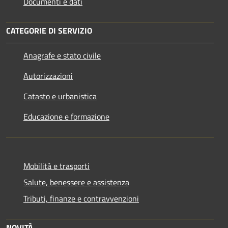
Documenti e dati
CATEGORIE DI SERVIZIO
Anagrafe e stato civile
Autorizzazioni
Catasto e urbanistica
Educazione e formazione
Mobilità e trasporti
Salute, benessere e assistenza
Tributi, finanze e contravvenzioni
NOVITÀ