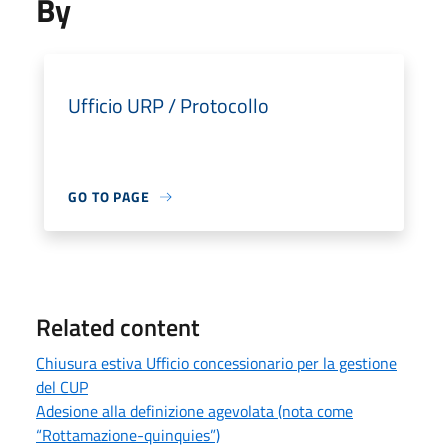
By
Ufficio URP / Protocollo
GO TO PAGE
Related content
Chiusura estiva Ufficio concessionario per la gestione
del CUP
Adesione alla definizione agevolata (nota come
“Rottamazione-quinquies”)