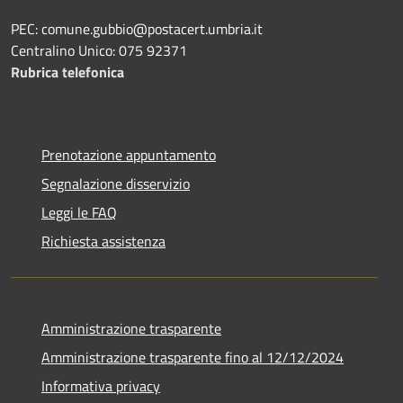
PEC: comune.gubbio@postacert.umbria.it
Centralino Unico: 075 92371
Rubrica telefonica
Prenotazione appuntamento
Segnalazione disservizio
Leggi le FAQ
Richiesta assistenza
Amministrazione trasparente
Amministrazione trasparente fino al 12/12/2024
Informativa privacy