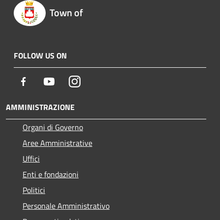
Town of
FOLLOW US ON
Facebook
Youtube
Instagram
AMMINISTRAZIONE
Organi di Governo
Aree Amministrative
Uffici
Enti e fondazioni
Politici
Personale Amministrativo