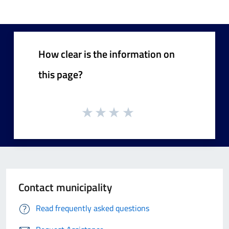
How clear is the information on
this page?
Contact municipality
Read frequently asked questions