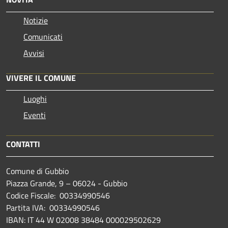
Notizie
Comunicati
Avvisi
VIVERE IL COMUNE
Luoghi
Eventi
CONTATTI
Comune di Gubbio
Piazza Grande, 9 – 06024 - Gubbio
Codice Fiscale: 00334990546
Partita IVA: 00334990546
IBAN: IT 44 W 02008 38484 000029502629