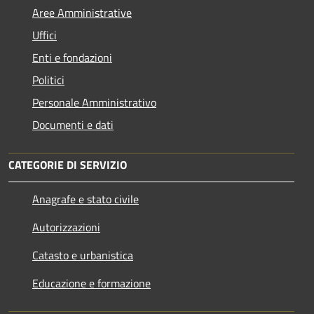
Aree Amministrative
Uffici
Enti e fondazioni
Politici
Personale Amministrativo
Documenti e dati
CATEGORIE DI SERVIZIO
Anagrafe e stato civile
Autorizzazioni
Catasto e urbanistica
Educazione e formazione