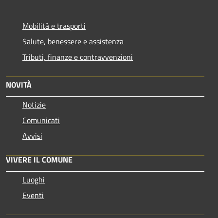
Mobilità e trasporti
Salute, benessere e assistenza
Tributi, finanze e contravvenzioni
NOVITÀ
Notizie
Comunicati
Avvisi
VIVERE IL COMUNE
Luoghi
Eventi