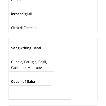
lecosedigiuli
Città di Castello
Songwriting Band
Gubbio, Perugia, Cagli,
Cantiano, Montone
Queen of Saba