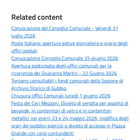
Related content
Convocazione del Consiglio Comunale - Venerdì 31
luglio 2026
Poste Italiane: aperture estive giornaliere e orarie degli
uffici postali
Convocazione Consiglio Comunale 25 giugno 2026
Apertura posticipata degli uffici comunali per la
ricorrenza dei Quaranta Martiri - 22 Giugno 2026
Tornano consultabili i fondi comunali della Sezione di
Archivio Storico di Gubbio.
Chiusura Uffici Comunali lunedì 1 giugno 2026
Festa dei Ceri Mezzani. Divieto di vendita per asporto di
bevande, in contenitori di vetro e in contenitori
metallici nei giorni 23 e 24 maggio 2026, modifica degli
orari dei pubblici esercizi e divieto di accesso in Piazza
Grande con corpi contundenti