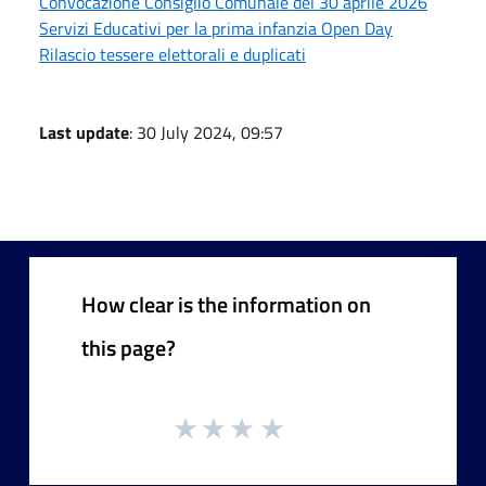
Convocazione Consiglio Comunale del 30 aprile 2026
Servizi Educativi per la prima infanzia Open Day
Rilascio tessere elettorali e duplicati
Last update
: 30 July 2024, 09:57
How clear is the information on
this page?