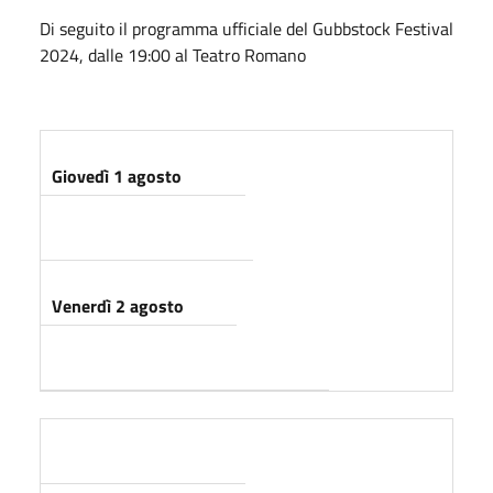
Di seguito il programma ufficiale del Gubbstock Festival
2024, dalle 19:00 al Teatro Romano
Giovedì 1 agosto
Venerdì 2 agosto