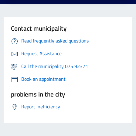
Contact municipality
Read frequently asked questions
Request Assistance
Call the municipality 075 92371
Book an appointment
problems in the city
Report inefficiency