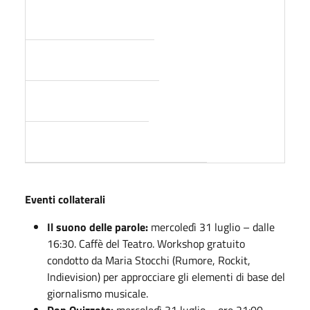
Eventi collaterali
Il suono delle parole:
mercoledì 31 luglio – dalle
16:30. Caffè del Teatro. Workshop gratuito
condotto da Maria Stocchi (Rumore, Rockit,
Indievision) per approcciare gli elementi di base del
giornalismo musicale.