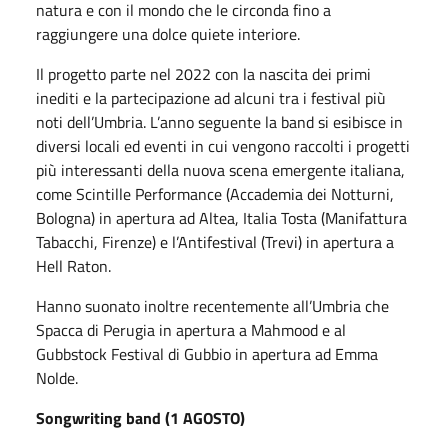
natura e con il mondo che le circonda fino a
raggiungere una dolce quiete interiore.
Il progetto parte nel 2022 con la nascita dei primi
inediti e la partecipazione ad alcuni tra i festival più
noti dell’Umbria. L’anno seguente la band si esibisce in
diversi locali ed eventi in cui vengono raccolti i progetti
più interessanti della nuova scena emergente italiana,
come Scintille Performance (Accademia dei Notturni,
Bologna) in apertura ad Altea, Italia Tosta (Manifattura
Tabacchi, Firenze) e l’Antifestival (Trevi) in apertura a
Hell Raton.
Hanno suonato inoltre recentemente all’Umbria che
Spacca di Perugia in apertura a Mahmood e al
Gubbstock Festival di Gubbio in apertura ad Emma
Nolde.
Songwriting band (1 AGOSTO)