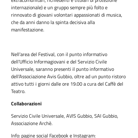
extracomunitari, richiedenti e titolari di protezione
internazionale) e un gruppo sempre più folto e
rinnovato di giovani volontari appassionati di musica,
che da anni danno la spinta decisiva alla
manifestazione.
Nell’area del Festival, con il punto informativo
dell’Ufficio Informagiovani e del Servizio Civile
Universale, saranno presenti il punto informativo
dell’Associazione Avis Gubbio, oltre ad un punto ristoro
attivo tutti i giorni dalle ore 19.00 a cura del Caffè del
Teatro.
Collaborazioni
Servizio Civile Universale, AVIS Gubbio, SAI Gubbio,
Associazione Archè.
Info: pagine social Facebook e Instagram: