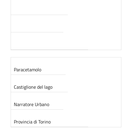
Paracetamolo
Castiglione del lago
Narratore Urbano
Provincia di Torino