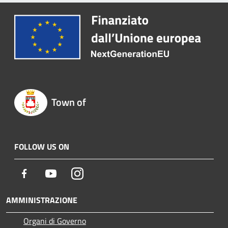
Town of
FOLLOW US ON
Facebook
Youtube
Instagram
AMMINISTRAZIONE
Organi di Governo