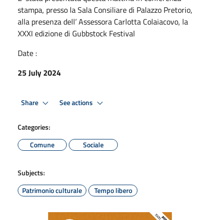
stampa, presso la Sala Consiliare di Palazzo Pretorio,
alla presenza dell’ Assessora Carlotta Colaiacovo, la
XXXI edizione di Gubbstock Festival
Date :
25 July 2024
Share
See actions
Categories:
Comune
Sociale
Subjects:
Patrimonio culturale
Tempo libero