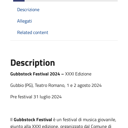
Descrizione
Allegati
Related content
Description
Gubbstock Festival 2024 –
XXXI Edizione
Gubbio (PG), Teatro Romano, 1 e 2 agosto 2024
Pre festival 31 luglio 2024
Il
Gubbstock Festival
è un festival di musica giovanile,
giunto alla XXXI edizione, organizzato dal Comune di