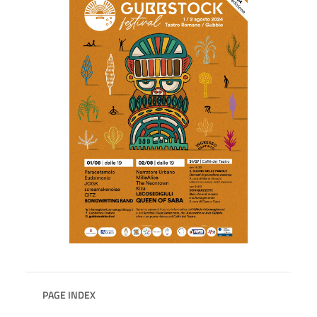
PAGE INDEX