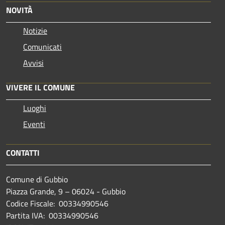
NOVITÀ
Notizie
Comunicati
Avvisi
VIVERE IL COMUNE
Luoghi
Eventi
CONTATTI
Comune di Gubbio
Piazza Grande, 9 – 06024 - Gubbio
Codice Fiscale: 00334990546
Partita IVA: 00334990546