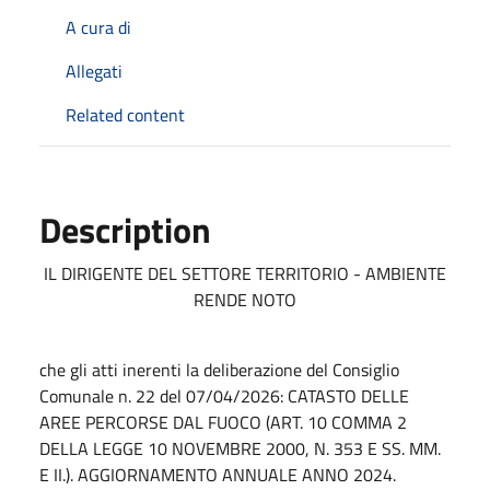
A cura di
Allegati
Related content
Description
IL DIRIGENTE DEL SETTORE TERRITORIO - AMBIENTE
RENDE NOTO
che gli atti inerenti la deliberazione del Consiglio
Comunale n. 22 del 07/04/2026: CATASTO DELLE
AREE PERCORSE DAL FUOCO (ART. 10 COMMA 2
DELLA LEGGE 10 NOVEMBRE 2000, N. 353 E SS. MM.
E II.). AGGIORNAMENTO ANNUALE ANNO 2024.