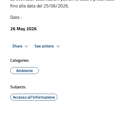
fino alla data del 25/06/2026.
Date :
26 May 2026
Share
See actions
Categories:
Ambiente
Subjects:
Accesso all'informazione