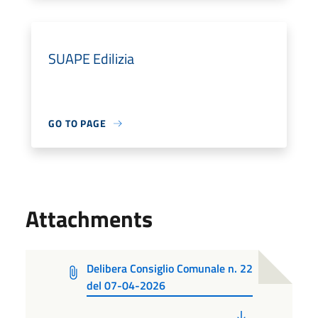
SUAPE Edilizia
GO TO PAGE
Attachments
Delibera Consiglio Comunale n. 22
del 07-04-2026
PDF