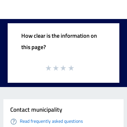
How clear is the information on
this page?
Contact municipality
Read frequently asked questions