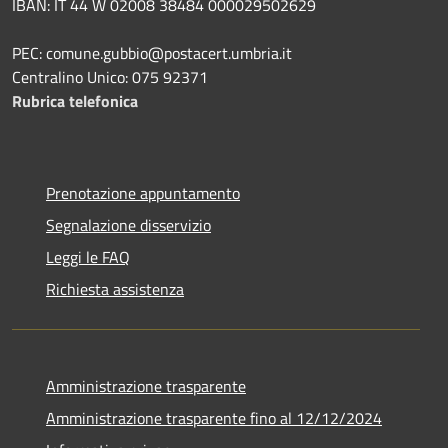
IBAN: IT 44 W 02008 38484 000029502629
PEC: comune.gubbio@postacert.umbria.it
Centralino Unico: 075 92371
Rubrica telefonica
Prenotazione appuntamento
Segnalazione disservizio
Leggi le FAQ
Richiesta assistenza
Amministrazione trasparente
Amministrazione trasparente fino al 12/12/2024