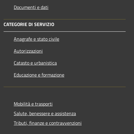
Documenti e dati
CATEGORIE DI SERVIZIO
Anagrafe e stato civile
Autorizzazioni
Catasto e urbanistica
Educazione e formazione
Mobilità e trasporti
Salute, benessere e assistenza
Tributi, finanze e contravvenzioni