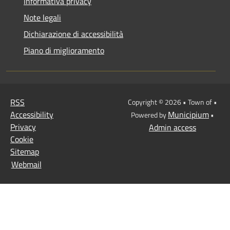
Informativa privacy
Note legali
Dichiarazione di accessibilità
Piano di miglioramento
RSS
Copyright © 2026 • Town of •
Accessibility
Municipium
Powered by
•
Privacy
Admin access
Cookie
Sitemap
Webmail