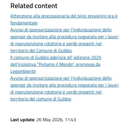
Related content
Attenzione alla processionaria del pino: prevenire ora è
fondamentale
Avviso di sponsorizzazione per l’individuazione dello
sponsor da invitare alla procedura negoziata per i lavori
di manutenzione rotatorie e verde presenti nel
territorio del Comune di Gubbio
Il comune di Gubbio aderisce all' edizione 2025
dell’iniziativa “Puliamo il Mondo”, promossa da
Legambiente
Avviso di sponsorizzazione per l’individuazione dello
sponsor da invitare alla procedura negoziata per i lavori
di manutenzione rotatorie e verde presenti nel
territorio del comune di Gubbio
Last update
: 26 May 2026, 11:43