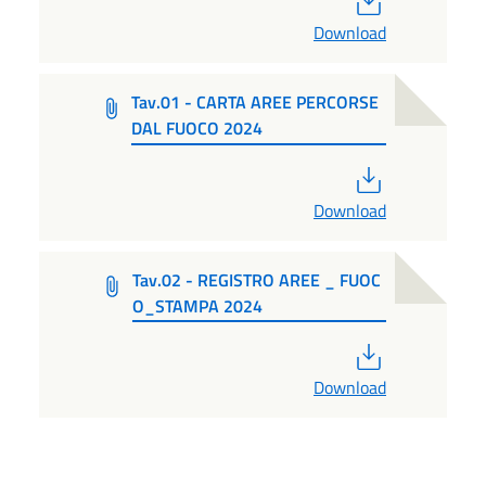
Download
Tav.01 - CARTA AREE PERCORSE
DAL FUOCO 2024
PDF
Download
Tav.02 - REGISTRO AREE _ FUOC
O_STAMPA 2024
PDF
Download