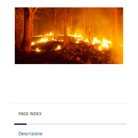
PAGE INDEX
Descrizione