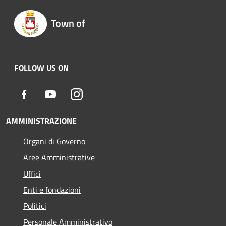
Town of
FOLLOW US ON
Facebook
Youtube
Instagram
AMMINISTRAZIONE
Organi di Governo
Aree Amministrative
Uffici
Enti e fondazioni
Politici
Personale Amministrativo