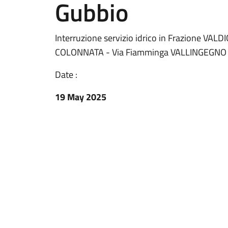
Gubbio
Interruzione servizio idrico in Frazione VAL
COLONNATA - Via Fiamminga VALLINGEGNO d
Date :
19 May 2025