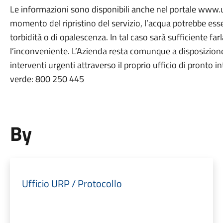
Le informazioni sono disponibili anche nel portale www.
momento del ripristino del servizio, l’acqua potrebbe esse
torbidità o di opalescenza. In tal caso sarà sufficiente fa
l’inconveniente. L’Azienda resta comunque a disposizione
interventi urgenti attraverso il proprio ufficio di pronto
verde: 800 250 445
By
Ufficio URP / Protocollo