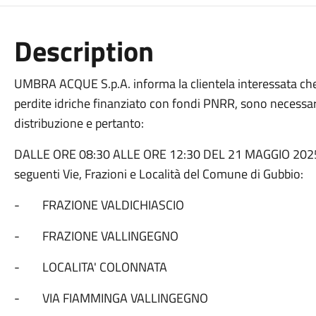
Description
UMBRA ACQUE S.p.A. informa la clientela interessata che,
perdite idriche finanziato con fondi PNRR, sono necessari i
distribuzione e pertanto:
DALLE ORE 08:30 ALLE ORE 12:30 DEL 21 MAGGIO 2025 ve
seguenti Vie, Frazioni e Località del Comune di Gubbio:
- FRAZIONE VALDICHIASCIO
- FRAZIONE VALLINGEGNO
- LOCALITA' COLONNATA
- VIA FIAMMINGA VALLINGEGNO