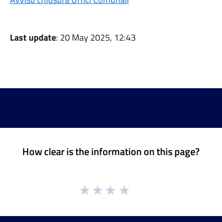
Last update
: 20 May 2025, 12:43
How clear is the information on this page?