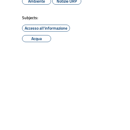
Ambiente
Notizie URP
Subjects:
Accesso all'informazione
Acqua