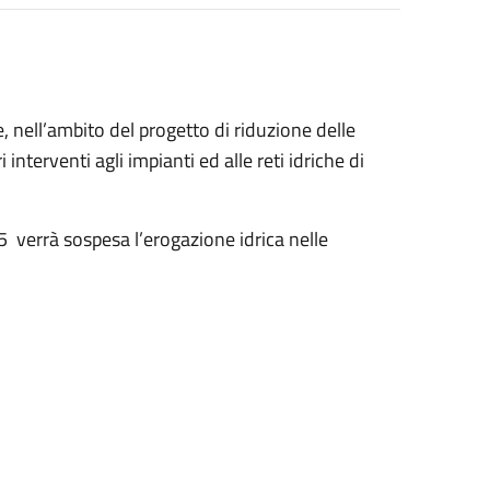
 nell’ambito del progetto di riduzione delle
nterventi agli impianti ed alle reti idriche di
rrà sospesa l’erogazione idrica nelle