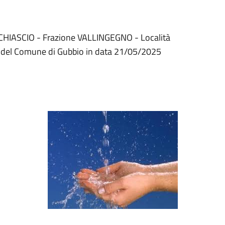
DICHIASCIO - Frazione VALLINGEGNO - Località
el Comune di Gubbio in data 21/05/2025