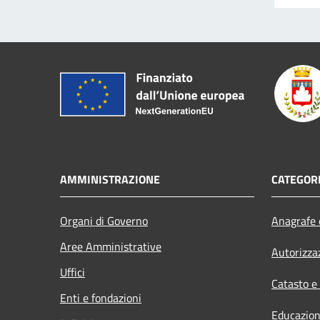
AMMINISTRAZIONE
CATEGORI
Organi di Governo
Anagrafe e
Aree Amministrative
Autorizza
Uffici
Catasto e
Enti e fondazioni
Educazion