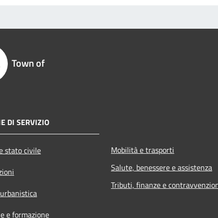
Town of
E DI SERVIZIO
Mobilità e trasporti
 stato civile
Salute, benessere e assistenza
zioni
Tributi, finanze e contravvenzio
 urbanistica
e e formazione