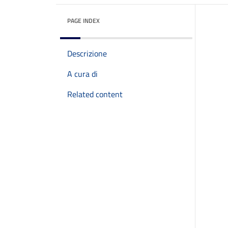
PAGE INDEX
Descrizione
A cura di
Related content