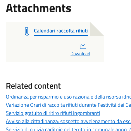
Attachments
Calendari raccolta rifiuti
PDF
Download
Related content
Ordinanza per risparmio e uso razionale della risorsa idri
Variazione Orari di raccolta rifiuti durante Festività dei Ce
Servizio gratuito di ritiro rifiuti ingombranti
Avviso alla cittadinanza: sospetto avvelenamento da esc
Servizio di pulizia caditoie nel territorio comunale anno