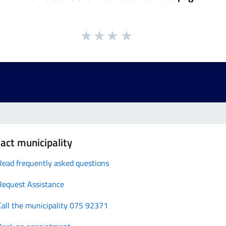
act municipality
Read frequently asked questions
Request Assistance
Call the municipality 075 92371