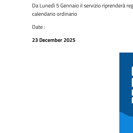
Da Lunedì 5 Gennaio il servizio riprenderà reg
calendario ordinario
Date :
23 December 2025