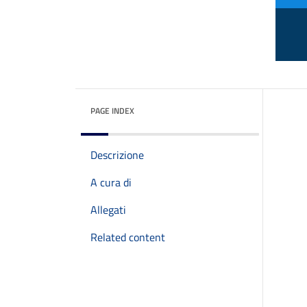
PAGE INDEX
Descrizione
A cura di
Allegati
Related content