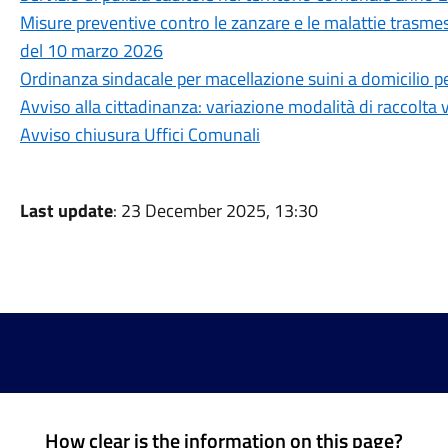
Misure preventive contro le zanzare e le malattie trasme
del 10 marzo 2026
Ordinanza sindacale per macellazione suini a domicilio pe
Avviso alla cittadinanza: variazione modalità di raccolta v
Avviso chiusura Uffici Comunali
Last update
: 23 December 2025, 13:30
How clear is the information on this page?