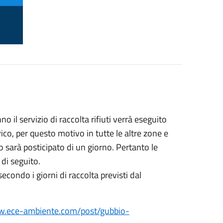
 il servizio di raccolta rifiuti verrà eseguito
co, per questo motivo in tutte le altre zone e
io sarà posticipato di un giorno. Pertanto le
di seguito.
condo i giorni di raccolta previsti dal
w.ece-ambiente.com/post/gubbio-