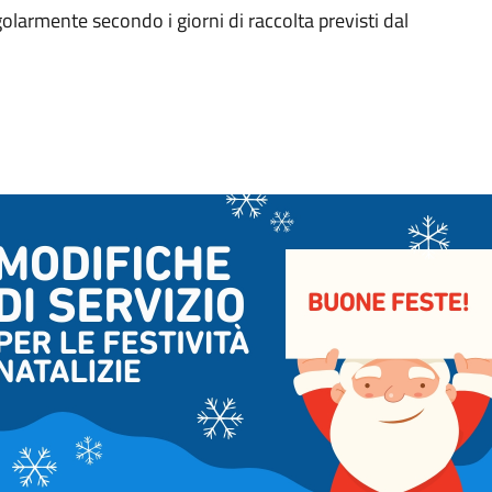
olarmente secondo i giorni di raccolta previsti dal