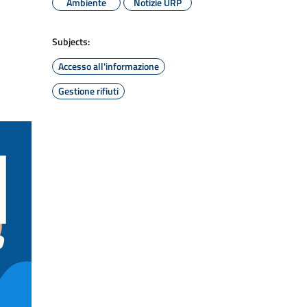
Ambiente
Notizie URP
Subjects:
Accesso all'informazione
Gestione rifiuti