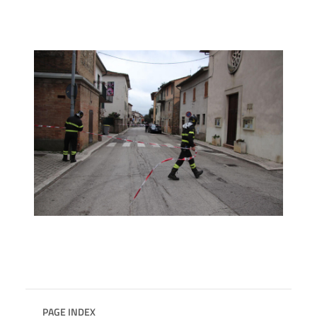
PAGE INDEX