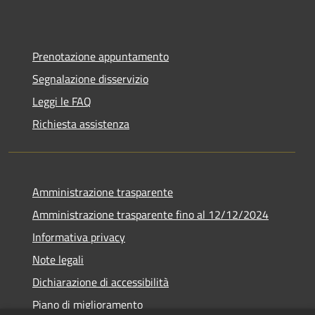
Prenotazione appuntamento
Segnalazione disservizio
Leggi le FAQ
Richiesta assistenza
Amministrazione trasparente
Amministrazione trasparente fino al 12/12/2024
Informativa privacy
Note legali
Dichiarazione di accessibilità
Piano di miglioramento