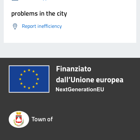
problems in the city
Report inefficiency
Town of