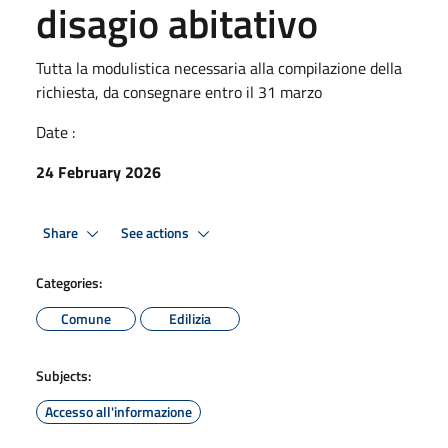
disagio abitativo
Tutta la modulistica necessaria alla compilazione della
richiesta, da consegnare entro il 31 marzo
Date :
24 February 2026
Share
See actions
Categories:
Comune
Edilizia
Subjects:
Accesso all'informazione