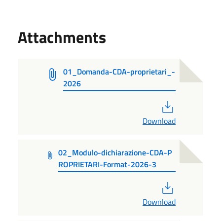
Attachments
01_Domanda-CDA-proprietari_-
2026
PDF
Download
02_Modulo-dichiarazione-CDA-P
ROPRIETARI-Format-2026-3
PDF
Download