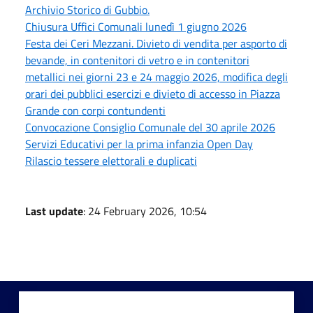
Archivio Storico di Gubbio.
Chiusura Uffici Comunali lunedì 1 giugno 2026
Festa dei Ceri Mezzani. Divieto di vendita per asporto di
bevande, in contenitori di vetro e in contenitori
metallici nei giorni 23 e 24 maggio 2026, modifica degli
orari dei pubblici esercizi e divieto di accesso in Piazza
Grande con corpi contundenti
Convocazione Consiglio Comunale del 30 aprile 2026
Servizi Educativi per la prima infanzia Open Day
Rilascio tessere elettorali e duplicati
Last update
: 24 February 2026, 10:54