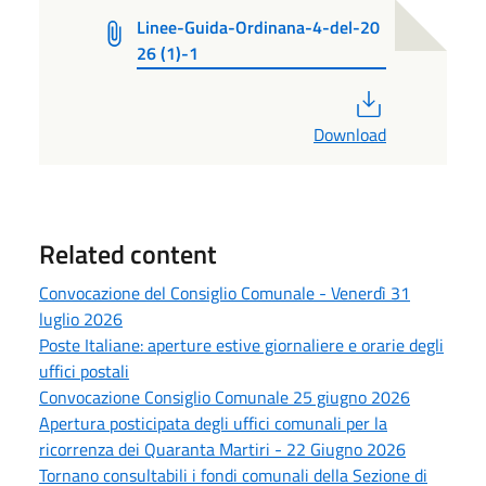
Linee-Guida-Ordinana-4-del-20
26 (1)-1
PDF
Download
Related content
Convocazione del Consiglio Comunale - Venerdì 31
luglio 2026
Poste Italiane: aperture estive giornaliere e orarie degli
uffici postali
Convocazione Consiglio Comunale 25 giugno 2026
Apertura posticipata degli uffici comunali per la
ricorrenza dei Quaranta Martiri - 22 Giugno 2026
Tornano consultabili i fondi comunali della Sezione di