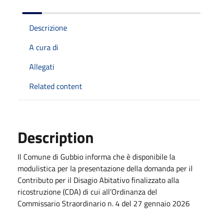
Descrizione
A cura di
Allegati
Related content
Description
Il Comune di Gubbio informa che è disponibile la
modulistica per la presentazione della domanda per il
Contributo per il Disagio Abitativo finalizzato alla
ricostruzione (CDA) di cui all’Ordinanza del
Commissario Straordinario n. 4 del 27 gennaio 2026