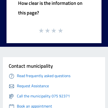
How clear is the information on
this page?
Contact municipality
Read frequently asked questions
Request Assistance
Call the municipality 075 92371
Book an appointment