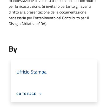
manifestazione di volontà o la domanda di contributo
per la ricostruzione. Si invitano pertanto gli aventi
diritto alla presentazione della documentazione
necessaria per l’ottenimento del Contributo per il
Disagio Abitativo (CDA).
By
Ufficio Stampa
GO TO PAGE