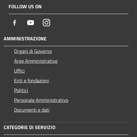
FOLLOW US ON
Facebook
Youtube
Instagram
AMMINISTRAZIONE
Organi di Governo
Aree Amministrative
Uffici
Enti e fondazioni
Politici
Personale Amministrativo
Documenti e dati
CATEGORIE DI SERVIZIO