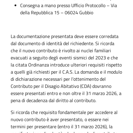
Consegna a mano presso Ufficio Protocollo – Via
della Repubblica 15 – 06024 Gubbio
La documentazione presentata deve essere corredata
dal documento di identità del richiedente. Si ricorda
che il nuovo contributo è rivolto ai nuclei familiari
evacuati a seguito degli eventi sismici del 2023 e che
la citata Ordinanza introduce ulteriori requisiti rispetto
a quelli già richiesti per il C.A.S. La domanda e il modulo
di dichiarazione necessari per l’ottenimento del
Contributo per il Disagio Abitativo (CDA) dovranno
essere presentati entro e non oltre il 31 marzo 2026, a
pena di decadenza dal diritto al contributo.
Si ricorda che requisito fondamentale per accedere al
nuovo contributo è aver presentato, o essere nei
termini per presentare (entro il 31 marzo 2026), la