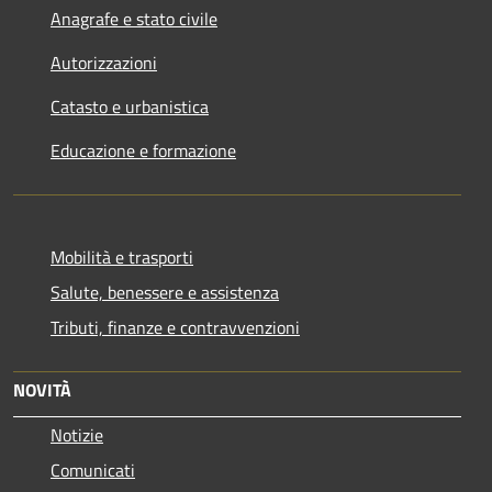
Anagrafe e stato civile
Autorizzazioni
Catasto e urbanistica
Educazione e formazione
Mobilità e trasporti
Salute, benessere e assistenza
Tributi, finanze e contravvenzioni
NOVITÀ
Notizie
Comunicati