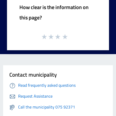
How clear is the information on
this page?
Contact municipality
Read frequently asked questions
Request Assistance
Call the municipality 075 92371