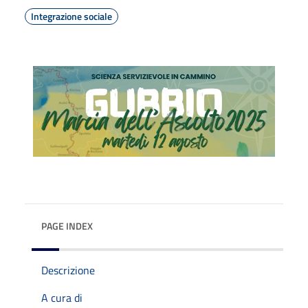
Integrazione sociale
PAGE INDEX
Descrizione
A cura di