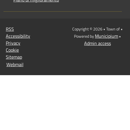
RSS
Copyright © 2026 • Town of •
Accessibility
Municipium
Powered by
•
Privacy
Admin access
Cookie
Sitemap
Webmail