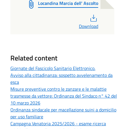
Locandina Marcia dell' Ascolto
PDF
Download
Related content
Giornate del Fascicolo Sanitario Elettronico.
Avviso alla cittadinanza: sospetto avvelenamento da
esca
Misure preventive contro le zanzare e le malattie
trasmesse da vettore: Ordinanza del Sindaco n° 42 del
10 marzo 2026
Ordinanza sindacale per macellazione suini a domicilio
per uso familiare
Campagna Venatoria 2025/2026 - esame ricerca