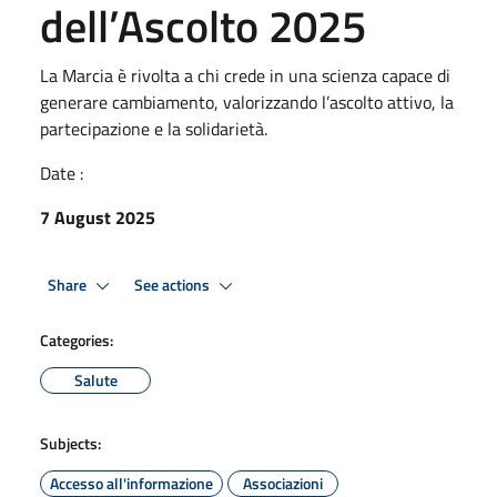
dell’Ascolto 2025
La Marcia è rivolta a chi crede in una scienza capace di
generare cambiamento, valorizzando l’ascolto attivo, la
partecipazione e la solidarietà.
Date :
7 August 2025
Share
See actions
Categories:
Salute
Subjects:
Accesso all'informazione
Associazioni