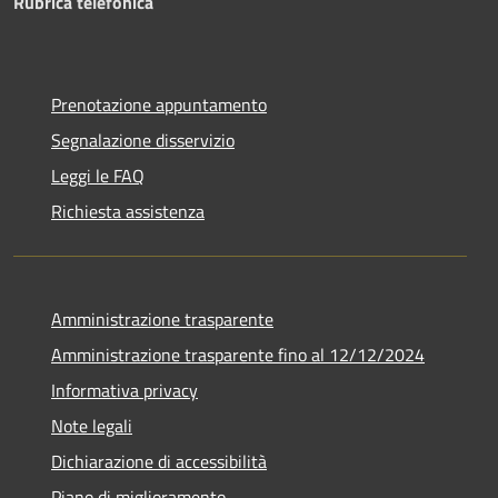
Rubrica telefonica
Prenotazione appuntamento
Segnalazione disservizio
Leggi le FAQ
Richiesta assistenza
Amministrazione trasparente
Amministrazione trasparente fino al 12/12/2024
Informativa privacy
Note legali
Dichiarazione di accessibilità
Piano di miglioramento