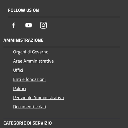
FOLLOW US ON
Facebook
Youtube
Instagram
AMMINISTRAZIONE
Organi di Governo
Aree Amministrative
Uffici
Enti e fondazioni
Politici
Personale Amministrativo
Documenti e dati
CATEGORIE DI SERVIZIO