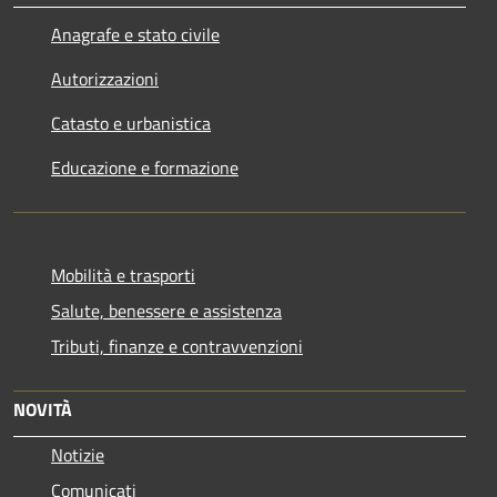
Anagrafe e stato civile
Autorizzazioni
Catasto e urbanistica
Educazione e formazione
Mobilità e trasporti
Salute, benessere e assistenza
Tributi, finanze e contravvenzioni
NOVITÀ
Notizie
Comunicati