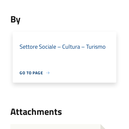
By
Settore Sociale – Cultura – Turismo
GO TO PAGE
Attachments