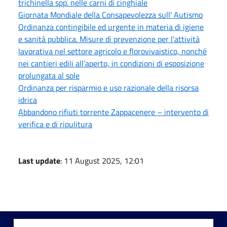
trichinella spp. nelle carni di cinghiale
Giornata Mondiale della Consapevolezza sull' Autismo
Ordinanza contingibile ed urgente in materia di igiene
e sanità pubblica. Misure di prevenzione per l’attività
lavorativa nel settore agricolo e florovivaistico, nonché
nei cantieri edili all’aperto, in condizioni di esposizione
prolungata al sole
Ordinanza per risparmio e uso razionale della risorsa
idrica
Abbandono rifiuti torrente Zappacenere – intervento di
verifica e di ripulitura
Last update
: 11 August 2025, 12:01