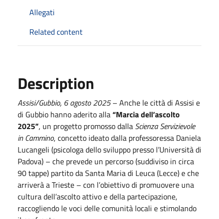
Allegati
Related content
Description
Assisi/Gubbio, 6 agosto 2025
– Anche le città di Assisi e
di Gubbio hanno aderito alla
“Marcia dell’ascolto
2025”
, un progetto promosso dalla
Scienza Servizievole
in Cammino
, concetto ideato dalla professoressa Daniela
Lucangeli (psicologa dello sviluppo presso l’Università di
Padova) – che prevede un percorso (suddiviso in circa
90 tappe) partito da Santa Maria di Leuca (Lecce) e che
arriverà a Trieste – con l’obiettivo di promuovere una
cultura dell’ascolto attivo e della partecipazione,
raccogliendo le voci delle comunità locali e stimolando