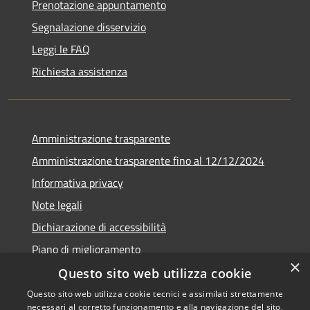
Prenotazione appuntamento
Segnalazione disservizio
Leggi le FAQ
Richiesta assistenza
Amministrazione trasparente
Amministrazione trasparente fino al 12/12/2024
Informativa privacy
Note legali
Dichiarazione di accessibilità
Piano di miglioramento
×
Questo sito web utilizza cookie
Questo sito web utilizza cookie tecnici e assimilati strettamente
necessari al corretto funzionamento e alla navigazione del sito,