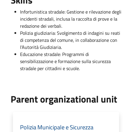
Skills
Infortunistica stradale: Gestione e rilevazione degli
incidenti stradali, inclusa la raccolta di prove e la
redazione dei verbali.
Polizia giudiziaria: Svolgimento di indagini su reati
di competenza del comune, in collaborazione con
l’Autorità Giudiziaria.
Educazione stradale: Programmi di
sensibilizzazione e formazione sulla sicurezza
stradale per cittadini e scuole.
Parent organizational unit
Polizia Municipale e Sicurezza