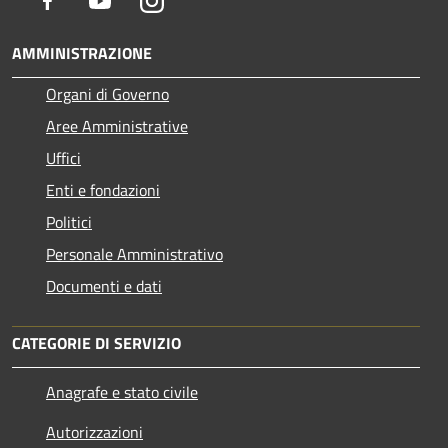
Facebook
Youtube
Instagram
AMMINISTRAZIONE
Organi di Governo
Aree Amministrative
Uffici
Enti e fondazioni
Politici
Personale Amministrativo
Documenti e dati
CATEGORIE DI SERVIZIO
Anagrafe e stato civile
Autorizzazioni