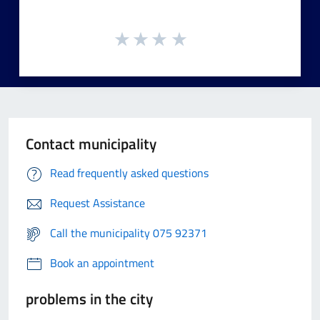
Contact municipality
Read frequently asked questions
Request Assistance
Call the municipality 075 92371
Book an appointment
problems in the city