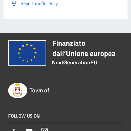
Report inefficiency
Town of
FOLLOW US ON