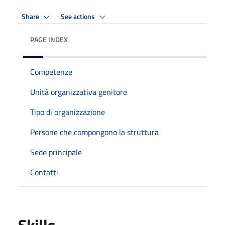
Share
See actions
PAGE INDEX
Competenze
Unità organizzativa genitore
Tipo di organizzazione
Persone che compongono la struttura
Sede principale
Contatti