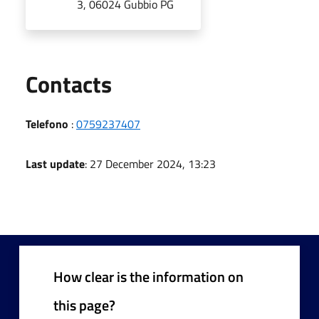
3, 06024 Gubbio PG
Utili
Contacts
Telefono
:
0759237407
Last update
: 27 December 2024, 13:23
How clear is the information on
this page?