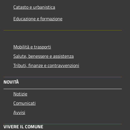
Catasto e urbanistica
Educazione e formazione
Mobilità e trasporti
Salute, benessere e assistenza
Tributi, finanze e contravvenzioni
NOVITÀ
Notizie
Comunicati
Avvisi
VIVERE IL COMUNE