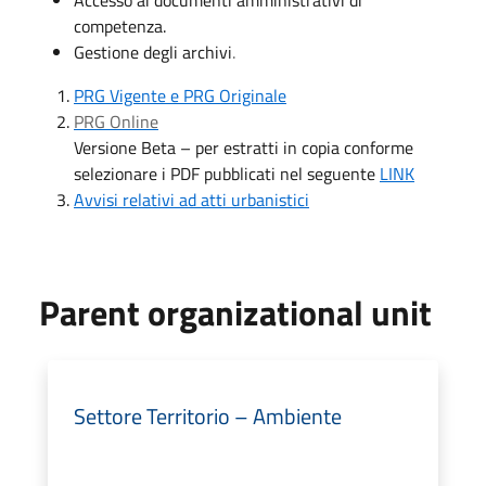
Accesso ai documenti amministrativi di
competenza.
Gestione degli archivi
.
PRG Vigente e PRG Originale
PRG Online
Versione Beta – per estratti in copia conforme
selezionare i PDF pubblicati nel seguente
LINK
Avvisi relativi ad atti urbanistici
Parent organizational unit
Settore Territorio – Ambiente