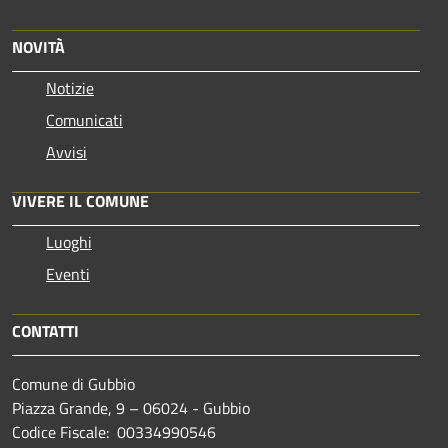
NOVITÀ
Notizie
Comunicati
Avvisi
VIVERE IL COMUNE
Luoghi
Eventi
CONTATTI
Comune di Gubbio
Piazza Grande, 9 – 06024 - Gubbio
Codice Fiscale: 00334990546