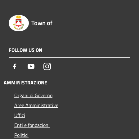
Town of
FOLLOW US ON
Facebook
Youtube
Instagram
AMMINISTRAZIONE
Organi di Governo
Aree Amministrative
Uffici
Enti e fondazioni
Politici