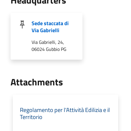
Headquarters
Sede staccata di
Via Gabrielli
Via Gabrielli, 24,
06024 Gubbio PG
Attachments
Regolamento per l'Attività Edilizia e il
Territorio