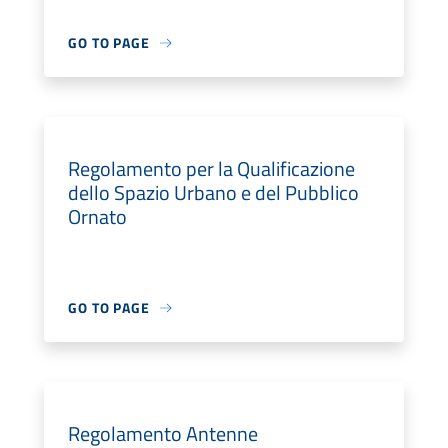
GO TO PAGE
Regolamento per la Qualificazione
dello Spazio Urbano e del Pubblico
Ornato
GO TO PAGE
Regolamento Antenne