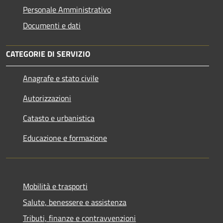
Personale Amministrativo
Documenti e dati
CATEGORIE DI SERVIZIO
Anagrafe e stato civile
Autorizzazioni
Catasto e urbanistica
Educazione e formazione
Mobilità e trasporti
Salute, benessere e assistenza
Tributi, finanze e contravvenzioni