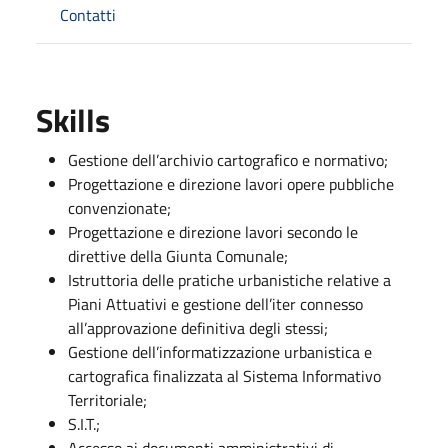
Contatti
Skills
Gestione dell’archivio cartografico e normativo;
Progettazione e direzione lavori opere pubbliche
convenzionate;
Progettazione e direzione lavori secondo le
direttive della Giunta Comunale;
Istruttoria delle pratiche urbanistiche relative a
Piani Attuativi e gestione dell’iter connesso
all’approvazione definitiva degli stessi;
Gestione dell’informatizzazione urbanistica e
cartografica finalizzata al Sistema Informativo
Territoriale;
S.I.T.;