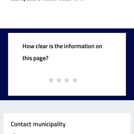
How clear is the information on
this page?
Contact municipality