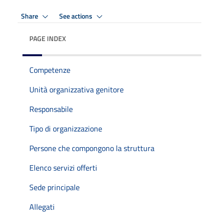
Share
See actions
PAGE INDEX
Competenze
Unità organizzativa genitore
Responsabile
Tipo di organizzazione
Persone che compongono la struttura
Elenco servizi offerti
Sede principale
Allegati