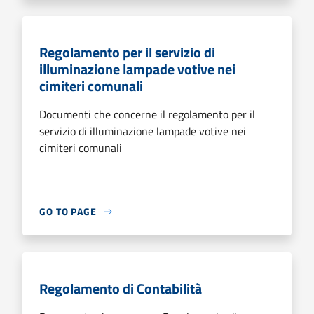
Regolamento per il servizio di
illuminazione lampade votive nei
cimiteri comunali
Documenti che concerne il regolamento per il
servizio di illuminazione lampade votive nei
cimiteri comunali
GO TO PAGE
Regolamento di Contabilità