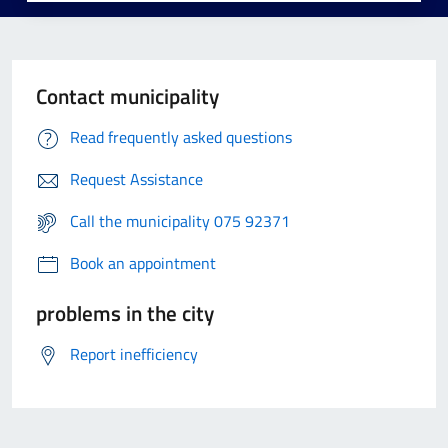
Contact municipality
Read frequently asked questions
Request Assistance
Call the municipality 075 92371
Book an appointment
problems in the city
Report inefficiency