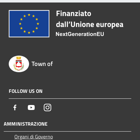
Town of
FOLLOW US ON
Facebook
Youtube
Instagram
AMMINISTRAZIONE
Organi di Governo