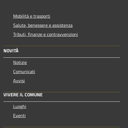
Mobilità e trasporti
Salute, benessere e assistenza
Tributi, finanze e contravvenzioni
NOVITÀ
Notizie
Comunicati
Avvisi
VIVERE IL COMUNE
Luoghi
Eventi