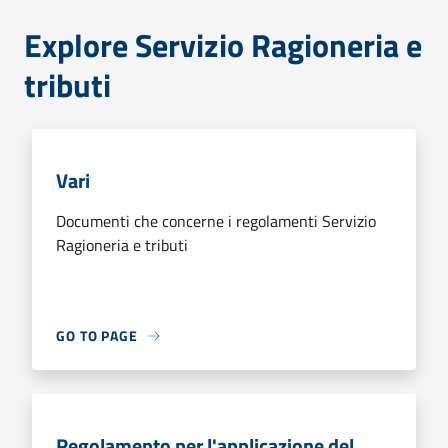
Explore Servizio Ragioneria e
tributi
Vari
Documenti che concerne i regolamenti Servizio
Ragioneria e tributi
GO TO PAGE
Regolamento per l'applicazione del