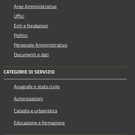
Aree Amministrative
Uffici
Enti e fondazioni
Politici
Personale Amministrativo
Documenti e dati
CATEGORIE DI SERVIZIO
Anagrafe e stato civile
Autorizzazioni
Catasto e urbanistica
Educazione e formazione