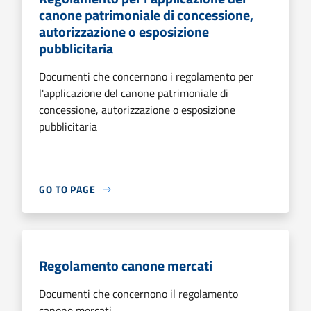
canone patrimoniale di concessione,
autorizzazione o esposizione
pubblicitaria
Documenti che concernono i regolamento per
l'applicazione del canone patrimoniale di
concessione, autorizzazione o esposizione
pubblicitaria
GO TO PAGE
Regolamento canone mercati
Documenti che concernono il regolamento
canone mercati