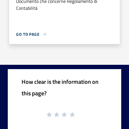
Documento che concerne Regolamento di
Contabilità
GO TO PAGE
How clear is the information on
this page?