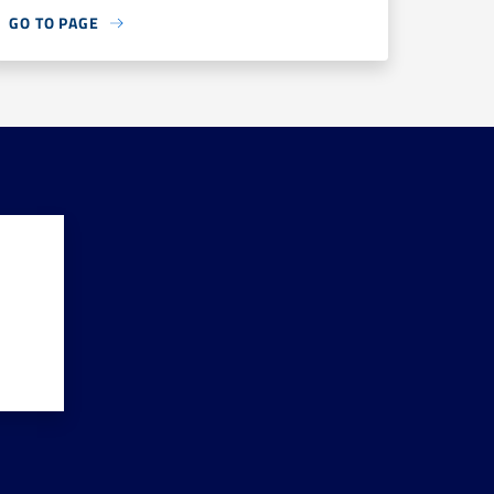
GO TO PAGE