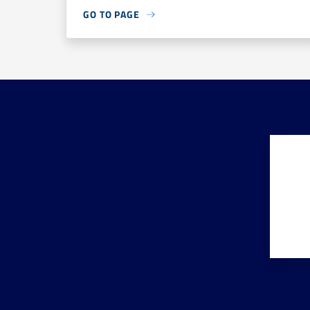
GO TO PAGE