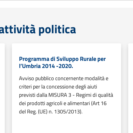
tività politica
Programma di Sviluppo Rurale per
l’Umbria 2014 -2020.
Avviso pubblico concernente modalità e
criteri per la concessione degli aiuti
previsti dalla MISURA 3 - Regimi di qualità
dei prodotti agricoli e alimentari (Art 16
del Reg. (UE) n. 1305/2013).