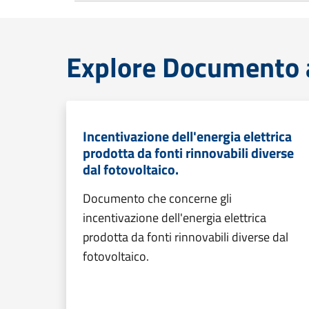
Explore Documento at
Incentivazione dell'energia elettrica
prodotta da fonti rinnovabili diverse
dal fotovoltaico.
Documento che concerne gli
incentivazione dell'energia elettrica
prodotta da fonti rinnovabili diverse dal
fotovoltaico.