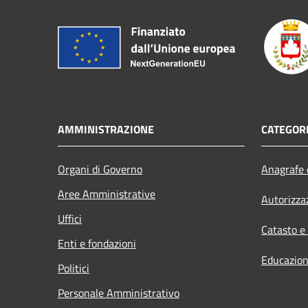
AMMINISTRAZIONE
CATEGORI
Organi di Governo
Anagrafe e
Aree Amministrative
Autorizza
Uffici
Catasto e
Enti e fondazioni
Educazion
Politici
Personale Amministrativo