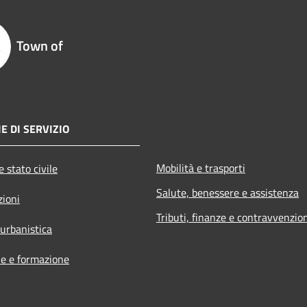
Town of
E DI SERVIZIO
Mobilità e trasporti
 stato civile
Salute, benessere e assistenza
zioni
Tributi, finanze e contravvenzio
 urbanistica
e e formazione