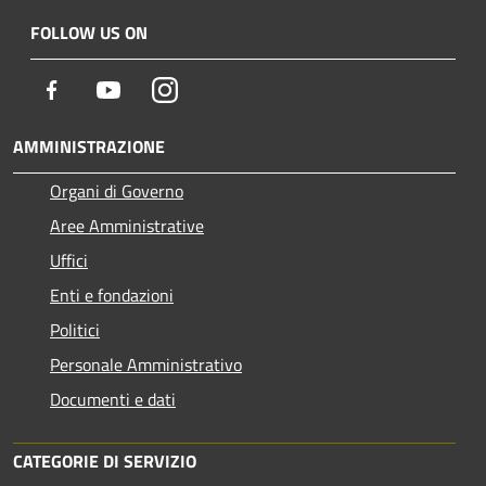
FOLLOW US ON
Facebook
Youtube
Instagram
AMMINISTRAZIONE
Organi di Governo
Aree Amministrative
Uffici
Enti e fondazioni
Politici
Personale Amministrativo
Documenti e dati
CATEGORIE DI SERVIZIO