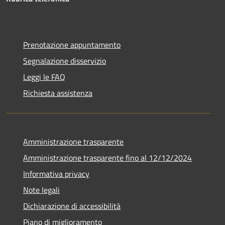
Prenotazione appuntamento
Segnalazione disservizio
Leggi le FAQ
Richiesta assistenza
Amministrazione trasparente
Amministrazione trasparente fino al 12/12/2024
Informativa privacy
Note legali
Dichiarazione di accessibilità
Piano di miglioramento