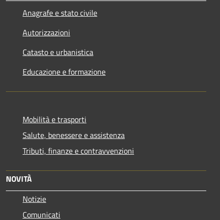
Anagrafe e stato civile
Autorizzazioni
Catasto e urbanistica
Educazione e formazione
Mobilità e trasporti
Salute, benessere e assistenza
Tributi, finanze e contravvenzioni
NOVITÀ
Notizie
Comunicati