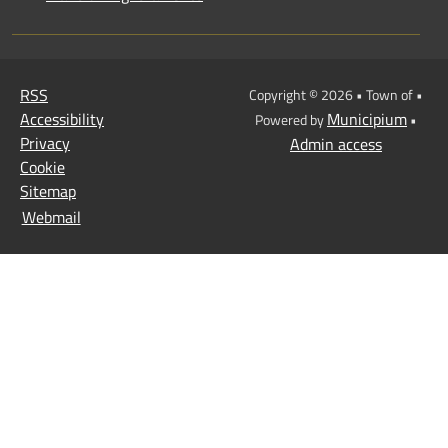
RSS
Copyright © 2026 • Town of •
Accessibility
Municipium
Powered by
•
Privacy
Admin access
Cookie
Sitemap
Webmail