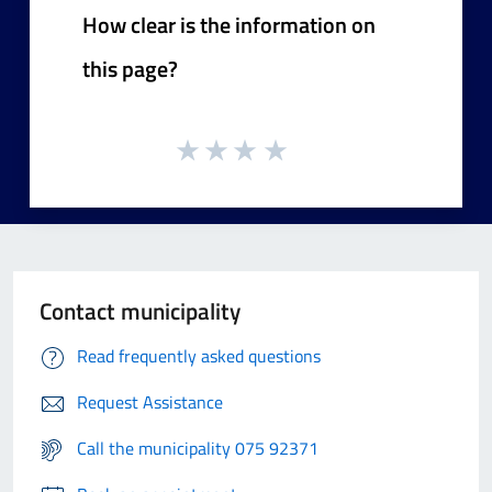
How clear is the information on
this page?
Contact municipality
Read frequently asked questions
Request Assistance
Call the municipality 075 92371