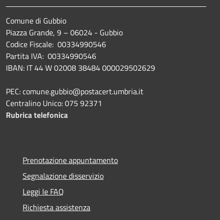
Comune di Gubbio
Piazza Grande, 9 – 06024 - Gubbio
Codice Fiscale: 00334990546
Partita IVA: 00334990546
IBAN: IT 44 W 02008 38484 000029502629
PEC: comune.gubbio@postacert.umbria.it
Centralino Unico: 075 92371
Rubrica telefonica
Prenotazione appuntamento
Segnalazione disservizio
Leggi le FAQ
Richiesta assistenza