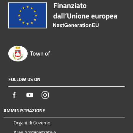
Town of
FOLLOW US ON
Facebook
Youtube
Instagram
AMMINISTRAZIONE
Organi di Governo
Aree Amministrative