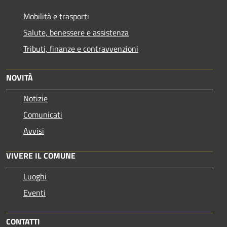
Mobilità e trasporti
Salute, benessere e assistenza
Tributi, finanze e contravvenzioni
NOVITÀ
Notizie
Comunicati
Avvisi
VIVERE IL COMUNE
Luoghi
Eventi
CONTATTI