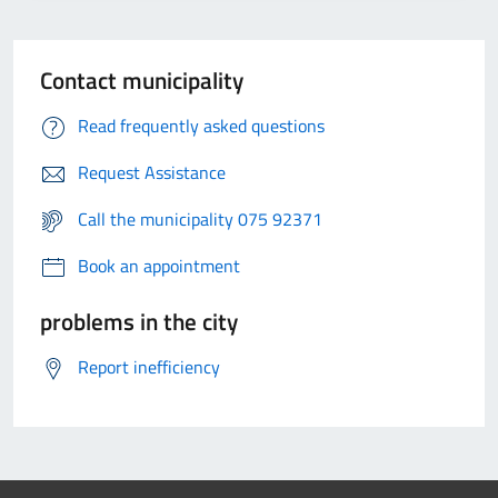
Contact municipality
Read frequently asked questions
Request Assistance
Call the municipality 075 92371
Book an appointment
problems in the city
Report inefficiency