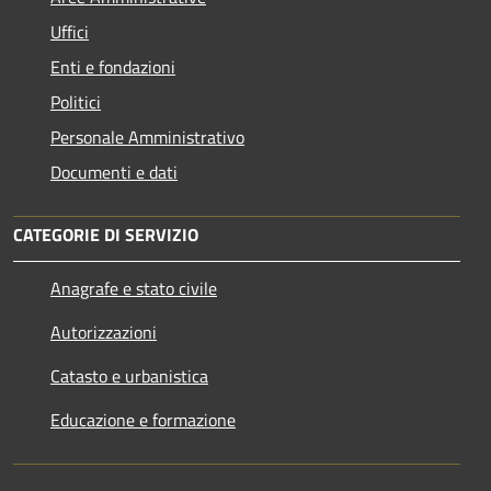
Uffici
Enti e fondazioni
Politici
Personale Amministrativo
Documenti e dati
CATEGORIE DI SERVIZIO
Anagrafe e stato civile
Autorizzazioni
Catasto e urbanistica
Educazione e formazione