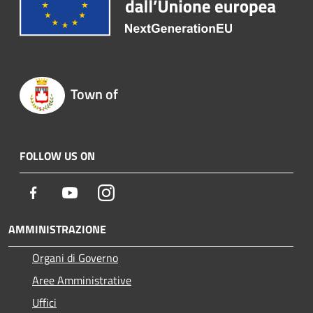
Town of
FOLLOW US ON
Facebook
Youtube
Instagram
AMMINISTRAZIONE
Organi di Governo
Aree Amministrative
Uffici