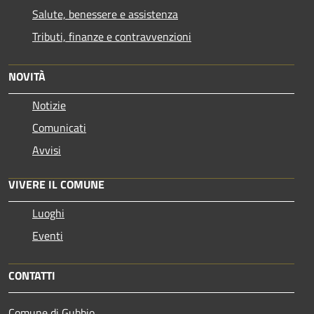
Salute, benessere e assistenza
Tributi, finanze e contravvenzioni
NOVITÀ
Notizie
Comunicati
Avvisi
VIVERE IL COMUNE
Luoghi
Eventi
CONTATTI
Comune di Gubbio