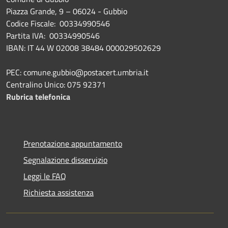
Piazza Grande, 9 – 06024 - Gubbio
Codice Fiscale: 00334990546
Partita IVA: 00334990546
IBAN: IT 44 W 02008 38484 000029502629
PEC: comune.gubbio@postacert.umbria.it
Centralino Unico: 075 92371
Rubrica telefonica
Prenotazione appuntamento
Segnalazione disservizio
Leggi le FAQ
Richiesta assistenza