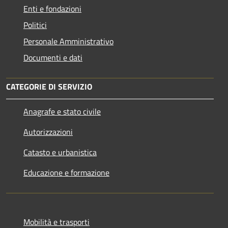
Enti e fondazioni
Politici
Personale Amministrativo
Documenti e dati
CATEGORIE DI SERVIZIO
Anagrafe e stato civile
Autorizzazioni
Catasto e urbanistica
Educazione e formazione
Mobilità e trasporti