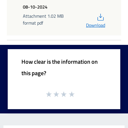
08-10-2024
PDF
Attachment 1.02 MB
format pdf
Download
How clear is the information on
this page?