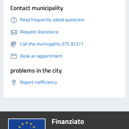
Contact municipality
Read frequently asked questions
Request Assistance
Call the municipality 075 92371
Book an appointment
problems in the city
Report inefficiency