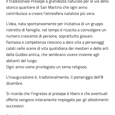
Il tradizionale Presepe a grandezza naturale per le vie dello
storico quartiere di San Martino che ogni anno
contribuisce a creare l’atmosfera natalizia più vera.
L’idea, nata spontaneamente per inizìativa di un gruppo
ristretto di famiglie, nel tempo è riuscita a coinvolgere un
numero crescente di persone, soprattutto giovani.
Fantasia e competenza riescono a dare vita a personaggi
calati nelle scene di vita quotidiana dei mestieri e delle arti
della Gubbio antica, che sembrano vivere insieme agli
abitanti del luogo.
Ogni anno viene privilegiato un tema religioso.
L’inaugurazione è, tradizionalmente, il pomeriggio dell’8
dicembre.
Si ricorda che l’ingresso al presepe è libero e che eventuali
offerte vengono interamente impiegate per gli allestimenti
successivi.