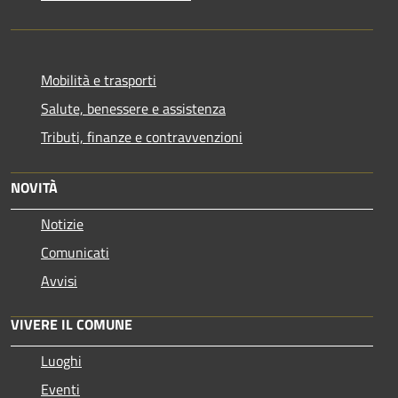
Mobilità e trasporti
Salute, benessere e assistenza
Tributi, finanze e contravvenzioni
NOVITÀ
Notizie
Comunicati
Avvisi
VIVERE IL COMUNE
Luoghi
Eventi