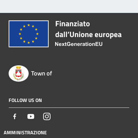
Town of
FOLLOW US ON
Facebook
Youtube
Instagram
AMMINISTRAZIONE