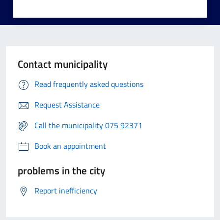
Contact municipality
Read frequently asked questions
Request Assistance
Call the municipality 075 92371
Book an appointment
problems in the city
Report inefficiency