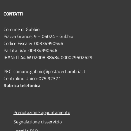
CONTATTI
Comune di Gubbio
Piazza Grande, 9 – 06024 - Gubbio
Codice Fiscale: 00334990546
Partita IVA: 00334990546
IBAN: IT 44 W 02008 38484 000029502629
PEC: comune.gubbio@postacert.umbria.it
Centralino Unico: 075 92371
Rubrica telefonica
Prenotazione appuntamento
Segnalazione disservizio