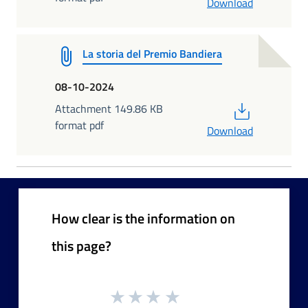
Download
La storia del Premio Bandiera
08-10-2024
PDF
Attachment 149.86 KB
format pdf
Download
How clear is the information on
this page?