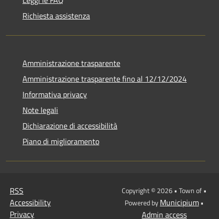
Leggi le FAQ
Richiesta assistenza
Amministrazione trasparente
Amministrazione trasparente fino al 12/12/2024
Informativa privacy
Note legali
Dichiarazione di accessibilità
Piano di miglioramento
RSS
Copyright © 2026 • Town of •
Accessibility
Municipium
Powered by
•
Privacy
Admin access