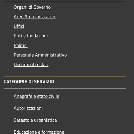
Organi di Governo
Aree Amministrative
Uffici
Enti e fondazioni
Politici
Personale Amministrativo
Documenti e dati
CATEGORIE DI SERVIZIO
Anagrafe e stato civile
Autorizzazioni
Catasto e urbanistica
Educazione e formazione