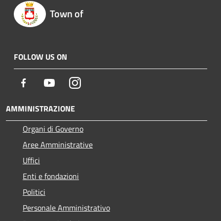
Town of
FOLLOW US ON
Facebook
Youtube
Instagram
AMMINISTRAZIONE
Organi di Governo
Aree Amministrative
Uffici
Enti e fondazioni
Politici
Personale Amministrativo