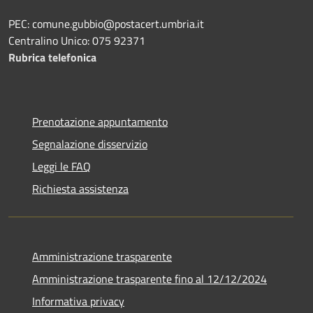
PEC: comune.gubbio@postacert.umbria.it
Centralino Unico: 075 92371
Rubrica telefonica
Prenotazione appuntamento
Segnalazione disservizio
Leggi le FAQ
Richiesta assistenza
Amministrazione trasparente
Amministrazione trasparente fino al 12/12/2024
Informativa privacy