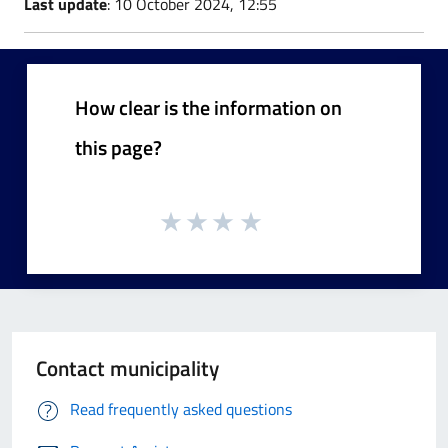
Last update
: 10 October 2024, 12:55
How clear is the information on
this page?
Contact municipality
Read frequently asked questions