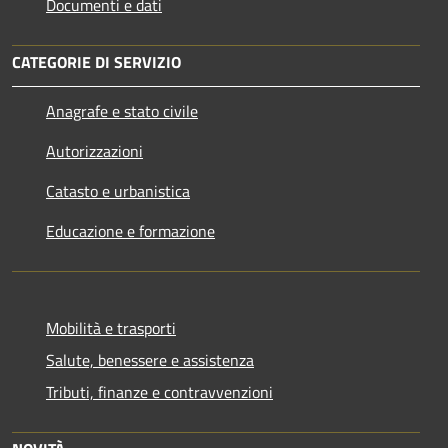
Documenti e dati
CATEGORIE DI SERVIZIO
Anagrafe e stato civile
Autorizzazioni
Catasto e urbanistica
Educazione e formazione
Mobilità e trasporti
Salute, benessere e assistenza
Tributi, finanze e contravvenzioni