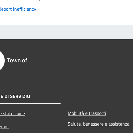
Report inefficiency
Town of
E DI SERVIZIO
Mobilità e trasporti
 stato civile
Salute, benessere e assistenza
zioni