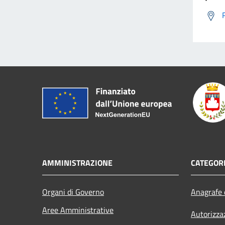
AMMINISTRAZIONE
CATEGORI
Organi di Governo
Anagrafe e
Aree Amministrative
Autorizza