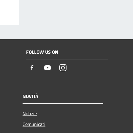
FOLLOW US ON
Facebook
Youtube
Instagram
NOVITÀ
Notizie
Comunicati