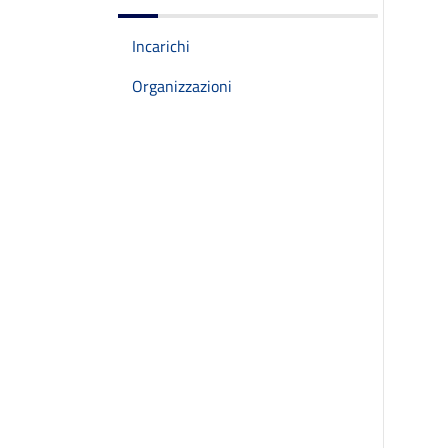
Incarichi
Organizzazioni