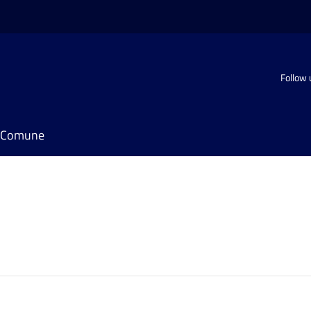
Follow 
il Comune