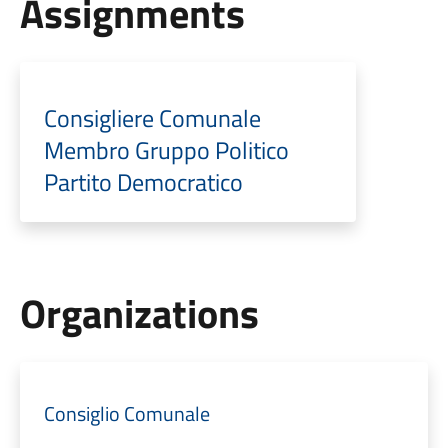
Assignments
Consigliere Comunale
Membro Gruppo Politico
Partito Democratico
Organizations
Consiglio Comunale