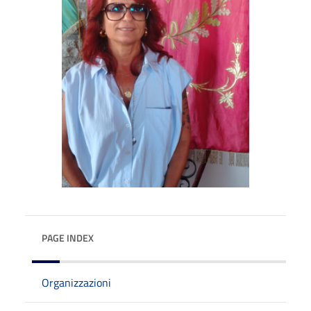
PAGE INDEX
Organizzazioni