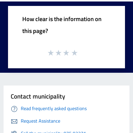
How clear is the information on
this page?
Contact municipality
Read frequently asked questions
Request Assistance