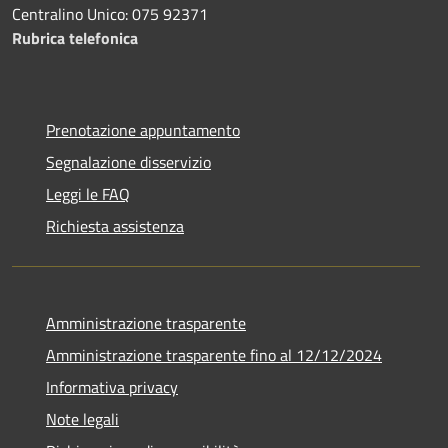
Centralino Unico: 075 92371
Rubrica telefonica
Prenotazione appuntamento
Segnalazione disservizio
Leggi le FAQ
Richiesta assistenza
Amministrazione trasparente
Amministrazione trasparente fino al 12/12/2024
Informativa privacy
Note legali