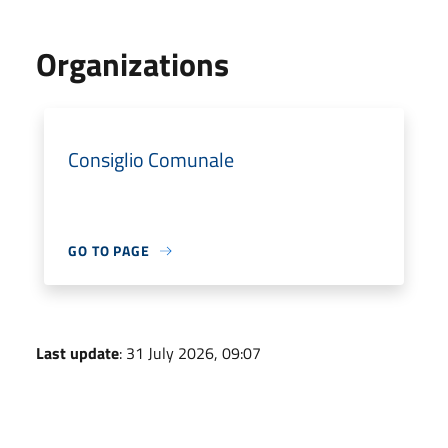
Organizations
Consiglio Comunale
GO TO PAGE
Last update
: 31 July 2026, 09:07