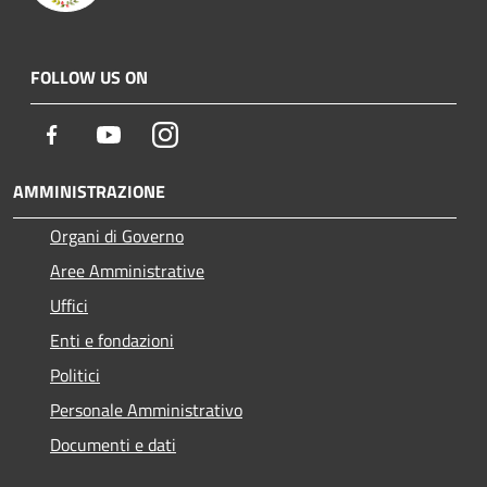
FOLLOW US ON
Facebook
Youtube
Instagram
AMMINISTRAZIONE
Organi di Governo
Aree Amministrative
Uffici
Enti e fondazioni
Politici
Personale Amministrativo
Documenti e dati