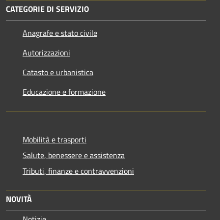
CATEGORIE DI SERVIZIO
Anagrafe e stato civile
Autorizzazioni
Catasto e urbanistica
Educazione e formazione
Mobilità e trasporti
Salute, benessere e assistenza
Tributi, finanze e contravvenzioni
NOVITÀ
Notizie