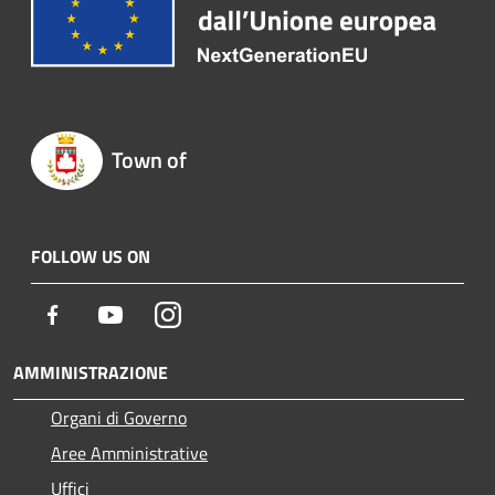
Town of
FOLLOW US ON
Facebook
Youtube
Instagram
AMMINISTRAZIONE
Organi di Governo
Aree Amministrative
Uffici