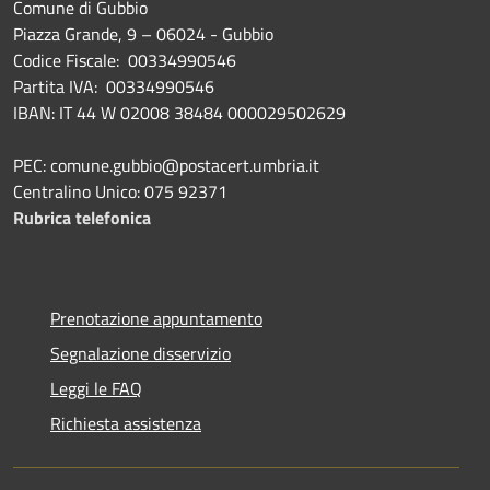
Comune di Gubbio
Piazza Grande, 9 – 06024 - Gubbio
Codice Fiscale: 00334990546
Partita IVA: 00334990546
IBAN: IT 44 W 02008 38484 000029502629
PEC: comune.gubbio@postacert.umbria.it
Centralino Unico: 075 92371
Rubrica telefonica
Prenotazione appuntamento
Segnalazione disservizio
Leggi le FAQ
Richiesta assistenza