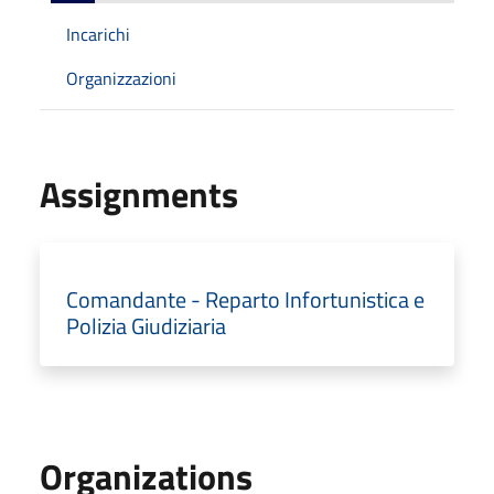
Incarichi
Organizzazioni
Assignments
Comandante - Reparto Infortunistica e
Polizia Giudiziaria
Organizations