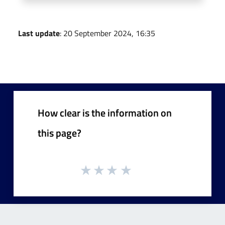
Last update
: 20 September 2024, 16:35
How clear is the information on
this page?