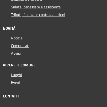
Salute, benessere e assistenza
Tributi, finanze e contravvenzioni
NOVITÀ
Notizie
Comunicati
Avvisi
VIVERE IL COMUNE
Luoghi
Eventi
CONTATTI