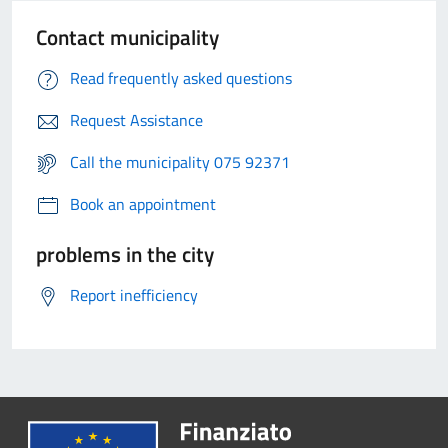
Contact municipality
Read frequently asked questions
Request Assistance
Call the municipality 075 92371
Book an appointment
problems in the city
Report inefficiency