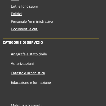
Enti e fondazioni
Politici
Personale Amministrativo
Documenti e dati
CATEGORIE DI SERVIZIO
Anagrafe e stato civile
Autorizzazioni
Catasto e urbanistica
Educazione e formazione
Mobilità e trasporti