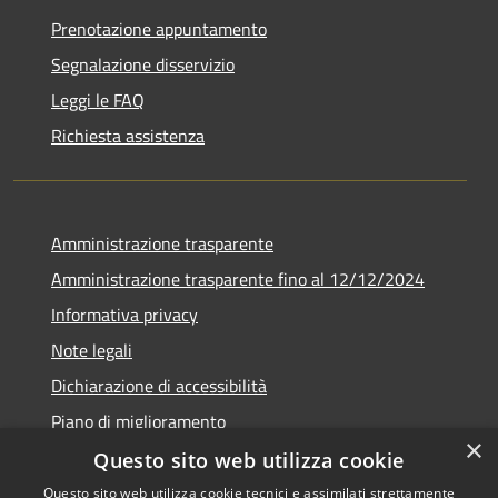
Prenotazione appuntamento
Segnalazione disservizio
Leggi le FAQ
Richiesta assistenza
Amministrazione trasparente
Amministrazione trasparente fino al 12/12/2024
Informativa privacy
Note legali
Dichiarazione di accessibilità
Piano di miglioramento
×
Questo sito web utilizza cookie
Questo sito web utilizza cookie tecnici e assimilati strettamente