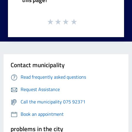
Contact municipality
Read frequently asked questions
Request Assistance
Call the municipality 075 92371
Book an appointment
problems in the city