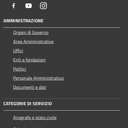
Facebook
Youtube
Instagram
AMMINISTRAZIONE
Organi di Governo
Aree Amministrative
Uffici
Enti e fondazioni
Politici
Personale Amministrativo
Documenti e dati
CATEGORIE DI SERVIZIO
Anagrafe e stato civile