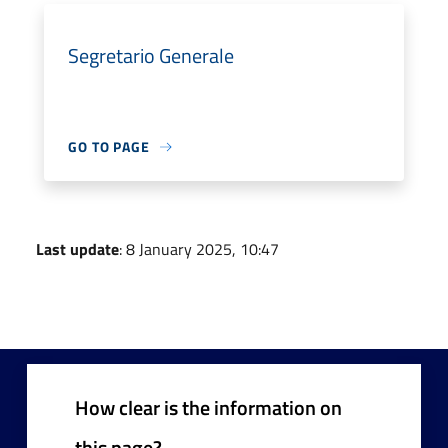
Segretario Generale
GO TO PAGE
Last update
: 8 January 2025, 10:47
How clear is the information on
this page?