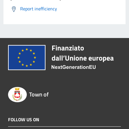
Report inefficiency
Town of
FOLLOW US ON