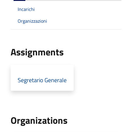
Incarichi
Organizzazioni
Assignments
Segretario Generale
Organizations