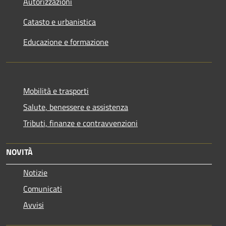
Autorizzazioni
Catasto e urbanistica
Educazione e formazione
Mobilità e trasporti
Salute, benessere e assistenza
Tributi, finanze e contravvenzioni
NOVITÀ
Notizie
Comunicati
Avvisi