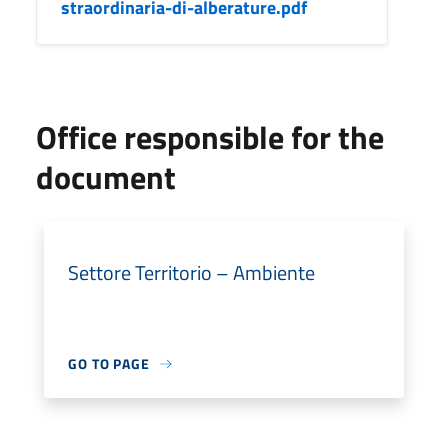
straordinaria-di-alberature.pdf
Office responsible for the
document
Settore Territorio – Ambiente
GO TO PAGE