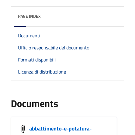
PAGE INDEX
Documenti
Ufficio responsabile del documento
Formati disponibili
Licenza di distribuzione
Documents
abbattimento-e-potatura-