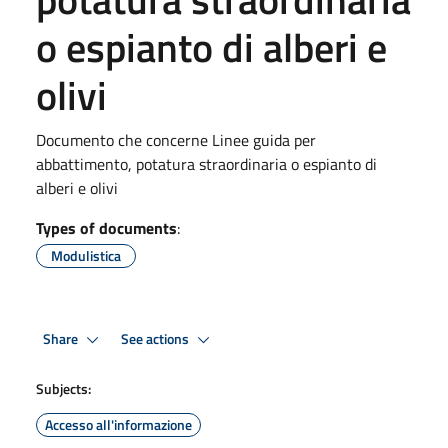
o espianto di alberi e
olivi
Documento che concerne Linee guida per
abbattimento, potatura straordinaria o espianto di
alberi e olivi
Types of documents
:
Modulistica
Share
See actions
Subjects:
Accesso all'informazione