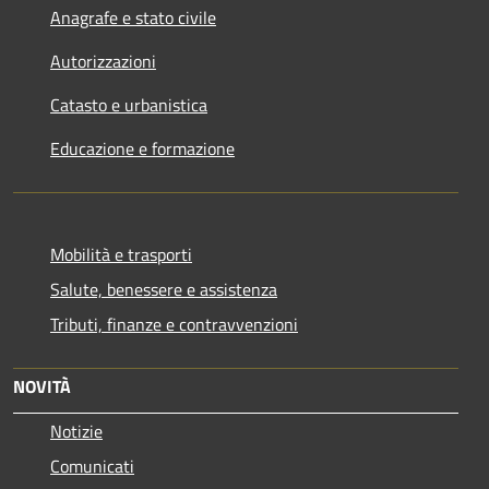
Anagrafe e stato civile
Autorizzazioni
Catasto e urbanistica
Educazione e formazione
Mobilità e trasporti
Salute, benessere e assistenza
Tributi, finanze e contravvenzioni
NOVITÀ
Notizie
Comunicati