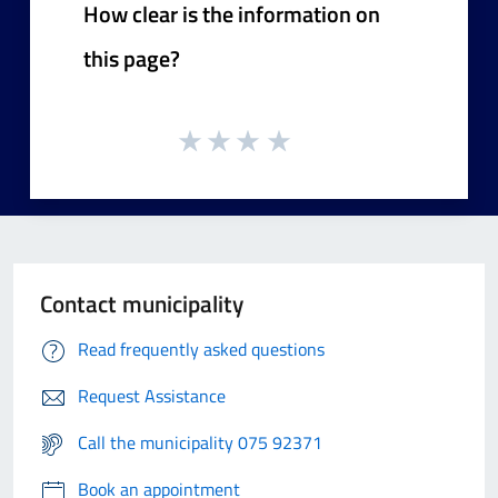
How clear is the information on
this page?
Contact municipality
Read frequently asked questions
Request Assistance
Call the municipality 075 92371
Book an appointment