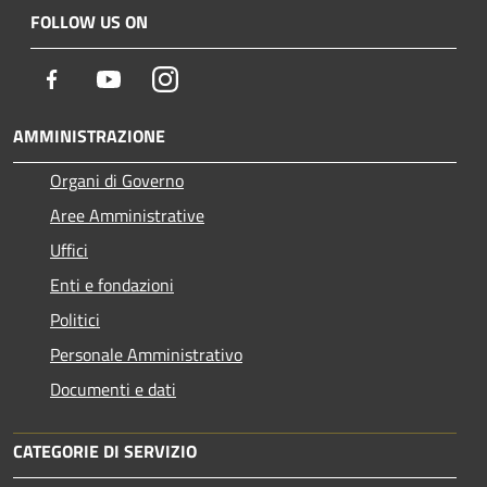
FOLLOW US ON
Facebook
Youtube
Instagram
AMMINISTRAZIONE
Organi di Governo
Aree Amministrative
Uffici
Enti e fondazioni
Politici
Personale Amministrativo
Documenti e dati
CATEGORIE DI SERVIZIO