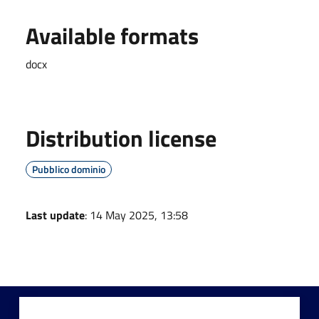
Available formats
docx
Distribution license
Pubblico dominio
Last update
: 14 May 2025, 13:58