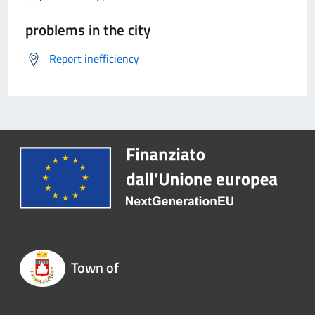
problems in the city
Report inefficiency
Town of