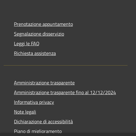
Prenotazione appuntamento
Segnalazione disservizio
Leggi le FAQ
Richiesta assistenza
Amministrazione trasparente
Amministrazione trasparente fino al 12/12/2024
Informativa privacy
Note legali
Dichiarazione di accessibilità
Piano di miglioramento