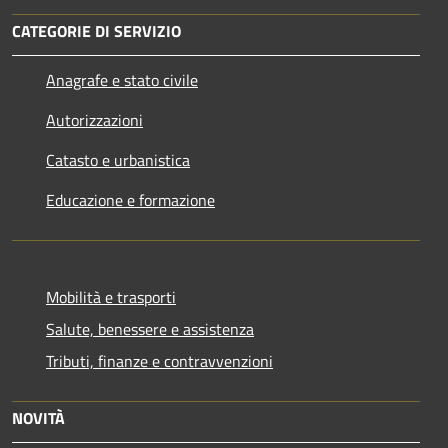
CATEGORIE DI SERVIZIO
Anagrafe e stato civile
Autorizzazioni
Catasto e urbanistica
Educazione e formazione
Mobilità e trasporti
Salute, benessere e assistenza
Tributi, finanze e contravvenzioni
NOVITÀ