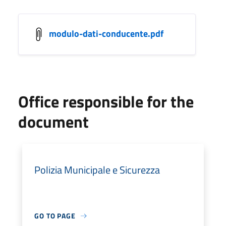
modulo-dati-conducente.pdf
Office responsible for the
document
Polizia Municipale e Sicurezza
GO TO PAGE