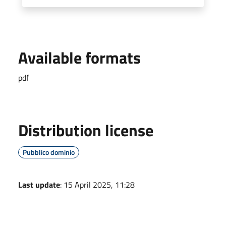
Available formats
pdf
Distribution license
Pubblico dominio
Last update
: 15 April 2025, 11:28