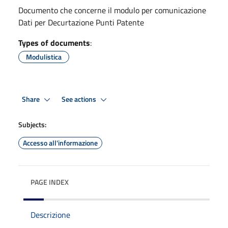
Documento che concerne il modulo per comunicazione
Dati per Decurtazione Punti Patente
Types of documents
:
Modulistica
Share
See actions
Subjects:
Accesso all'informazione
PAGE INDEX
Descrizione