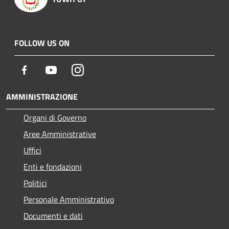
FOLLOW US ON
Facebook
Youtube
Instagram
AMMINISTRAZIONE
Organi di Governo
Aree Amministrative
Uffici
Enti e fondazioni
Politici
Personale Amministrativo
Documenti e dati