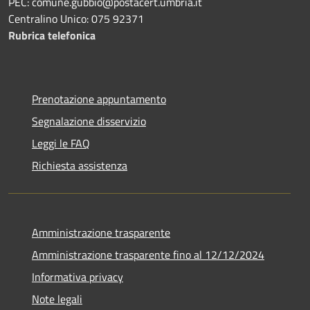
PEC: comune.gubbio@postacert.umbria.it
Centralino Unico: 075 92371
Rubrica telefonica
Prenotazione appuntamento
Segnalazione disservizio
Leggi le FAQ
Richiesta assistenza
Amministrazione trasparente
Amministrazione trasparente fino al 12/12/2024
Informativa privacy
Note legali