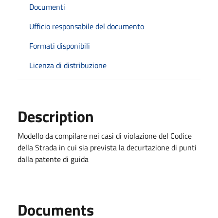
Documenti
Ufficio responsabile del documento
Formati disponibili
Licenza di distribuzione
Description
Modello da compilare nei casi di violazione del Codice
della Strada in cui sia prevista la decurtazione di punti
dalla patente di guida
Documents