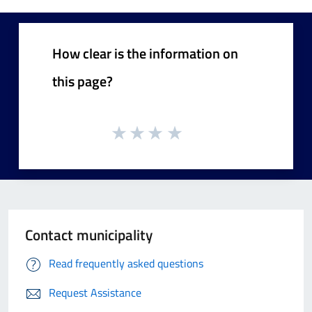
How clear is the information on
this page?
Contact municipality
Read frequently asked questions
Request Assistance