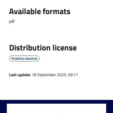
Available formats
pdf
Distribution license
Pubblico dominio
Last update
: 18 September 2025, 09:17