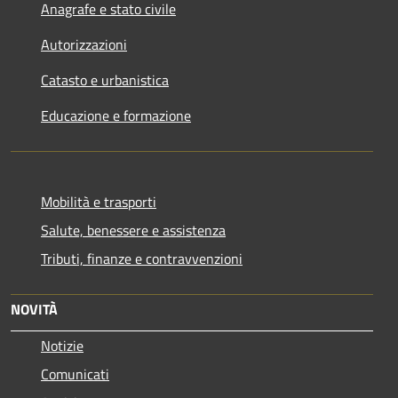
Anagrafe e stato civile
Autorizzazioni
Catasto e urbanistica
Educazione e formazione
Mobilità e trasporti
Salute, benessere e assistenza
Tributi, finanze e contravvenzioni
NOVITÀ
Notizie
Comunicati