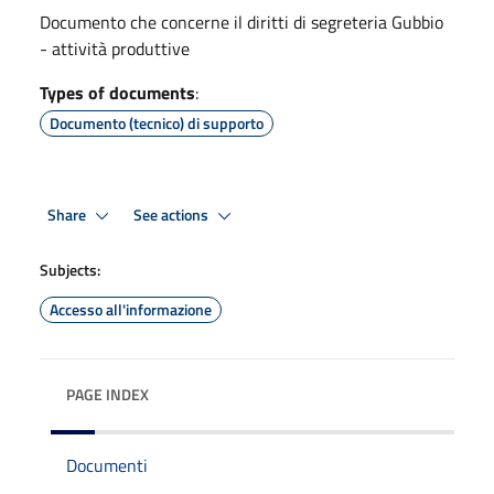
Documento che concerne il diritti di segreteria Gubbio
- attività produttive
Types of documents
:
Documento (tecnico) di supporto
Share
See actions
Subjects:
Accesso all'informazione
PAGE INDEX
Documenti