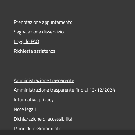
Prenotazione appuntamento
Segnalazione disservizio
Leggi le FAQ
Richiesta assistenza
Amministrazione trasparente
Amministrazione trasparente fino al 12/12/2024
Informativa privacy
Note legali
Dichiarazione di accessibilità
Piano di miglioramento