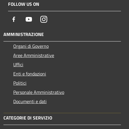
FOLLOW US ON
Facebook
Youtube
Instagram
AMMINISTRAZIONE
Organi di Governo
Aree Amministrative
Uffici
Enti e fondazioni
Politici
Personale Amministrativo
Documenti e dati
CATEGORIE DI SERVIZIO