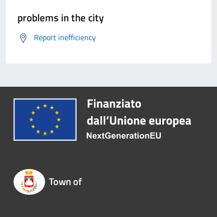
problems in the city
Report inefficiency
Town of