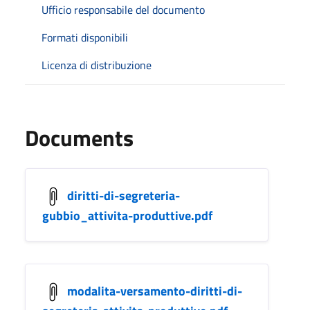
Ufficio responsabile del documento
Formati disponibili
Licenza di distribuzione
Documents
diritti-di-segreteria-
gubbio_attivita-produttive.pdf
modalita-versamento-diritti-di-