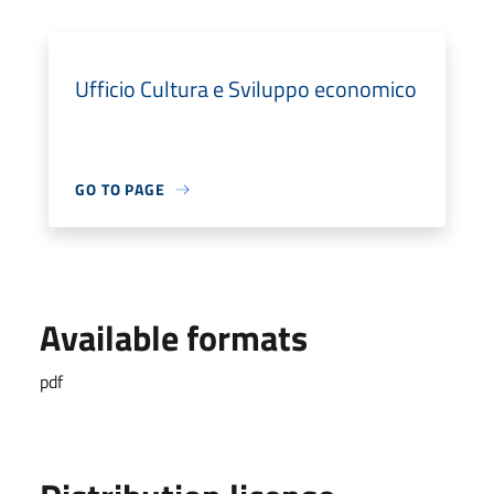
Ufficio Cultura e Sviluppo economico
GO TO PAGE
Available formats
pdf