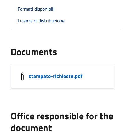
Formati disponibili
Licenza di distribuzione
Documents
stampato-richieste.pdf
Office responsible for the
document