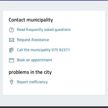
Contact municipality
Read frequently asked questions
Request Assistance
Call the municipality 075 92371
Book an appointment
problems in the city
Report inefficiency