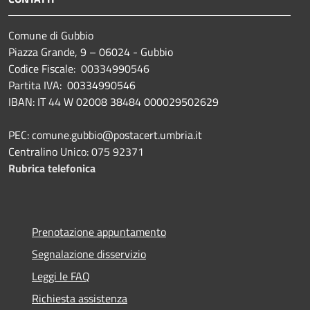
Comune di Gubbio
Piazza Grande, 9 – 06024 - Gubbio
Codice Fiscale: 00334990546
Partita IVA: 00334990546
IBAN: IT 44 W 02008 38484 000029502629
PEC: comune.gubbio@postacert.umbria.it
Centralino Unico: 075 92371
Rubrica telefonica
Prenotazione appuntamento
Segnalazione disservizio
Leggi le FAQ
Richiesta assistenza