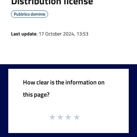
Distribution license
Pubblico dominio
Last update
: 17 October 2024, 13:53
How clear is the information on
this page?