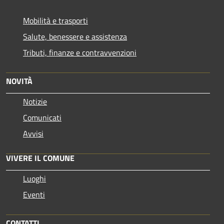
Mobilità e trasporti
Salute, benessere e assistenza
Tributi, finanze e contravvenzioni
NOVITÀ
Notizie
Comunicati
Avvisi
VIVERE IL COMUNE
Luoghi
Eventi
CONTATTI