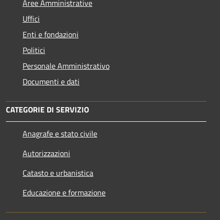
Aree Amministrative
Uffici
Enti e fondazioni
Politici
Personale Amministrativo
Documenti e dati
CATEGORIE DI SERVIZIO
Anagrafe e stato civile
Autorizzazioni
Catasto e urbanistica
Educazione e formazione