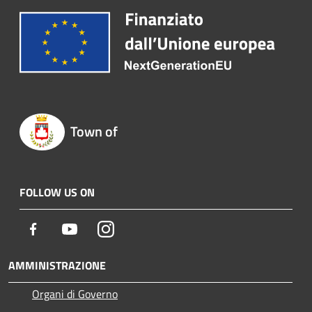
Town of
FOLLOW US ON
Facebook
Youtube
Instagram
AMMINISTRAZIONE
Organi di Governo