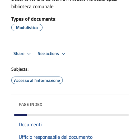
biblioteca comunale
Types of documents
:
Modulistica
Share
See actions
Subjects:
Accesso all'informazione
PAGE INDEX
Documenti
Ufficio responsabile del documento