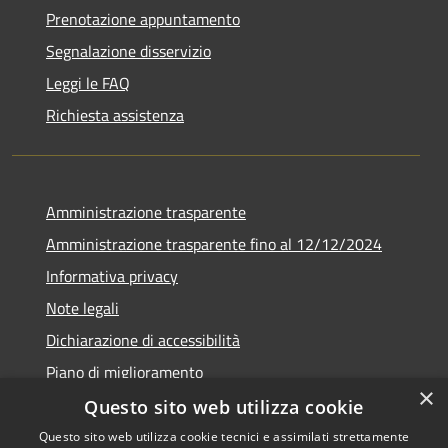
Prenotazione appuntamento
Segnalazione disservizio
Leggi le FAQ
Richiesta assistenza
Amministrazione trasparente
Amministrazione trasparente fino al 12/12/2024
Informativa privacy
Note legali
Dichiarazione di accessibilità
Piano di miglioramento
×
Questo sito web utilizza cookie
Questo sito web utilizza cookie tecnici e assimilati strettamente