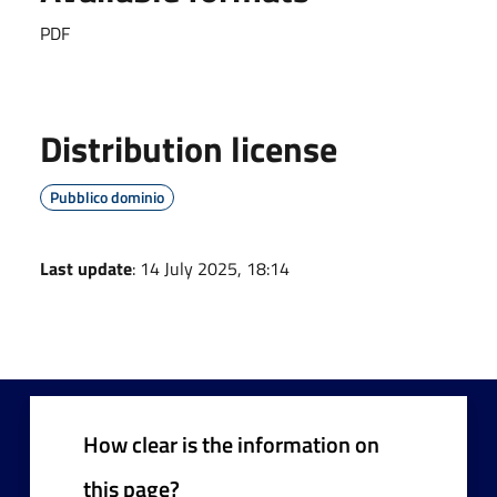
PDF
Distribution license
Pubblico dominio
Last update
: 14 July 2025, 18:14
How clear is the information on
this page?