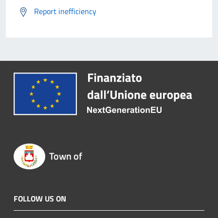
Report inefficiency
Town of
FOLLOW US ON