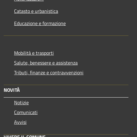
Catasto e urbanistica
Educazione e formazione
Mobilità e trasporti
Salute, benessere e assistenza
Tributi, finanze e contravvenzioni
NOVITÀ
Notizie
Comunicati
Avvisi