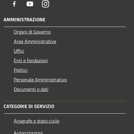
Facebook
Youtube
Instagram
AMMINISTRAZIONE
Organi di Governo
Aree Amministrative
Uffici
Enti e fondazioni
Politici
Personale Amministrativo
Documenti e dati
CATEGORIE DI SERVIZIO
Anagrafe e stato civile
Autorizzazioni