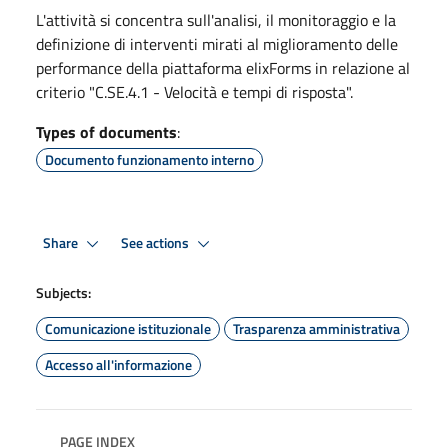
L'attività si concentra sull'analisi, il monitoraggio e la
definizione di interventi mirati al miglioramento delle
performance della piattaforma elixForms in relazione al
criterio "C.SE.4.1 - Velocità e tempi di risposta".
Types of documents
:
Documento funzionamento interno
Share
See actions
Subjects:
Comunicazione istituzionale
Trasparenza amministrativa
Accesso all'informazione
PAGE INDEX