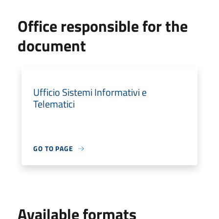
Office responsible for the
document
Ufficio Sistemi Informativi e
Telematici
GO TO PAGE
Available formats