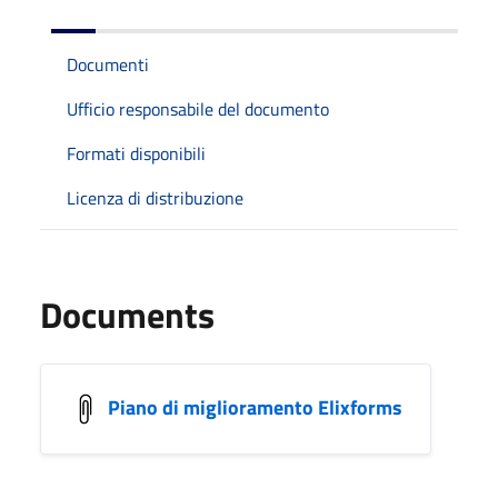
Documenti
Ufficio responsabile del documento
Formati disponibili
Licenza di distribuzione
Documents
Piano di miglioramento Elixforms