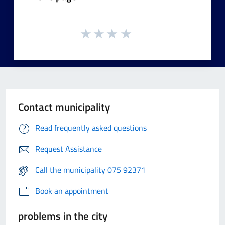
Contact municipality
Read frequently asked questions
Request Assistance
Call the municipality 075 92371
Book an appointment
problems in the city