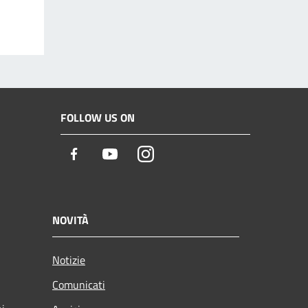
FOLLOW US ON
Facebook
Youtube
Instagram
NOVITÀ
Notizie
Comunicati