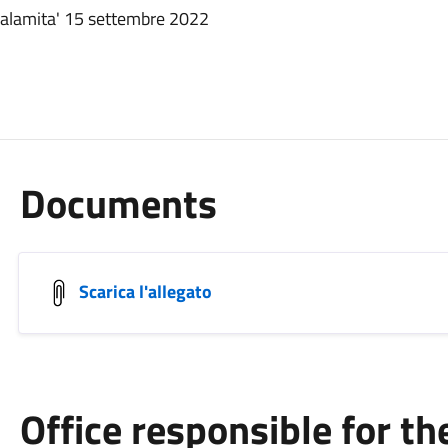
alamita' 15 settembre 2022
Documents
Scarica l'allegato
Office responsible for t