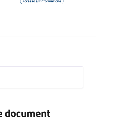
Accesso all'informazione
he document