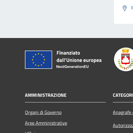
AMMINISTRAZIONE
CATEGORI
Organi di Governo
Anagrafe e
Aree Amministrative
Autorizza