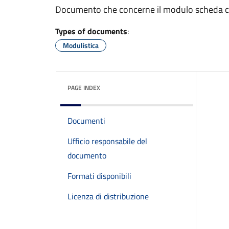
Documento che concerne il modulo scheda c
Types of documents
:
Modulistica
PAGE INDEX
Documenti
Ufficio responsabile del
documento
Formati disponibili
Licenza di distribuzione