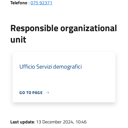
Telefono
:
075 92371
Responsible organizational
unit
Ufficio Servizi demografici
GO TO PAGE
Last update
: 13 December 2024, 10:46