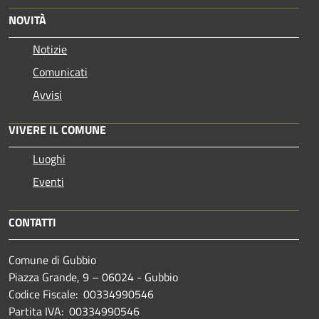
NOVITÀ
Notizie
Comunicati
Avvisi
VIVERE IL COMUNE
Luoghi
Eventi
CONTATTI
Comune di Gubbio
Piazza Grande, 9 – 06024 - Gubbio
Codice Fiscale: 00334990546
Partita IVA: 00334990546