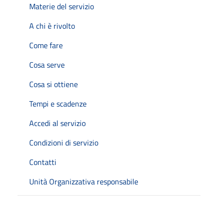
Materie del servizio
A chi è rivolto
Come fare
Cosa serve
Cosa si ottiene
Tempi e scadenze
Accedi al servizio
Condizioni di servizio
Contatti
Unità Organizzativa responsabile