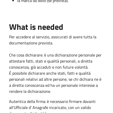
la marca da bollo (se prevista).
What is needed
Per accedere al servizio, assicurati di avere tutta la
documentazione prevista.
Che cosa dichiarare: è una dichiarazione personale per
attestare fatti, stati e qualità personali, a diretta
conoscenza, già accaduti e non future volontà.
È possibile dichiarare anche stati, fatti e qualità
personali relativi ad altre persone, se chi dichiara ne è
a diretta conoscenza ed ha un personale interesse a
rendere la dichiarazione.
Autentica della firma: è necessario firmare davanti
all’Ufficiale d’ Anagrafe incaricato, con un valido