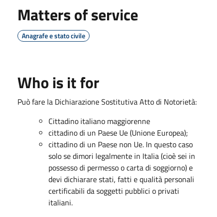
Matters of service
Anagrafe e stato civile
Who is it for
Può fare la Dichiarazione Sostitutiva Atto di Notorietà:
Cittadino italiano maggiorenne
cittadino di un Paese Ue (Unione Europea);
cittadino di un Paese non Ue. In questo caso
solo se dimori legalmente in Italia (cioè sei in
possesso di permesso o carta di soggiorno) e
devi dichiarare stati, fatti e qualità personali
certificabili da soggetti pubblici o privati
italiani.