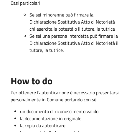
Casi particolari
Se sei minorenne può firmare la
Dichiarazione Sostitutiva Atto di Notorietà
chi esercita la potestà o il tutore, la tutrice
Se sei una persona interdetta può firmare la
Dichiarazione Sostitutiva Atto di Notorietà il
tutore, la tutrice.
How to do
Per ottenere l'autenticazione è necessario presentarsi
personalmente in Comune portando con sé:
un documento di riconoscimento valido
la documentazione in originale
la copia da autenticare