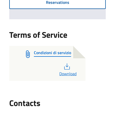
Reservations
Terms of Service
Condizioni di servizio
PDF
Download
Utili
Contacts