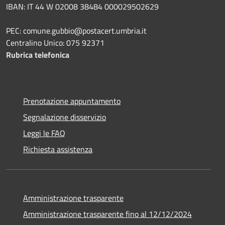
IBAN: IT 44 W 02008 38484 000029502629
PEC: comune.gubbio@postacert.umbria.it
Centralino Unico: 075 92371
Rubrica telefonica
Prenotazione appuntamento
Segnalazione disservizio
Leggi le FAQ
Richiesta assistenza
Amministrazione trasparente
Amministrazione trasparente fino al 12/12/2024