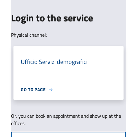
Login to the service
Physical channel:
Ufficio Servizi demografici
GO TO PAGE
Or, you can book an appointment and show up at the
offices: