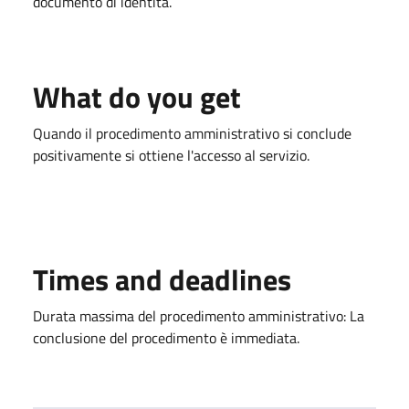
documento di identità.
What do you get
Quando il procedimento amministrativo si conclude
positivamente si ottiene l'accesso al servizio.
Times and deadlines
Durata massima del procedimento amministrativo: La
conclusione del procedimento è immediata.