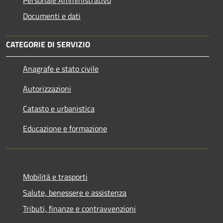
Personale Amministrativo
Documenti e dati
CATEGORIE DI SERVIZIO
Anagrafe e stato civile
Autorizzazioni
Catasto e urbanistica
Educazione e formazione
Mobilità e trasporti
Salute, benessere e assistenza
Tributi, finanze e contravvenzioni