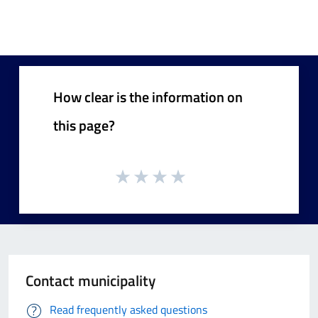
How clear is the information on
this page?
Contact municipality
Read frequently asked questions