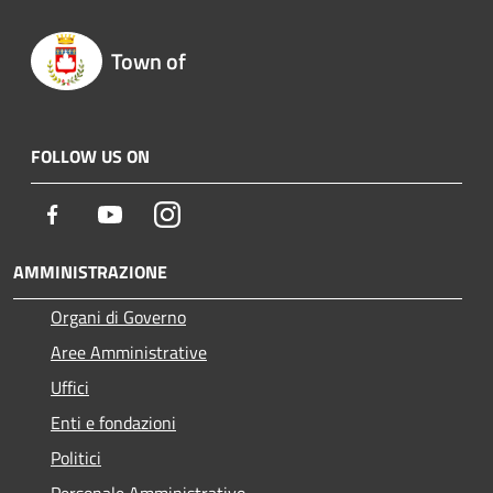
Town of
FOLLOW US ON
Facebook
Youtube
Instagram
AMMINISTRAZIONE
Organi di Governo
Aree Amministrative
Uffici
Enti e fondazioni
Politici