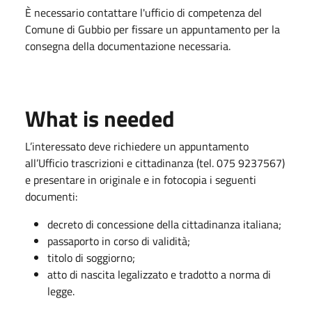
È necessario contattare l'ufficio di competenza del
Comune di Gubbio per fissare un appuntamento per la
consegna della documentazione necessaria.
What is needed
L’interessato deve richiedere un appuntamento
all’Ufficio trascrizioni e cittadinanza (tel. 075 9237567)
e presentare in originale e in fotocopia i seguenti
documenti:
decreto di concessione della cittadinanza italiana;
passaporto in corso di validità;
titolo di soggiorno;
atto di nascita legalizzato e tradotto a norma di
legge.