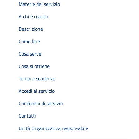
Materie del servizio
A chi è rivolto
Descrizione
Come fare
Cosa serve
Cosa si ottiene
Tempi e scadenze
Accedi al servizio
Condizioni di servizio
Contatti
Unità Organizzativa responsabile