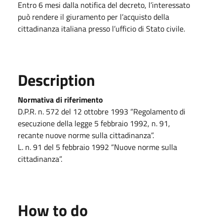
Entro 6 mesi dalla notifica del decreto, l’interessato
può rendere il giuramento per l’acquisto della
cittadinanza italiana presso l’ufficio di Stato civile.
Description
Normativa di riferimento
D.P.R. n. 572 del 12 ottobre 1993 “Regolamento di
esecuzione della legge 5 febbraio 1992, n. 91,
recante nuove norme sulla cittadinanza”.
L. n. 91 del 5 febbraio 1992 “Nuove norme sulla
cittadinanza”.
How to do