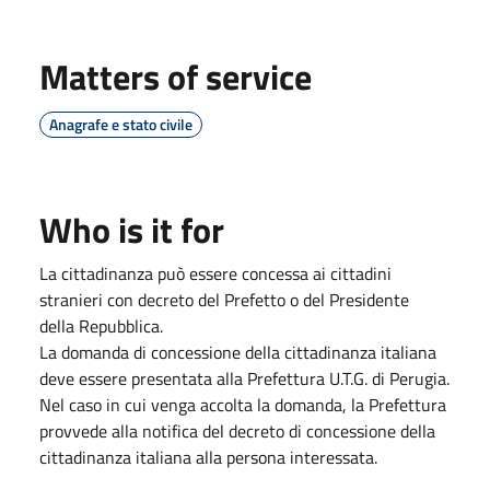
Matters of service
Anagrafe e stato civile
Who is it for
La cittadinanza può essere concessa ai cittadini
stranieri con decreto del Prefetto o del Presidente
della Repubblica.
La domanda di concessione della cittadinanza italiana
deve essere presentata alla Prefettura U.T.G. di Perugia.
Nel caso in cui venga accolta la domanda, la Prefettura
provvede alla notifica del decreto di concessione della
cittadinanza italiana alla persona interessata.