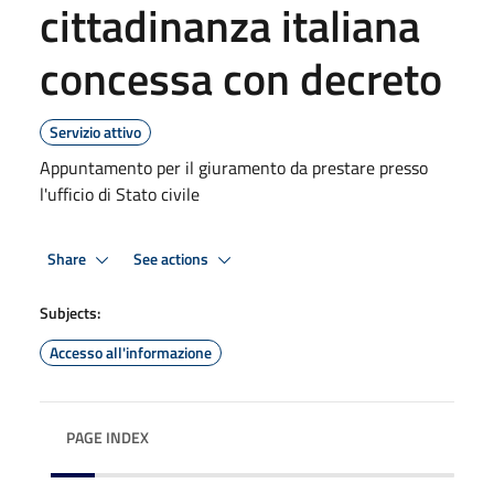
cittadinanza italiana
concessa con decreto
Servizio attivo
Appuntamento per il giuramento da prestare presso
l'ufficio di Stato civile
Share
See actions
Subjects:
Accesso all'informazione
PAGE INDEX