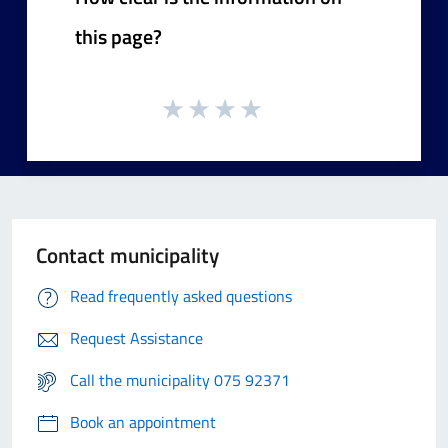
this page?
Contact municipality
Read frequently asked questions
Request Assistance
Call the municipality 075 92371
Book an appointment