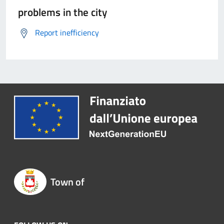
problems in the city
Report inefficiency
Town of