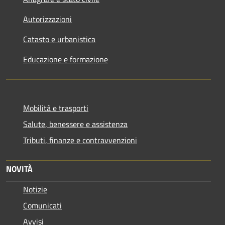
Autorizzazioni
Catasto e urbanistica
Educazione e formazione
Mobilità e trasporti
Salute, benessere e assistenza
Tributi, finanze e contravvenzioni
NOVITÀ
Notizie
Comunicati
Avvisi