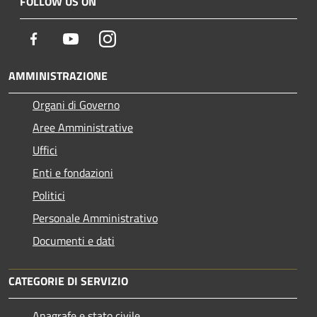
FOLLOW US ON
Facebook
Youtube
Instagram
AMMINISTRAZIONE
Organi di Governo
Aree Amministrative
Uffici
Enti e fondazioni
Politici
Personale Amministrativo
Documenti e dati
CATEGORIE DI SERVIZIO
Anagrafe e stato civile