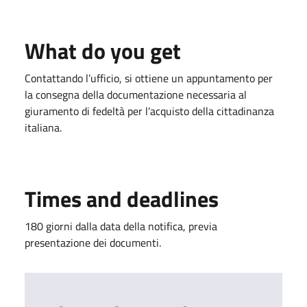
What do you get
Contattando l’ufficio, si ottiene un appuntamento per
la consegna della documentazione necessaria al
giuramento di fedeltà per l’acquisto della cittadinanza
italiana.
Times and deadlines
180 giorni dalla data della notifica, previa
presentazione dei documenti.