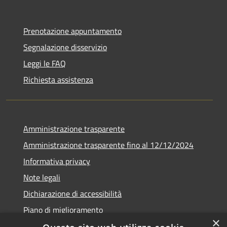
Prenotazione appuntamento
Segnalazione disservizio
Leggi le FAQ
Richiesta assistenza
Amministrazione trasparente
Amministrazione trasparente fino al 12/12/2024
Informativa privacy
Note legali
Dichiarazione di accessibilità
Piano di miglioramento
×