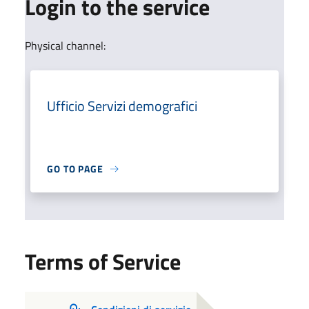
Login to the service
Physical channel:
Ufficio Servizi demografici
GO TO PAGE
Terms of Service