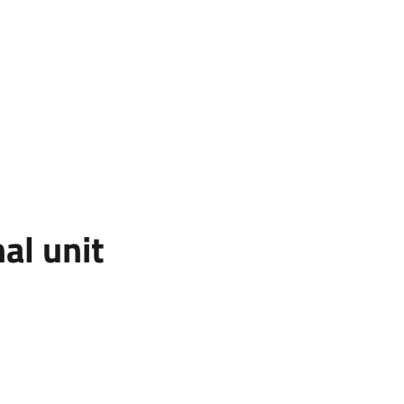
al unit