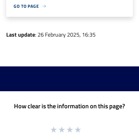
GO TO PAGE
Last update
: 26 February 2025, 16:35
How clear is the information on this page?