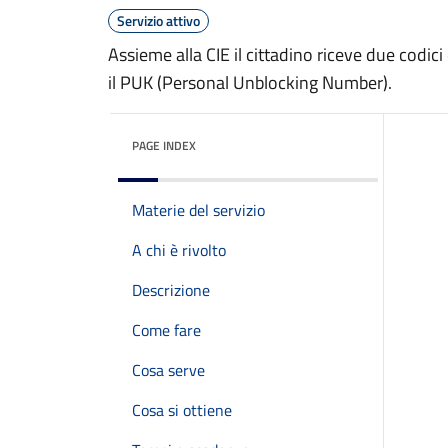
Servizio attivo
Assieme alla CIE il cittadino riceve due codici
il PUK (Personal Unblocking Number).
PAGE INDEX
Materie del servizio
A chi è rivolto
Descrizione
Come fare
Cosa serve
Cosa si ottiene