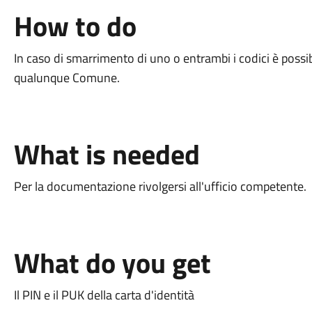
How to do
In caso di smarrimento di uno o entrambi i codici è possi
qualunque Comune.
What is needed
Per la documentazione rivolgersi all'ufficio competente.
What do you get
Il PIN e il PUK della carta d'identità