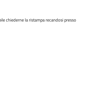
bile chiederne la ristampa recandosi presso