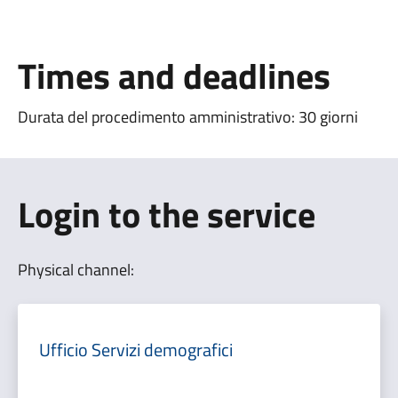
Times and deadlines
Durata del procedimento amministrativo: 30 giorni
Login to the service
Physical channel:
Ufficio Servizi demografici