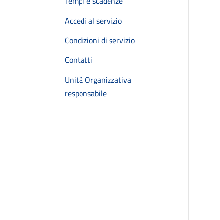
Tempi e scadenze
Accedi al servizio
Condizioni di servizio
Contatti
Unità Organizzativa
responsabile