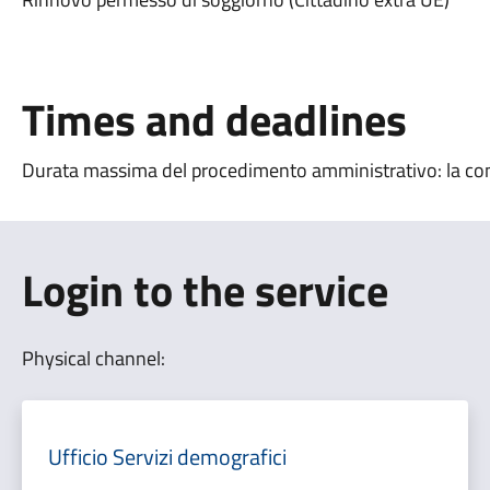
Times and deadlines
Durata massima del procedimento amministrativo: la co
Login to the service
Physical channel:
Ufficio Servizi demografici