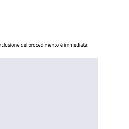
nclusione del procedimento è immediata.