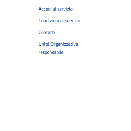
Accedi al servizio
Condizioni di servizio
Contatti
Unità Organizzativa
responsabile