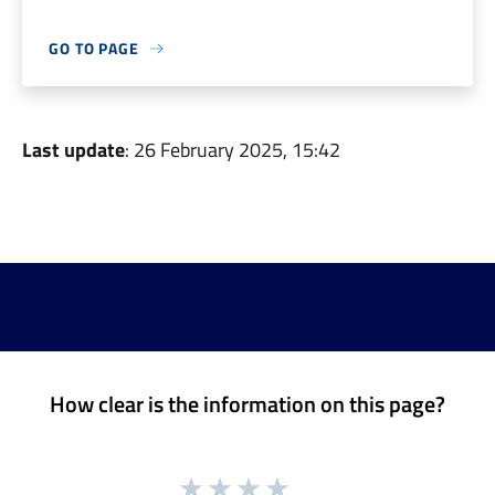
GO TO PAGE
Last update
: 26 February 2025, 15:42
How clear is the information on this page?