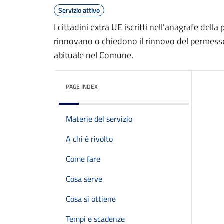
Servizio attivo
I cittadini extra UE iscritti nell'anagrafe del
rinnovano o chiedono il rinnovo del permesso
abituale nel Comune.
PAGE INDEX
Materie del servizio
A chi è rivolto
Come fare
Cosa serve
Cosa si ottiene
Tempi e scadenze