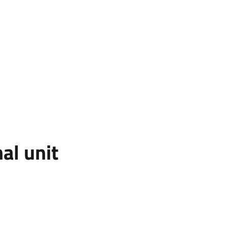
al unit