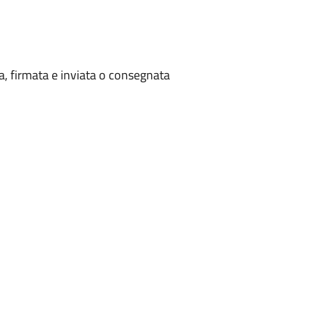
a, firmata e inviata o consegnata