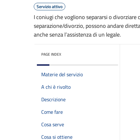
Servizio attivo
I coniugi che vogliono separarsi o divorziare 
separazione/divorzio, possono andare direttam
anche senza l’assistenza di un legale.
PAGE INDEX
Materie del servizio
A chi è rivolto
Descrizione
Come fare
Cosa serve
Cosa si ottiene