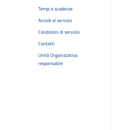
Tempi e scadenze
Accedi al servizio
Condizioni di servizio
Contatti
Unità Organizzativa
responsabile